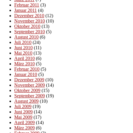
Februar 2011
(3)
Januar 2011
(4)
Dezember 2010
(12)
November 2010
(10)
Oktober 2010
(13)
September 2010
(5)
August 2010
(6)
Juli 2010
(24)
Juni 2010
(11)
Mai 2010
(13)
April 2010
(6)
März 2010
(5)
Februar 2010
(5)
Januar 2010
(5)
Dezember 2009
(10)
November 2009
(14)
Oktober 2009
(15)
September 2009
(19)
August 2009
(10)
Juli 2009
(19)
Juni 2009
(14)
Mai 2009
(17)
April 2009
(14)
März 2009
(6)