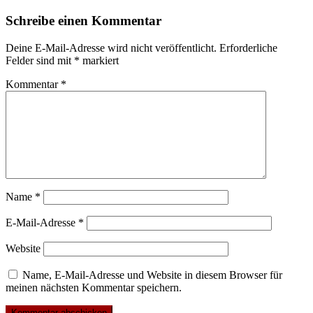
Schreibe einen Kommentar
Deine E-Mail-Adresse wird nicht veröffentlicht.
Erforderliche
Felder sind mit
*
markiert
Kommentar
*
Name
*
E-Mail-Adresse
*
Website
Name, E-Mail-Adresse und Website in diesem Browser für
meinen nächsten Kommentar speichern.