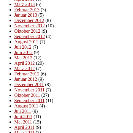
März 2013
(6)
Februar 2013
(3)
Januar 2013
(5)
Dezember 2012
(8)
November 2012
(10)
Oktober 2012
(9)
September 2012
(4)
August 2012
(7)
Juli 2012
(7)
Juni 2012
(9)
Mai 2012
(12)
April 2012
(20)
März 2012
(7)
Februar 2012
(6)
Januar 2012
(9)
Dezember 2011
(8)
November 2011
(7)
Oktober 2011
(27)
September 2011
(11)
August 2011
(4)
Juli 2011
(9)
Juni 2011
(11)
Mai 2011
(15)
April 2011
(9)
März 2011
(7)