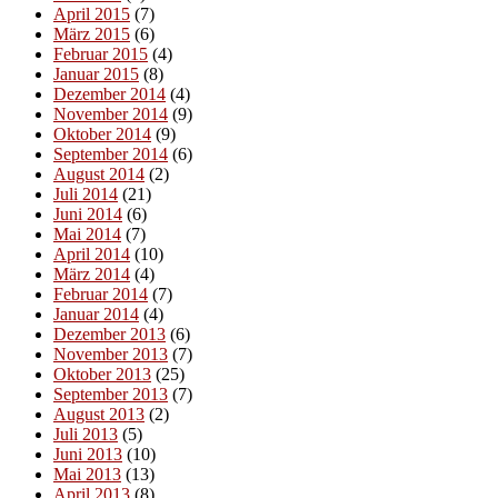
April 2015
(7)
März 2015
(6)
Februar 2015
(4)
Januar 2015
(8)
Dezember 2014
(4)
November 2014
(9)
Oktober 2014
(9)
September 2014
(6)
August 2014
(2)
Juli 2014
(21)
Juni 2014
(6)
Mai 2014
(7)
April 2014
(10)
März 2014
(4)
Februar 2014
(7)
Januar 2014
(4)
Dezember 2013
(6)
November 2013
(7)
Oktober 2013
(25)
September 2013
(7)
August 2013
(2)
Juli 2013
(5)
Juni 2013
(10)
Mai 2013
(13)
April 2013
(8)