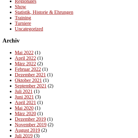
Regionales
Show
Statistik, Historie & Ehrungen
Training
Turniere
Uncategorized
Archiv
Mai 2022
(1)
April 2022
(1)
März 2022
(2)
Februar 2022
(1)
Dezember 2021
(1)
Oktober 2021
(1)
September 2021
(2)
Juli 2021
(1)
Juni 2021
(3)
April 2021
(1)
Mai 2020
(1)
März 2020
(1)
Dezember 2019
(1)
November 2019
(2)
August 2019
(2)
Juli 2019
(3)