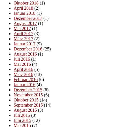
Oktober 2018
(1)
April 2018
(2)
Januar 2018
(1)
Dezember 2017
(1)
August 2017
(1)
Mai 2017
(1)
April 2017
(3)
März 2017
(2)
Januar 2017
(9)
Dezember 2016
(25)
August 2016
(1)
Juli 2016
(1)
Mai 2016
(4)
April 2016
(5)
März 2016
(13)
Februar 2016
(6)
Januar 2016
(4)
Dezember 2015
(6)
November 2015
(6)
Oktober 2015
(14)
September 2015
(14)
August 2015
(3)
Juli 2015
(3)
Juni 2015
(12)
Mai 2015
(7)