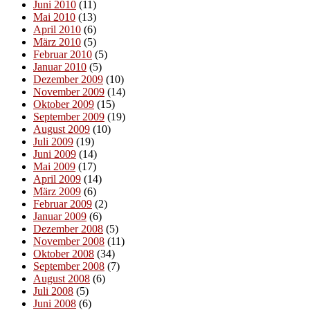
Juni 2010
(11)
Mai 2010
(13)
April 2010
(6)
März 2010
(5)
Februar 2010
(5)
Januar 2010
(5)
Dezember 2009
(10)
November 2009
(14)
Oktober 2009
(15)
September 2009
(19)
August 2009
(10)
Juli 2009
(19)
Juni 2009
(14)
Mai 2009
(17)
April 2009
(14)
März 2009
(6)
Februar 2009
(2)
Januar 2009
(6)
Dezember 2008
(5)
November 2008
(11)
Oktober 2008
(34)
September 2008
(7)
August 2008
(6)
Juli 2008
(5)
Juni 2008
(6)