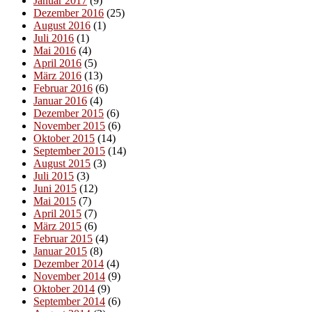
Januar 2017
(9)
Dezember 2016
(25)
August 2016
(1)
Juli 2016
(1)
Mai 2016
(4)
April 2016
(5)
März 2016
(13)
Februar 2016
(6)
Januar 2016
(4)
Dezember 2015
(6)
November 2015
(6)
Oktober 2015
(14)
September 2015
(14)
August 2015
(3)
Juli 2015
(3)
Juni 2015
(12)
Mai 2015
(7)
April 2015
(7)
März 2015
(6)
Februar 2015
(4)
Januar 2015
(8)
Dezember 2014
(4)
November 2014
(9)
Oktober 2014
(9)
September 2014
(6)