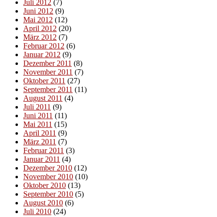
Juli 2012
(7)
Juni 2012
(9)
Mai 2012
(12)
April 2012
(20)
März 2012
(7)
Februar 2012
(6)
Januar 2012
(9)
Dezember 2011
(8)
November 2011
(7)
Oktober 2011
(27)
September 2011
(11)
August 2011
(4)
Juli 2011
(9)
Juni 2011
(11)
Mai 2011
(15)
April 2011
(9)
März 2011
(7)
Februar 2011
(3)
Januar 2011
(4)
Dezember 2010
(12)
November 2010
(10)
Oktober 2010
(13)
September 2010
(5)
August 2010
(6)
Juli 2010
(24)