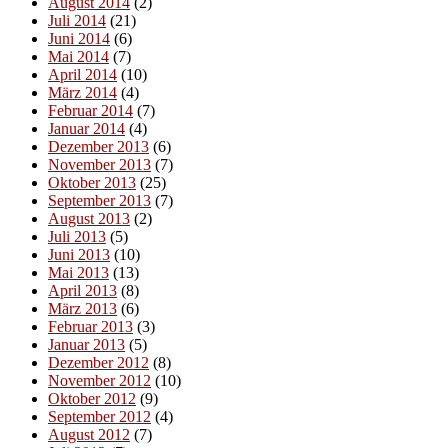
August 2014
(2)
Juli 2014
(21)
Juni 2014
(6)
Mai 2014
(7)
April 2014
(10)
März 2014
(4)
Februar 2014
(7)
Januar 2014
(4)
Dezember 2013
(6)
November 2013
(7)
Oktober 2013
(25)
September 2013
(7)
August 2013
(2)
Juli 2013
(5)
Juni 2013
(10)
Mai 2013
(13)
April 2013
(8)
März 2013
(6)
Februar 2013
(3)
Januar 2013
(5)
Dezember 2012
(8)
November 2012
(10)
Oktober 2012
(9)
September 2012
(4)
August 2012
(7)