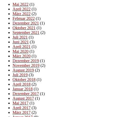
Mai 2022
(1)
April 2022
(1)
März 2022
(2)
Februar 2022
(1)
Dezember 2021
(1)
Oktober 2021
(1)
September 2021
(2)
Juli 2021
(1)
Juni 2021
(3)
April 2021
(1)
Mai 2020
(1)
März 2020
(1)
Dezember 2019
(1)
November 2019
(2)
August 2019
(2)
Juli 2019
(3)
Oktober 2018
(1)
April 2018
(2)
Januar 2018
(1)
Dezember 2017
(1)
August 2017
(1)
Mai 2017
(1)
April 2017
(3)
März 2017
(2)