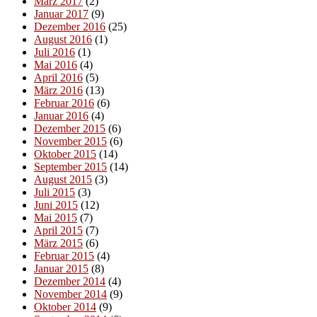
März 2017
(2)
Januar 2017
(9)
Dezember 2016
(25)
August 2016
(1)
Juli 2016
(1)
Mai 2016
(4)
April 2016
(5)
März 2016
(13)
Februar 2016
(6)
Januar 2016
(4)
Dezember 2015
(6)
November 2015
(6)
Oktober 2015
(14)
September 2015
(14)
August 2015
(3)
Juli 2015
(3)
Juni 2015
(12)
Mai 2015
(7)
April 2015
(7)
März 2015
(6)
Februar 2015
(4)
Januar 2015
(8)
Dezember 2014
(4)
November 2014
(9)
Oktober 2014
(9)