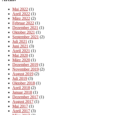
Mai 2022
(1)
April 2022
(1)
März 2022
(2)
Februar 2022
(1)
Dezember 2021
(1)
Oktober 2021
(1)
September 2021
(2)
Juli 2021
(1)
Juni 2021
(3)
April 2021
(1)
Mai 2020
(1)
März 2020
(1)
Dezember 2019
(1)
November 2019
(2)
August 2019
(2)
Juli 2019
(3)
Oktober 2018
(1)
April 2018
(2)
Januar 2018
(1)
Dezember 2017
(1)
August 2017
(1)
Mai 2017
(1)
April 2017
(3)