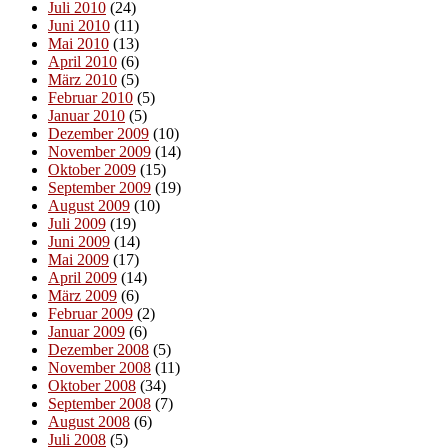
Juli 2010
(24)
Juni 2010
(11)
Mai 2010
(13)
April 2010
(6)
März 2010
(5)
Februar 2010
(5)
Januar 2010
(5)
Dezember 2009
(10)
November 2009
(14)
Oktober 2009
(15)
September 2009
(19)
August 2009
(10)
Juli 2009
(19)
Juni 2009
(14)
Mai 2009
(17)
April 2009
(14)
März 2009
(6)
Februar 2009
(2)
Januar 2009
(6)
Dezember 2008
(5)
November 2008
(11)
Oktober 2008
(34)
September 2008
(7)
August 2008
(6)
Juli 2008
(5)