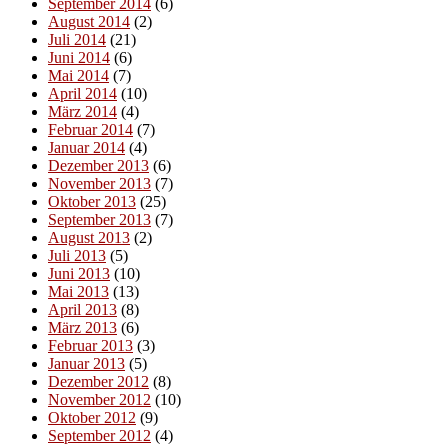
September 2014
(6)
August 2014
(2)
Juli 2014
(21)
Juni 2014
(6)
Mai 2014
(7)
April 2014
(10)
März 2014
(4)
Februar 2014
(7)
Januar 2014
(4)
Dezember 2013
(6)
November 2013
(7)
Oktober 2013
(25)
September 2013
(7)
August 2013
(2)
Juli 2013
(5)
Juni 2013
(10)
Mai 2013
(13)
April 2013
(8)
März 2013
(6)
Februar 2013
(3)
Januar 2013
(5)
Dezember 2012
(8)
November 2012
(10)
Oktober 2012
(9)
September 2012
(4)