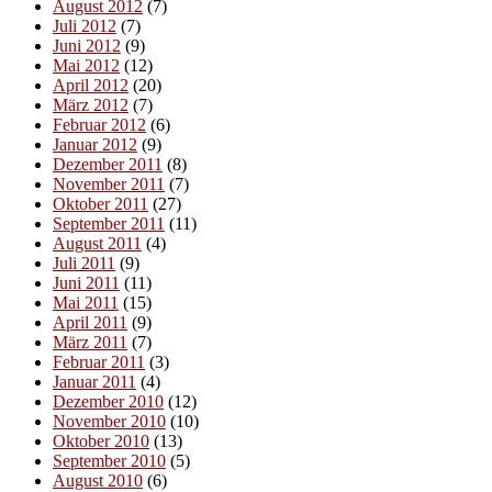
August 2012
(7)
Juli 2012
(7)
Juni 2012
(9)
Mai 2012
(12)
April 2012
(20)
März 2012
(7)
Februar 2012
(6)
Januar 2012
(9)
Dezember 2011
(8)
November 2011
(7)
Oktober 2011
(27)
September 2011
(11)
August 2011
(4)
Juli 2011
(9)
Juni 2011
(11)
Mai 2011
(15)
April 2011
(9)
März 2011
(7)
Februar 2011
(3)
Januar 2011
(4)
Dezember 2010
(12)
November 2010
(10)
Oktober 2010
(13)
September 2010
(5)
August 2010
(6)