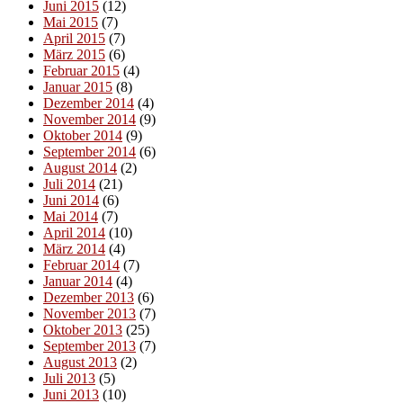
Juni 2015
(12)
Mai 2015
(7)
April 2015
(7)
März 2015
(6)
Februar 2015
(4)
Januar 2015
(8)
Dezember 2014
(4)
November 2014
(9)
Oktober 2014
(9)
September 2014
(6)
August 2014
(2)
Juli 2014
(21)
Juni 2014
(6)
Mai 2014
(7)
April 2014
(10)
März 2014
(4)
Februar 2014
(7)
Januar 2014
(4)
Dezember 2013
(6)
November 2013
(7)
Oktober 2013
(25)
September 2013
(7)
August 2013
(2)
Juli 2013
(5)
Juni 2013
(10)