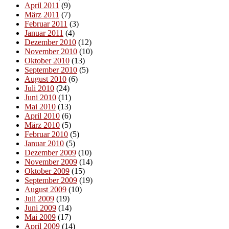
April 2011
(9)
März 2011
(7)
Februar 2011
(3)
Januar 2011
(4)
Dezember 2010
(12)
November 2010
(10)
Oktober 2010
(13)
September 2010
(5)
August 2010
(6)
Juli 2010
(24)
Juni 2010
(11)
Mai 2010
(13)
April 2010
(6)
März 2010
(5)
Februar 2010
(5)
Januar 2010
(5)
Dezember 2009
(10)
November 2009
(14)
Oktober 2009
(15)
September 2009
(19)
August 2009
(10)
Juli 2009
(19)
Juni 2009
(14)
Mai 2009
(17)
April 2009
(14)