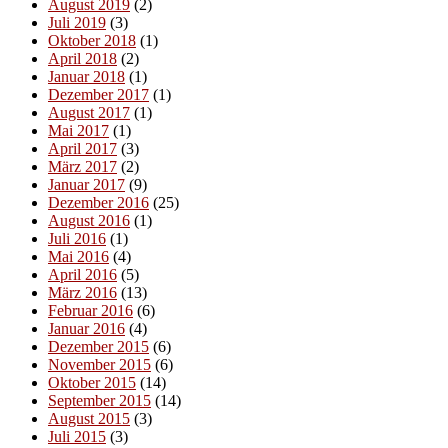
August 2019
(2)
Juli 2019
(3)
Oktober 2018
(1)
April 2018
(2)
Januar 2018
(1)
Dezember 2017
(1)
August 2017
(1)
Mai 2017
(1)
April 2017
(3)
März 2017
(2)
Januar 2017
(9)
Dezember 2016
(25)
August 2016
(1)
Juli 2016
(1)
Mai 2016
(4)
April 2016
(5)
März 2016
(13)
Februar 2016
(6)
Januar 2016
(4)
Dezember 2015
(6)
November 2015
(6)
Oktober 2015
(14)
September 2015
(14)
August 2015
(3)
Juli 2015
(3)