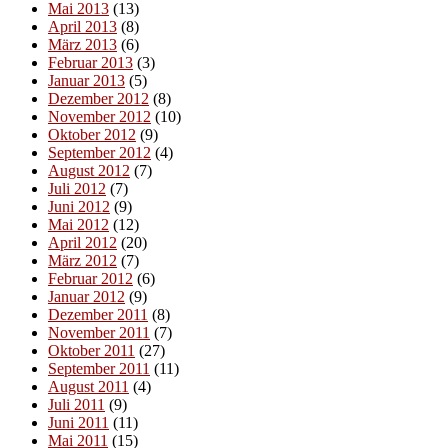
Mai 2013
(13)
April 2013
(8)
März 2013
(6)
Februar 2013
(3)
Januar 2013
(5)
Dezember 2012
(8)
November 2012
(10)
Oktober 2012
(9)
September 2012
(4)
August 2012
(7)
Juli 2012
(7)
Juni 2012
(9)
Mai 2012
(12)
April 2012
(20)
März 2012
(7)
Februar 2012
(6)
Januar 2012
(9)
Dezember 2011
(8)
November 2011
(7)
Oktober 2011
(27)
September 2011
(11)
August 2011
(4)
Juli 2011
(9)
Juni 2011
(11)
Mai 2011
(15)