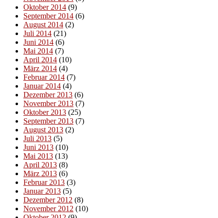
Oktober 2014
(9)
September 2014
(6)
August 2014
(2)
Juli 2014
(21)
Juni 2014
(6)
Mai 2014
(7)
April 2014
(10)
März 2014
(4)
Februar 2014
(7)
Januar 2014
(4)
Dezember 2013
(6)
November 2013
(7)
Oktober 2013
(25)
September 2013
(7)
August 2013
(2)
Juli 2013
(5)
Juni 2013
(10)
Mai 2013
(13)
April 2013
(8)
März 2013
(6)
Februar 2013
(3)
Januar 2013
(5)
Dezember 2012
(8)
November 2012
(10)
Oktober 2012
(9)