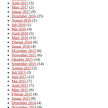
April 2017
(3)
März 2017
(2)
Januar 2017
(9)
Dezember 2016
(25)
August 2016
(1)
Juli 2016
(1)
Mai 2016
(4)
April 2016
(5)
März 2016
(13)
Februar 2016
(6)
Januar 2016
(4)
Dezember 2015
(6)
November 2015
(6)
Oktober 2015
(14)
September 2015
(14)
August 2015
(3)
Juli 2015
(3)
Juni 2015
(12)
Mai 2015
(7)
April 2015
(7)
März 2015
(6)
Februar 2015
(4)
Januar 2015
(8)
Dezember 2014
(4)
November 2014
(9)