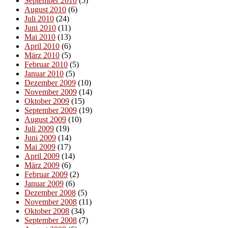
September 2010
(5)
August 2010
(6)
Juli 2010
(24)
Juni 2010
(11)
Mai 2010
(13)
April 2010
(6)
März 2010
(5)
Februar 2010
(5)
Januar 2010
(5)
Dezember 2009
(10)
November 2009
(14)
Oktober 2009
(15)
September 2009
(19)
August 2009
(10)
Juli 2009
(19)
Juni 2009
(14)
Mai 2009
(17)
April 2009
(14)
März 2009
(6)
Februar 2009
(2)
Januar 2009
(6)
Dezember 2008
(5)
November 2008
(11)
Oktober 2008
(34)
September 2008
(7)