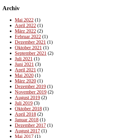
Archiv
Mai 2022
(1)
April 2022
(1)
März 2022
(2)
Februar 2022
(1)
Dezember 2021
(1)
Oktober 2021
(1)
September 2021
(2)
Juli 2021
(1)
Juni 2021
(3)
April 2021
(1)
Mai 2020
(1)
März 2020
(1)
Dezember 2019
(1)
November 2019
(2)
August 2019
(2)
Juli 2019
(3)
Oktober 2018
(1)
April 2018
(2)
Januar 2018
(1)
Dezember 2017
(1)
August 2017
(1)
Mai 2017
(1)