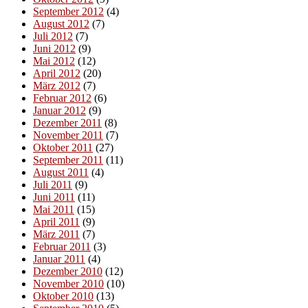
September 2012
(4)
August 2012
(7)
Juli 2012
(7)
Juni 2012
(9)
Mai 2012
(12)
April 2012
(20)
März 2012
(7)
Februar 2012
(6)
Januar 2012
(9)
Dezember 2011
(8)
November 2011
(7)
Oktober 2011
(27)
September 2011
(11)
August 2011
(4)
Juli 2011
(9)
Juni 2011
(11)
Mai 2011
(15)
April 2011
(9)
März 2011
(7)
Februar 2011
(3)
Januar 2011
(4)
Dezember 2010
(12)
November 2010
(10)
Oktober 2010
(13)