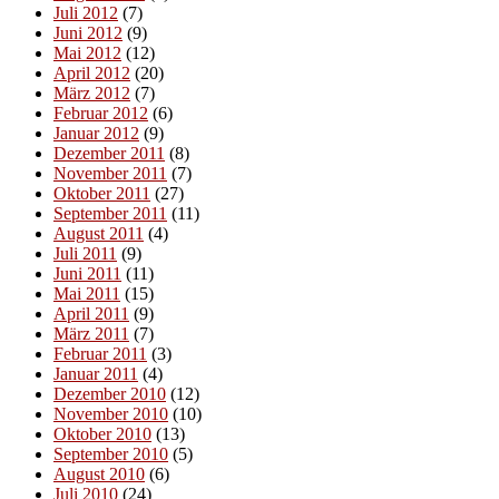
Juli 2012
(7)
Juni 2012
(9)
Mai 2012
(12)
April 2012
(20)
März 2012
(7)
Februar 2012
(6)
Januar 2012
(9)
Dezember 2011
(8)
November 2011
(7)
Oktober 2011
(27)
September 2011
(11)
August 2011
(4)
Juli 2011
(9)
Juni 2011
(11)
Mai 2011
(15)
April 2011
(9)
März 2011
(7)
Februar 2011
(3)
Januar 2011
(4)
Dezember 2010
(12)
November 2010
(10)
Oktober 2010
(13)
September 2010
(5)
August 2010
(6)
Juli 2010
(24)