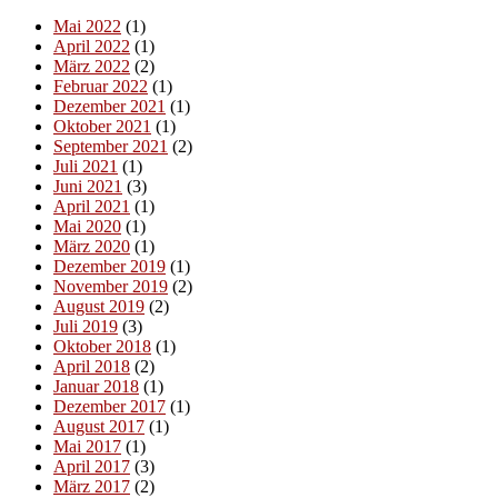
Mai 2022
(1)
April 2022
(1)
März 2022
(2)
Februar 2022
(1)
Dezember 2021
(1)
Oktober 2021
(1)
September 2021
(2)
Juli 2021
(1)
Juni 2021
(3)
April 2021
(1)
Mai 2020
(1)
März 2020
(1)
Dezember 2019
(1)
November 2019
(2)
August 2019
(2)
Juli 2019
(3)
Oktober 2018
(1)
April 2018
(2)
Januar 2018
(1)
Dezember 2017
(1)
August 2017
(1)
Mai 2017
(1)
April 2017
(3)
März 2017
(2)