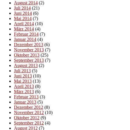
August 2014
(2)
Juli 2014
(21)
Juni 2014
(6)
Mai 2014
(7)
April 2014
(10)
März 2014
(4)
Februar 2014
(7)
Januar 2014
(4)
Dezember 2013
(6)
November 2013
(7)
Oktober 2013
(25)
September 2013
(7)
August 2013
(2)
Juli 2013
(5)
Juni 2013
(10)
Mai 2013
(13)
April 2013
(8)
März 2013
(6)
Februar 2013
(3)
Januar 2013
(5)
Dezember 2012
(8)
November 2012
(10)
Oktober 2012
(9)
September 2012
(4)
August 2012
(7)