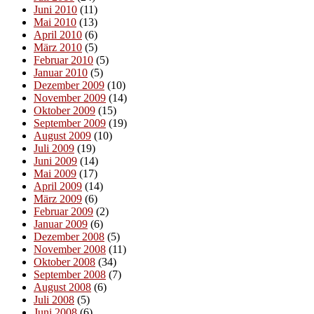
Juni 2010
(11)
Mai 2010
(13)
April 2010
(6)
März 2010
(5)
Februar 2010
(5)
Januar 2010
(5)
Dezember 2009
(10)
November 2009
(14)
Oktober 2009
(15)
September 2009
(19)
August 2009
(10)
Juli 2009
(19)
Juni 2009
(14)
Mai 2009
(17)
April 2009
(14)
März 2009
(6)
Februar 2009
(2)
Januar 2009
(6)
Dezember 2008
(5)
November 2008
(11)
Oktober 2008
(34)
September 2008
(7)
August 2008
(6)
Juli 2008
(5)
Juni 2008
(6)