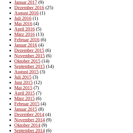
Januar 2017
(9)
Dezember 2016
(25)
August 2016
(1)
Juli 2016
(1)
Mai 2016
(4)
April 2016
(5)
März 2016
(13)
Februar 2016
(6)
Januar 2016
(4)
Dezember 2015
(6)
November 2015
(6)
Oktober 2015
(14)
September 2015
(14)
August 2015
(3)
Juli 2015
(3)
Juni 2015
(12)
Mai 2015
(7)
April 2015
(7)
März 2015
(6)
Februar 2015
(4)
Januar 2015
(8)
Dezember 2014
(4)
November 2014
(9)
Oktober 2014
(9)
September 2014
(6)