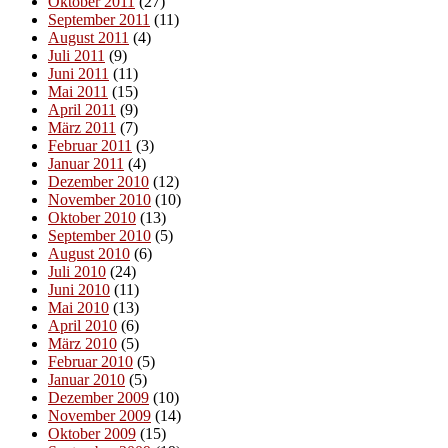
Oktober 2011
(27)
September 2011
(11)
August 2011
(4)
Juli 2011
(9)
Juni 2011
(11)
Mai 2011
(15)
April 2011
(9)
März 2011
(7)
Februar 2011
(3)
Januar 2011
(4)
Dezember 2010
(12)
November 2010
(10)
Oktober 2010
(13)
September 2010
(5)
August 2010
(6)
Juli 2010
(24)
Juni 2010
(11)
Mai 2010
(13)
April 2010
(6)
März 2010
(5)
Februar 2010
(5)
Januar 2010
(5)
Dezember 2009
(10)
November 2009
(14)
Oktober 2009
(15)