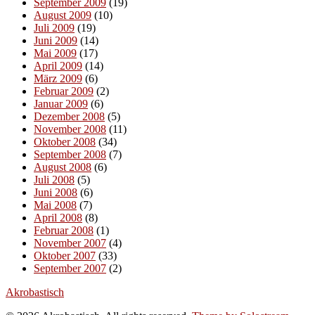
September 2009
(19)
August 2009
(10)
Juli 2009
(19)
Juni 2009
(14)
Mai 2009
(17)
April 2009
(14)
März 2009
(6)
Februar 2009
(2)
Januar 2009
(6)
Dezember 2008
(5)
November 2008
(11)
Oktober 2008
(34)
September 2008
(7)
August 2008
(6)
Juli 2008
(5)
Juni 2008
(6)
Mai 2008
(7)
April 2008
(8)
Februar 2008
(1)
November 2007
(4)
Oktober 2007
(33)
September 2007
(2)
Akrobastisch