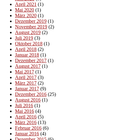
April 2021
(1)
Mai 2020
(1)
März 2020
(1)
Dezember 2019
(1)
November 2019
(2)
August 2019
(2)
Juli 2019
(3)
Oktober 2018
(1)
April 2018
(2)
Januar 2018
(1)
Dezember 2017
(1)
August 2017
(1)
Mai 2017
(1)
April 2017
(3)
März 2017
(2)
Januar 2017
(9)
Dezember 2016
(25)
August 2016
(1)
Juli 2016
(1)
Mai 2016
(4)
April 2016
(5)
März 2016
(13)
Februar 2016
(6)
Januar 2016
(4)
Dezember 2015
(6)