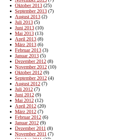
Oktober 2013
(25)
September 2013
(7)
August 2013
(2)
Juli 2013
(5)
Juni 2013
(10)
Mai 2013
(13)
April 2013
(8)
März 2013
(6)
Februar 2013
(3)
Januar 2013
(5)
Dezember 2012
(8)
November 2012
(10)
Oktober 2012
(9)
September 2012
(4)
August 2012
(7)
Juli 2012
(7)
Juni 2012
(9)
Mai 2012
(12)
April 2012
(20)
März 2012
(7)
Februar 2012
(6)
Januar 2012
(9)
Dezember 2011
(8)
November 2011
(7)