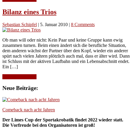
Bilanz eines Trios
Sebastian Schipfel
|
5. Januar 2010
|
8 Comments
Ob man will oder nicht: Kein Paar und keine Gruppe kann ewig
zusammen turnen. Beim einen ändert sich die berufliche Situation,
dem anderen wächst der Partner über den Kopf, wieder ein anderer
spürt nach vielen Jahren plötzlich auch mal, dass er älter wird. Dann
ist Schluss mit der aktiven Laufbahn und ein Lebensabschnitt endet.
Ein […]
Continue Reading
Neue Beiträge:
Comeback nach acht Jahren
Der Limes Cup der Sportakrobatik findet 2022 wieder statt.
Die Vorfreude bei den Organisatoren ist groß!