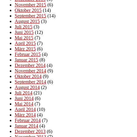
November 2015
(6)
Oktober 2015
(14)
September 2015
(14)
August 2015
(3)
Juli 2015
(3)
Juni 2015
(12)
Mai 2015
(7)
April 2015
(7)
März 2015
(6)
Februar 2015
(4)
Januar 2015
(8)
Dezember 2014
(4)
November 2014
(9)
Oktober 2014
(9)
September 2014
(6)
August 2014
(2)
Juli 2014
(21)
Juni 2014
(6)
Mai 2014
(7)
April 2014
(10)
März 2014
(4)
Februar 2014
(7)
Januar 2014
(4)
Dezember 2013
(6)
November 2013
(7)