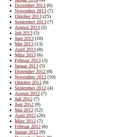
Dezember 2013
(6)
November 2013
(7)
Oktober 2013
(25)
September 2013
(7)
August 2013
(2)
Juli 2013
(5)
Juni 2013
(10)
Mai 2013
(13)
April 2013
(8)
März 2013
(6)
Februar 2013
(3)
Januar 2013
(5)
Dezember 2012
(8)
November 2012
(10)
Oktober 2012
(9)
September 2012
(4)
August 2012
(7)
Juli 2012
(7)
Juni 2012
(9)
Mai 2012
(12)
April 2012
(20)
März 2012
(7)
Februar 2012
(6)
Januar 2012
(9)