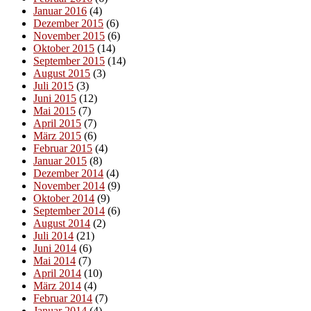
Januar 2016
(4)
Dezember 2015
(6)
November 2015
(6)
Oktober 2015
(14)
September 2015
(14)
August 2015
(3)
Juli 2015
(3)
Juni 2015
(12)
Mai 2015
(7)
April 2015
(7)
März 2015
(6)
Februar 2015
(4)
Januar 2015
(8)
Dezember 2014
(4)
November 2014
(9)
Oktober 2014
(9)
September 2014
(6)
August 2014
(2)
Juli 2014
(21)
Juni 2014
(6)
Mai 2014
(7)
April 2014
(10)
März 2014
(4)
Februar 2014
(7)
Januar 2014
(4)