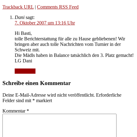
Trackback URL
|
Comments RSS Feed
Dani
sagt:
7. Oktober 2007 um 13:16 Uhr
Hi Basti,
tolle Berichterstattung für alle zu Hause gebliebenen! Wir
bringen aber auch tolle Nachrichten vom Turnier in der
Schweiz mit.
Die Mädls haben in Balance tatsächlich den 3. Platz gemacht!
LG Dani
Antworten
Schreibe einen Kommentar
Deine E-Mail-Adresse wird nicht veröffentlicht.
Erforderliche
Felder sind mit
*
markiert
Kommentar
*