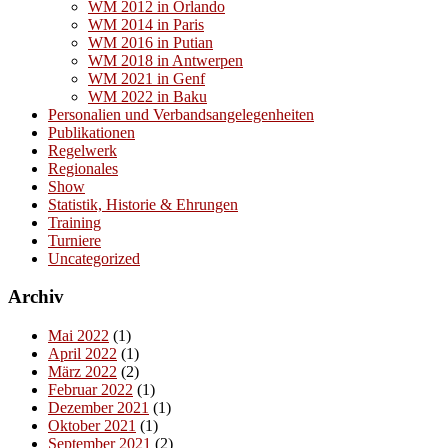
WM 2012 in Orlando
WM 2014 in Paris
WM 2016 in Putian
WM 2018 in Antwerpen
WM 2021 in Genf
WM 2022 in Baku
Personalien und Verbandsangelegenheiten
Publikationen
Regelwerk
Regionales
Show
Statistik, Historie & Ehrungen
Training
Turniere
Uncategorized
Archiv
Mai 2022
(1)
April 2022
(1)
März 2022
(2)
Februar 2022
(1)
Dezember 2021
(1)
Oktober 2021
(1)
September 2021
(2)