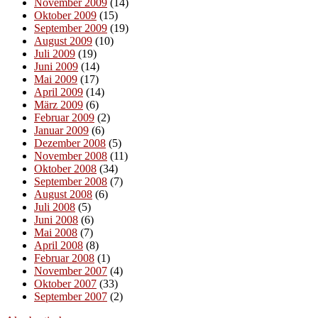
November 2009
(14)
Oktober 2009
(15)
September 2009
(19)
August 2009
(10)
Juli 2009
(19)
Juni 2009
(14)
Mai 2009
(17)
April 2009
(14)
März 2009
(6)
Februar 2009
(2)
Januar 2009
(6)
Dezember 2008
(5)
November 2008
(11)
Oktober 2008
(34)
September 2008
(7)
August 2008
(6)
Juli 2008
(5)
Juni 2008
(6)
Mai 2008
(7)
April 2008
(8)
Februar 2008
(1)
November 2007
(4)
Oktober 2007
(33)
September 2007
(2)