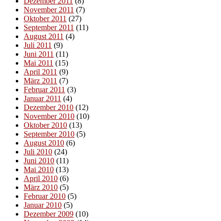
Dezember 2011
(8)
November 2011
(7)
Oktober 2011
(27)
September 2011
(11)
August 2011
(4)
Juli 2011
(9)
Juni 2011
(11)
Mai 2011
(15)
April 2011
(9)
März 2011
(7)
Februar 2011
(3)
Januar 2011
(4)
Dezember 2010
(12)
November 2010
(10)
Oktober 2010
(13)
September 2010
(5)
August 2010
(6)
Juli 2010
(24)
Juni 2010
(11)
Mai 2010
(13)
April 2010
(6)
März 2010
(5)
Februar 2010
(5)
Januar 2010
(5)
Dezember 2009
(10)