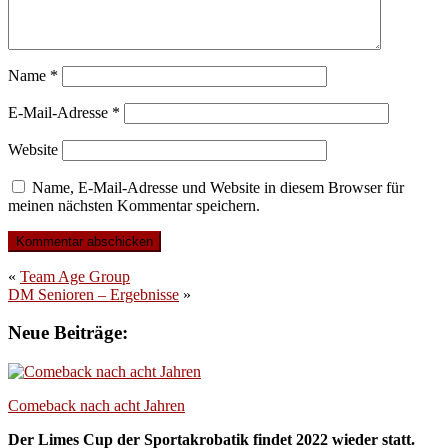
Name
*
E-Mail-Adresse
*
Website
Name, E-Mail-Adresse und Website in diesem Browser für
meinen nächsten Kommentar speichern.
«
Team Age Group
DM Senioren – Ergebnisse
»
Neue Beiträge:
Comeback nach acht Jahren
Der Limes Cup der Sportakrobatik findet 2022 wieder statt.