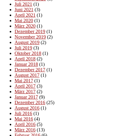
Juli 2021
(1)
Juni 2021
(3)
April 2021
(1)
Mai 2020
(1)
März 2020
(1)
Dezember 2019
(1)
November 2019
(2)
August 2019
(2)
Juli 2019
(3)
Oktober 2018
(1)
April 2018
(2)
Januar 2018
(1)
Dezember 2017
(1)
August 2017
(1)
Mai 2017
(1)
April 2017
(3)
März 2017
(2)
Januar 2017
(9)
Dezember 2016
(25)
August 2016
(1)
Juli 2016
(1)
Mai 2016
(4)
April 2016
(5)
März 2016
(13)
Februar 2016
(6)