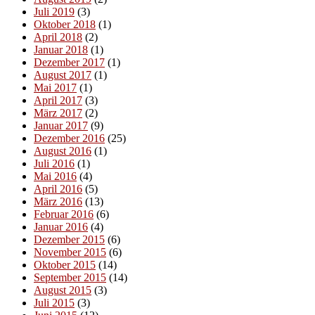
Juli 2019
(3)
Oktober 2018
(1)
April 2018
(2)
Januar 2018
(1)
Dezember 2017
(1)
August 2017
(1)
Mai 2017
(1)
April 2017
(3)
März 2017
(2)
Januar 2017
(9)
Dezember 2016
(25)
August 2016
(1)
Juli 2016
(1)
Mai 2016
(4)
April 2016
(5)
März 2016
(13)
Februar 2016
(6)
Januar 2016
(4)
Dezember 2015
(6)
November 2015
(6)
Oktober 2015
(14)
September 2015
(14)
August 2015
(3)
Juli 2015
(3)