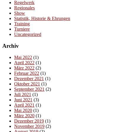
Regelwerk
Regionales
Show
Statistik, Historie & Ehrungen
Training
Turniere
Uncategorized
Archiv
Mai 2022
(1)
April 2022
(1)
März 2022
(2)
Februar 2022
(1)
Dezember 2021
(1)
Oktober 2021
(1)
September 2021
(2)
Juli 2021
(1)
Juni 2021
(3)
April 2021
(1)
Mai 2020
(1)
März 2020
(1)
Dezember 2019
(1)
November 2019
(2)
August 2019
(2)