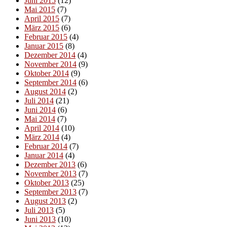
Juni 2015
(12)
Mai 2015
(7)
April 2015
(7)
März 2015
(6)
Februar 2015
(4)
Januar 2015
(8)
Dezember 2014
(4)
November 2014
(9)
Oktober 2014
(9)
September 2014
(6)
August 2014
(2)
Juli 2014
(21)
Juni 2014
(6)
Mai 2014
(7)
April 2014
(10)
März 2014
(4)
Februar 2014
(7)
Januar 2014
(4)
Dezember 2013
(6)
November 2013
(7)
Oktober 2013
(25)
September 2013
(7)
August 2013
(2)
Juli 2013
(5)
Juni 2013
(10)