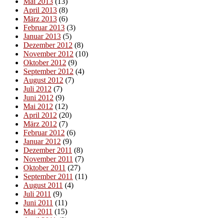
Mai 2013
(13)
April 2013
(8)
März 2013
(6)
Februar 2013
(3)
Januar 2013
(5)
Dezember 2012
(8)
November 2012
(10)
Oktober 2012
(9)
September 2012
(4)
August 2012
(7)
Juli 2012
(7)
Juni 2012
(9)
Mai 2012
(12)
April 2012
(20)
März 2012
(7)
Februar 2012
(6)
Januar 2012
(9)
Dezember 2011
(8)
November 2011
(7)
Oktober 2011
(27)
September 2011
(11)
August 2011
(4)
Juli 2011
(9)
Juni 2011
(11)
Mai 2011
(15)