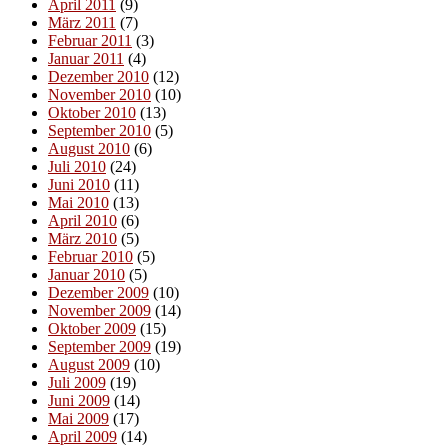
April 2011
(9)
März 2011
(7)
Februar 2011
(3)
Januar 2011
(4)
Dezember 2010
(12)
November 2010
(10)
Oktober 2010
(13)
September 2010
(5)
August 2010
(6)
Juli 2010
(24)
Juni 2010
(11)
Mai 2010
(13)
April 2010
(6)
März 2010
(5)
Februar 2010
(5)
Januar 2010
(5)
Dezember 2009
(10)
November 2009
(14)
Oktober 2009
(15)
September 2009
(19)
August 2009
(10)
Juli 2009
(19)
Juni 2009
(14)
Mai 2009
(17)
April 2009
(14)