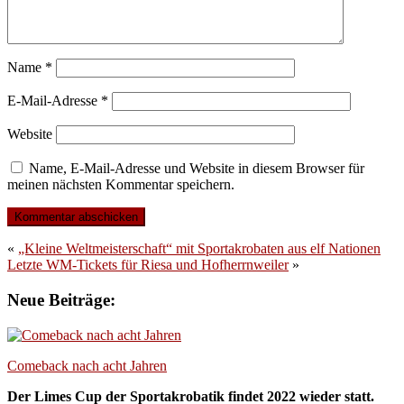
Name
*
E-Mail-Adresse
*
Website
Name, E-Mail-Adresse und Website in diesem Browser für
meinen nächsten Kommentar speichern.
«
„Kleine Weltmeisterschaft“ mit Sportakrobaten aus elf Nationen
Letzte WM-Tickets für Riesa und Hofherrnweiler
»
Neue Beiträge:
Comeback nach acht Jahren
Der Limes Cup der Sportakrobatik findet 2022 wieder statt.