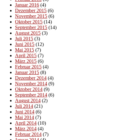
Januar 2016
(4)
Dezember 2015
(6)
November 2015
(6)
Oktober 2015
(14)
September 2015
(14)
August 2015
(3)
Juli 2015
(3)
Juni 2015
(12)
Mai 2015
(7)
April 2015
(7)
März 2015
(6)
Februar 2015
(4)
Januar 2015
(8)
Dezember 2014
(4)
November 2014
(9)
Oktober 2014
(9)
September 2014
(6)
August 2014
(2)
Juli 2014
(21)
Juni 2014
(6)
Mai 2014
(7)
April 2014
(10)
März 2014
(4)
Februar 2014
(7)
Januar 2014
(4)