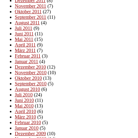
Dezember 2011
(8)
November 2011
(7)
Oktober 2011
(27)
September 2011
(11)
August 2011
(4)
Juli 2011
(9)
Juni 2011
(11)
Mai 2011
(15)
April 2011
(9)
März 2011
(7)
Februar 2011
(3)
Januar 2011
(4)
Dezember 2010
(12)
November 2010
(10)
Oktober 2010
(13)
September 2010
(5)
August 2010
(6)
Juli 2010
(24)
Juni 2010
(11)
Mai 2010
(13)
April 2010
(6)
März 2010
(5)
Februar 2010
(5)
Januar 2010
(5)
Dezember 2009
(10)