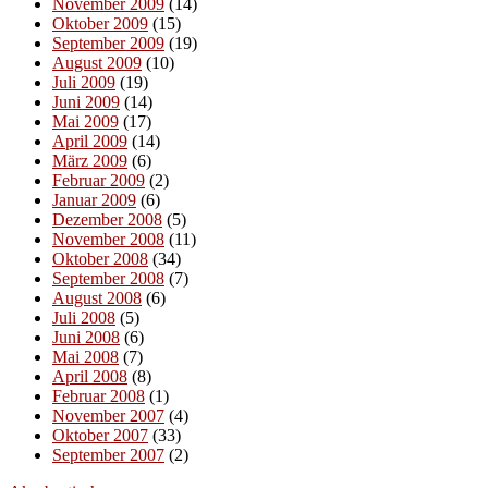
November 2009
(14)
Oktober 2009
(15)
September 2009
(19)
August 2009
(10)
Juli 2009
(19)
Juni 2009
(14)
Mai 2009
(17)
April 2009
(14)
März 2009
(6)
Februar 2009
(2)
Januar 2009
(6)
Dezember 2008
(5)
November 2008
(11)
Oktober 2008
(34)
September 2008
(7)
August 2008
(6)
Juli 2008
(5)
Juni 2008
(6)
Mai 2008
(7)
April 2008
(8)
Februar 2008
(1)
November 2007
(4)
Oktober 2007
(33)
September 2007
(2)