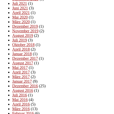
Juli 2021
(1)
Juni 2021
(3)
April 2021
(1)
Mai 2020
(1)
März 2020
(1)
Dezember 2019
(1)
November 2019
(2)
August 2019
(2)
Juli 2019
(3)
Oktober 2018
(1)
April 2018
(2)
Januar 2018
(1)
Dezember 2017
(1)
August 2017
(1)
Mai 2017
(1)
April 2017
(3)
März 2017
(2)
Januar 2017
(9)
Dezember 2016
(25)
August 2016
(1)
Juli 2016
(1)
Mai 2016
(4)
April 2016
(5)
März 2016
(13)
Februar 2016
(6)