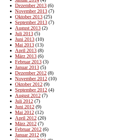
Dezember 2013
(6)
November 2013
(7)
Oktober 2013
(25)
September 2013
(7)
August 2013
(2)
Juli 2013
(5)
Juni 2013
(10)
Mai 2013
(13)
April 2013
(8)
März 2013
(6)
Februar 2013
(3)
Januar 2013
(5)
Dezember 2012
(8)
November 2012
(10)
Oktober 2012
(9)
September 2012
(4)
August 2012
(7)
Juli 2012
(7)
Juni 2012
(9)
Mai 2012
(12)
April 2012
(20)
März 2012
(7)
Februar 2012
(6)
Januar 2012
(9)