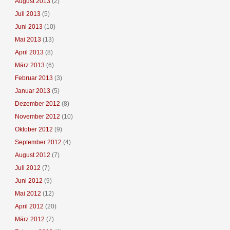
August 2013
(2)
Juli 2013
(5)
Juni 2013
(10)
Mai 2013
(13)
April 2013
(8)
März 2013
(6)
Februar 2013
(3)
Januar 2013
(5)
Dezember 2012
(8)
November 2012
(10)
Oktober 2012
(9)
September 2012
(4)
August 2012
(7)
Juli 2012
(7)
Juni 2012
(9)
Mai 2012
(12)
April 2012
(20)
März 2012
(7)