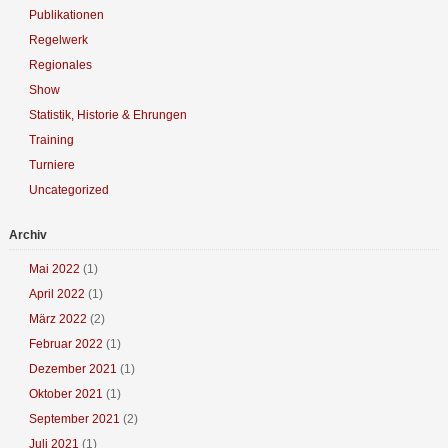
Publikationen
Regelwerk
Regionales
Show
Statistik, Historie & Ehrungen
Training
Turniere
Uncategorized
Archiv
Mai 2022
(1)
April 2022
(1)
März 2022
(2)
Februar 2022
(1)
Dezember 2021
(1)
Oktober 2021
(1)
September 2021
(2)
Juli 2021
(1)