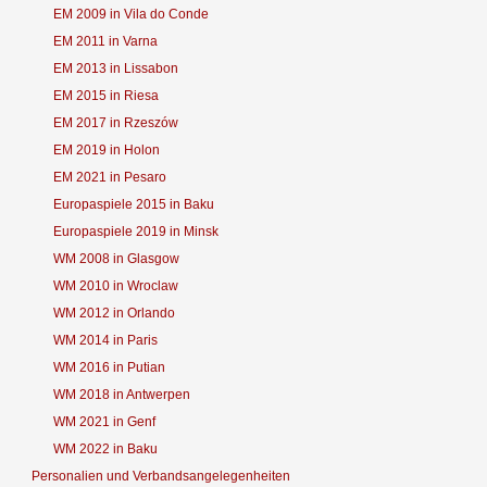
EM 2009 in Vila do Conde
EM 2011 in Varna
EM 2013 in Lissabon
EM 2015 in Riesa
EM 2017 in Rzeszów
EM 2019 in Holon
EM 2021 in Pesaro
Europaspiele 2015 in Baku
Europaspiele 2019 in Minsk
WM 2008 in Glasgow
WM 2010 in Wroclaw
WM 2012 in Orlando
WM 2014 in Paris
WM 2016 in Putian
WM 2018 in Antwerpen
WM 2021 in Genf
WM 2022 in Baku
Personalien und Verbandsangelegenheiten