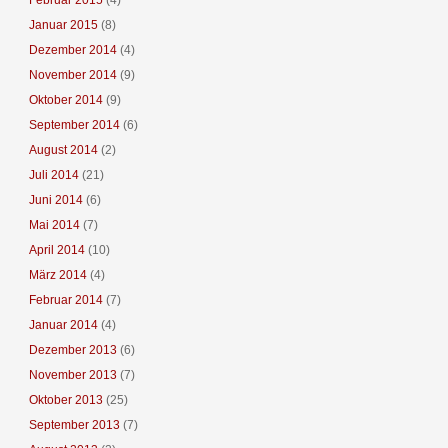
Januar 2015
(8)
Dezember 2014
(4)
November 2014
(9)
Oktober 2014
(9)
September 2014
(6)
August 2014
(2)
Juli 2014
(21)
Juni 2014
(6)
Mai 2014
(7)
April 2014
(10)
März 2014
(4)
Februar 2014
(7)
Januar 2014
(4)
Dezember 2013
(6)
November 2013
(7)
Oktober 2013
(25)
September 2013
(7)