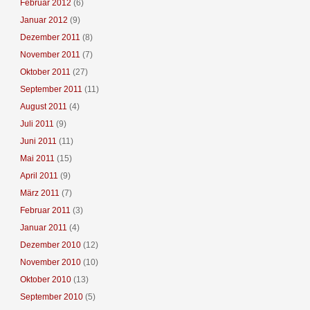
Februar 2012
(6)
Januar 2012
(9)
Dezember 2011
(8)
November 2011
(7)
Oktober 2011
(27)
September 2011
(11)
August 2011
(4)
Juli 2011
(9)
Juni 2011
(11)
Mai 2011
(15)
April 2011
(9)
März 2011
(7)
Februar 2011
(3)
Januar 2011
(4)
Dezember 2010
(12)
November 2010
(10)
Oktober 2010
(13)
September 2010
(5)