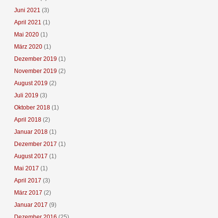
Juni 2021
(3)
April 2021
(1)
Mai 2020
(1)
März 2020
(1)
Dezember 2019
(1)
November 2019
(2)
August 2019
(2)
Juli 2019
(3)
Oktober 2018
(1)
April 2018
(2)
Januar 2018
(1)
Dezember 2017
(1)
August 2017
(1)
Mai 2017
(1)
April 2017
(3)
März 2017
(2)
Januar 2017
(9)
Dezember 2016
(25)