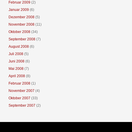
Februar 2009
(2)
Januar 2009
(6)
Dezember 2008
(5)
November 2008
(11)
Oktober 2008
(34)
September 2008
(7)
August 2008
(6)
Juli 2008
(5)
Juni 2008
(6)
Mai 2008
(7)
April 2008
(8)
Februar 2008
(1)
November 2007
(4)
Oktober 2007
(33)
September 2007
(2)