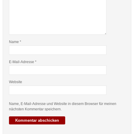
Name
*
E-Mail-Adresse
*
Website
Name, E-Mail-Adresse und Website in diesem Browser für meinen
nächsten Kommentar speichern.