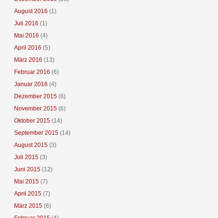
August 2016
(1)
Juli 2016
(1)
Mai 2016
(4)
April 2016
(5)
März 2016
(13)
Februar 2016
(6)
Januar 2016
(4)
Dezember 2015
(6)
November 2015
(6)
Oktober 2015
(14)
September 2015
(14)
August 2015
(3)
Juli 2015
(3)
Juni 2015
(12)
Mai 2015
(7)
April 2015
(7)
März 2015
(6)
Februar 2015
(4)