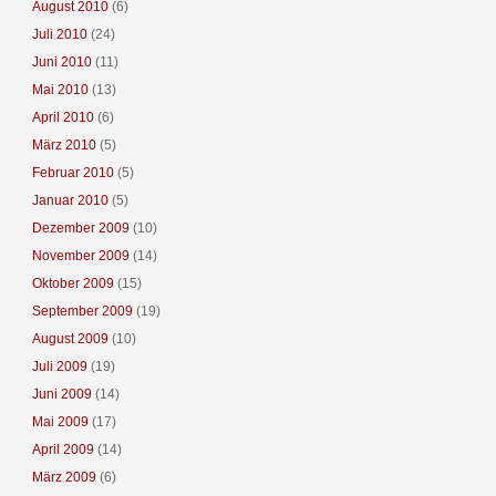
August 2010
(6)
Juli 2010
(24)
Juni 2010
(11)
Mai 2010
(13)
April 2010
(6)
März 2010
(5)
Februar 2010
(5)
Januar 2010
(5)
Dezember 2009
(10)
November 2009
(14)
Oktober 2009
(15)
September 2009
(19)
August 2009
(10)
Juli 2009
(19)
Juni 2009
(14)
Mai 2009
(17)
April 2009
(14)
März 2009
(6)