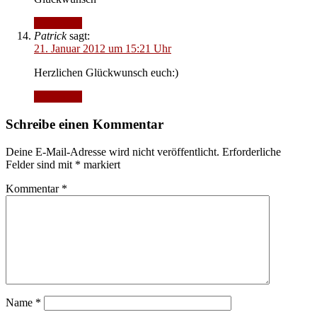
Antworten
Patrick
sagt:
21. Januar 2012 um 15:21 Uhr
Herzlichen Glückwunsch euch:)
Antworten
Schreibe einen Kommentar
Deine E-Mail-Adresse wird nicht veröffentlicht.
Erforderliche
Felder sind mit
*
markiert
Kommentar
*
Name
*