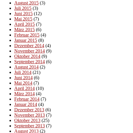
August 2015
(3)
Juli 2015
(3)
Juni 2015
(12)
Mai 2015
(7)
April 2015
(7)
März 2015
(6)
Februar 2015
(4)
Januar 2015
(8)
Dezember 2014
(4)
November 2014
(9)
Oktober 2014
(9)
September 2014
(6)
August 2014
(2)
Juli 2014
(21)
Juni 2014
(6)
Mai 2014
(7)
April 2014
(10)
März 2014
(4)
Februar 2014
(7)
Januar 2014
(4)
Dezember 2013
(6)
November 2013
(7)
Oktober 2013
(25)
September 2013
(7)
August 2013
(2)