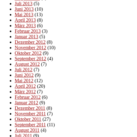
Juli 2013
(5)
Juni 2013
(10)
Mai 2013
(13)
April 2013
(8)
März 2013
(6)
Februar 2013
(3)
Januar 2013
(5)
Dezember 2012
(8)
November 2012
(10)
Oktober 2012
(9)
September 2012
(4)
August 2012
(7)
Juli 2012
(7)
Juni 2012
(9)
Mai 2012
(12)
April 2012
(20)
März 2012
(7)
Februar 2012
(6)
Januar 2012
(9)
Dezember 2011
(8)
November 2011
(7)
Oktober 2011
(27)
September 2011
(11)
August 2011
(4)
Juli 2011
(9)