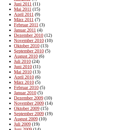
Juni 2011
(11)
Mai 2011
(15)
April 2011
(9)
März 2011
(7)
Februar 2011
(3)
Januar 2011
(4)
Dezember 2010
(12)
November 2010
(10)
Oktober 2010
(13)
September 2010
(5)
August 2010
(6)
Juli 2010
(24)
Juni 2010
(11)
Mai 2010
(13)
April 2010
(6)
März 2010
(5)
Februar 2010
(5)
Januar 2010
(5)
Dezember 2009
(10)
November 2009
(14)
Oktober 2009
(15)
September 2009
(19)
August 2009
(10)
Juli 2009
(19)
Juni 2009
(14)