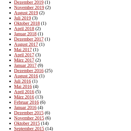
Dezember 2019
(1)
November 2019
(2)
August 2019
(2)
Juli 2019
(3)
Oktober 2018
(1)
April 2018
(2)
Januar 2018
(1)
Dezember 2017
(1)
August 2017
(1)
Mai 2017
(1)
April 2017
(3)
März 2017
(2)
Januar 2017
(9)
Dezember 2016
(25)
August 2016
(1)
Juli 2016
(1)
Mai 2016
(4)
April 2016
(5)
März 2016
(13)
Februar 2016
(6)
Januar 2016
(4)
Dezember 2015
(6)
November 2015
(6)
Oktober 2015
(14)
September 2015
(14)