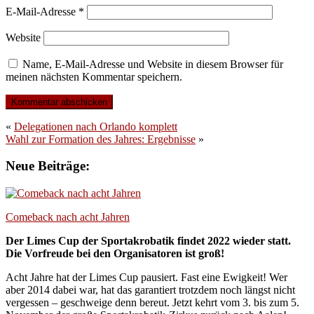
E-Mail-Adresse
*
Website
Name, E-Mail-Adresse und Website in diesem Browser für
meinen nächsten Kommentar speichern.
«
Delegationen nach Orlando komplett
Wahl zur Formation des Jahres: Ergebnisse
»
Neue Beiträge:
Comeback nach acht Jahren
Der Limes Cup der Sportakrobatik findet 2022 wieder statt.
Die Vorfreude bei den Organisatoren ist groß!
Acht Jahre hat der Limes Cup pausiert. Fast eine Ewigkeit! Wer
aber 2014 dabei war, hat das garantiert trotzdem noch längst nicht
vergessen – geschweige denn bereut. Jetzt kehrt vom 3. bis zum 5.