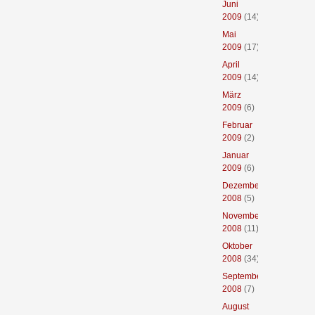
Juni
2009
(14)
Mai
2009
(17)
April
2009
(14)
März
2009
(6)
Februar
2009
(2)
Januar
2009
(6)
Dezember
2008
(5)
November
2008
(11)
Oktober
2008
(34)
September
2008
(7)
August