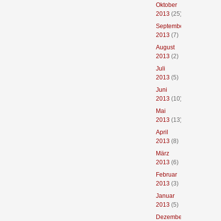
Oktober
2013
(25)
September
2013
(7)
August
2013
(2)
Juli
2013
(5)
Juni
2013
(10)
Mai
2013
(13)
April
2013
(8)
März
2013
(6)
Februar
2013
(3)
Januar
2013
(5)
Dezember