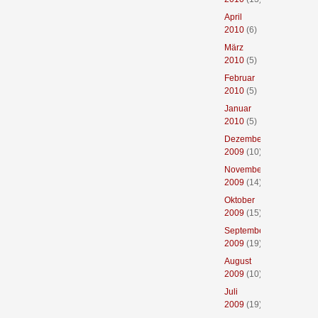
April
2010
(6)
März
2010
(5)
Februar
2010
(5)
Januar
2010
(5)
Dezember
2009
(10)
November
2009
(14)
Oktober
2009
(15)
September
2009
(19)
August
2009
(10)
Juli
2009
(19)