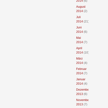
2014
(6)
August
2014
(2)
Juli
2014
(21)
Juni
2014
(6)
Mai
2014
(7)
April
2014
(10)
März
2014
(4)
Februar
2014
(7)
Januar
2014
(4)
Dezember
2013
(6)
November
2013
(7)