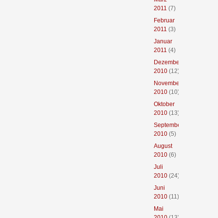
2011
(7)
Februar
2011
(3)
Januar
2011
(4)
Dezember
2010
(12)
November
2010
(10)
Oktober
2010
(13)
September
2010
(5)
August
2010
(6)
Juli
2010
(24)
Juni
2010
(11)
Mai
2010
(13)