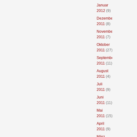
Januar
2012
(9)
Dezember
2011
(8)
November
2011
(7)
Oktober
2011
(27)
September
2011
(11)
August
2011
(4)
Juli
2011
(9)
Juni
2011
(11)
Mai
2011
(15)
April
2011
(9)
März