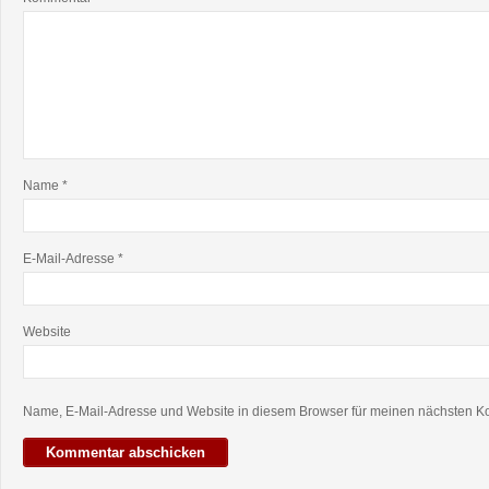
Name
*
E-Mail-Adresse
*
Website
Name, E-Mail-Adresse und Website in diesem Browser für meinen nächsten K