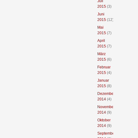
Juli
2015
(3)
Juni
2015
(12)
Mai
2015
(7)
April
2015
(7)
März
2015
(6)
Februar
2015
(4)
Januar
2015
(8)
Dezember
2014
(4)
November
2014
(9)
Oktober
2014
(9)
September