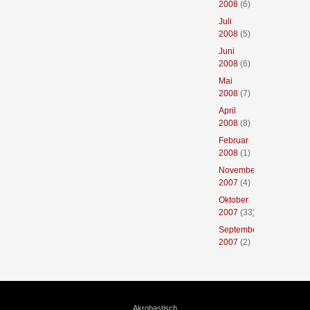
2008
(6)
Juli
2008
(5)
Juni
2008
(6)
Mai
2008
(7)
April
2008
(8)
Februar
2008
(1)
November
2007
(4)
Oktober
2007
(33)
September
2007
(2)
Akrobastisch