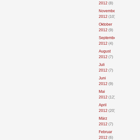
2012
(8)
November
2012
(10)
Oktober
2012
(9)
September
2012
(4)
August
2012
(7)
Juli
2012
(7)
Juni
2012
(9)
Mai
2012
(12)
April
2012
(20)
März
2012
(7)
Februar
2012
(6)