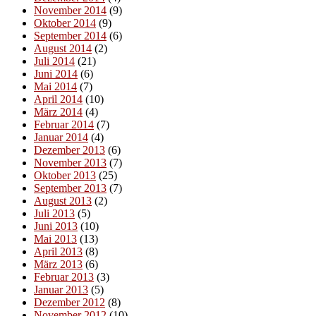
November 2014
(9)
Oktober 2014
(9)
September 2014
(6)
August 2014
(2)
Juli 2014
(21)
Juni 2014
(6)
Mai 2014
(7)
April 2014
(10)
März 2014
(4)
Februar 2014
(7)
Januar 2014
(4)
Dezember 2013
(6)
November 2013
(7)
Oktober 2013
(25)
September 2013
(7)
August 2013
(2)
Juli 2013
(5)
Juni 2013
(10)
Mai 2013
(13)
April 2013
(8)
März 2013
(6)
Februar 2013
(3)
Januar 2013
(5)
Dezember 2012
(8)
November 2012
(10)