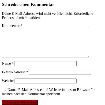
Schreibe einen Kommentar
Deine E-Mail-Adresse wird nicht veröffentlicht.
Erforderliche
Felder sind mit
*
markiert
Kommentar
*
Name
*
E-Mail-Adresse
*
Website
Name, E-Mail-Adresse und Website in diesem Browser für
meinen nächsten Kommentar speichern.