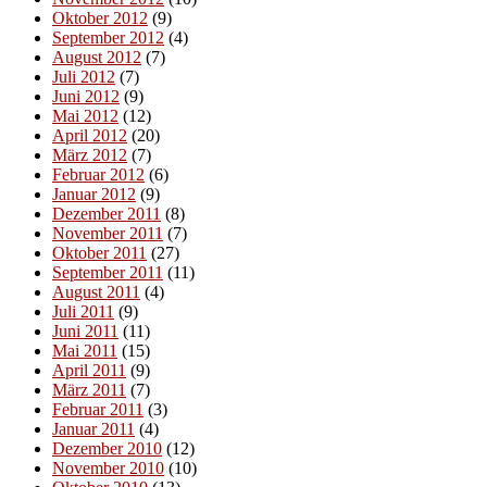
Oktober 2012
(9)
September 2012
(4)
August 2012
(7)
Juli 2012
(7)
Juni 2012
(9)
Mai 2012
(12)
April 2012
(20)
März 2012
(7)
Februar 2012
(6)
Januar 2012
(9)
Dezember 2011
(8)
November 2011
(7)
Oktober 2011
(27)
September 2011
(11)
August 2011
(4)
Juli 2011
(9)
Juni 2011
(11)
Mai 2011
(15)
April 2011
(9)
März 2011
(7)
Februar 2011
(3)
Januar 2011
(4)
Dezember 2010
(12)
November 2010
(10)