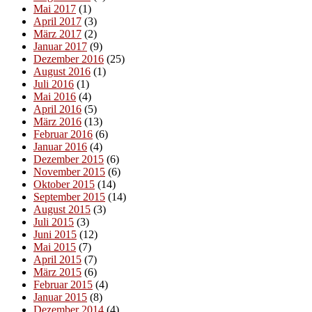
Mai 2017
(1)
April 2017
(3)
März 2017
(2)
Januar 2017
(9)
Dezember 2016
(25)
August 2016
(1)
Juli 2016
(1)
Mai 2016
(4)
April 2016
(5)
März 2016
(13)
Februar 2016
(6)
Januar 2016
(4)
Dezember 2015
(6)
November 2015
(6)
Oktober 2015
(14)
September 2015
(14)
August 2015
(3)
Juli 2015
(3)
Juni 2015
(12)
Mai 2015
(7)
April 2015
(7)
März 2015
(6)
Februar 2015
(4)
Januar 2015
(8)
Dezember 2014
(4)