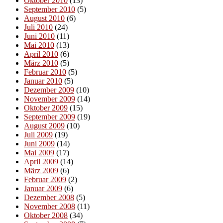
Oktober 2010
(13)
September 2010
(5)
August 2010
(6)
Juli 2010
(24)
Juni 2010
(11)
Mai 2010
(13)
April 2010
(6)
März 2010
(5)
Februar 2010
(5)
Januar 2010
(5)
Dezember 2009
(10)
November 2009
(14)
Oktober 2009
(15)
September 2009
(19)
August 2009
(10)
Juli 2009
(19)
Juni 2009
(14)
Mai 2009
(17)
April 2009
(14)
März 2009
(6)
Februar 2009
(2)
Januar 2009
(6)
Dezember 2008
(5)
November 2008
(11)
Oktober 2008
(34)