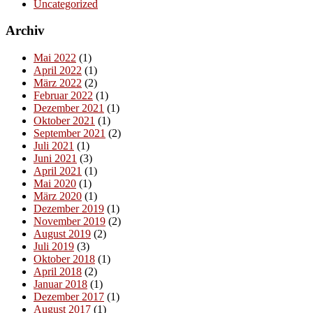
Uncategorized
Archiv
Mai 2022
(1)
April 2022
(1)
März 2022
(2)
Februar 2022
(1)
Dezember 2021
(1)
Oktober 2021
(1)
September 2021
(2)
Juli 2021
(1)
Juni 2021
(3)
April 2021
(1)
Mai 2020
(1)
März 2020
(1)
Dezember 2019
(1)
November 2019
(2)
August 2019
(2)
Juli 2019
(3)
Oktober 2018
(1)
April 2018
(2)
Januar 2018
(1)
Dezember 2017
(1)
August 2017
(1)