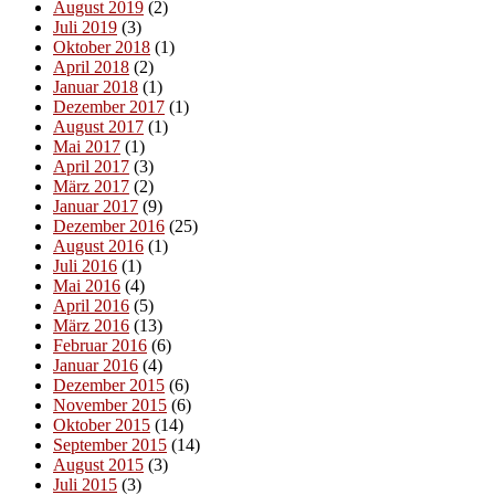
August 2019
(2)
Juli 2019
(3)
Oktober 2018
(1)
April 2018
(2)
Januar 2018
(1)
Dezember 2017
(1)
August 2017
(1)
Mai 2017
(1)
April 2017
(3)
März 2017
(2)
Januar 2017
(9)
Dezember 2016
(25)
August 2016
(1)
Juli 2016
(1)
Mai 2016
(4)
April 2016
(5)
März 2016
(13)
Februar 2016
(6)
Januar 2016
(4)
Dezember 2015
(6)
November 2015
(6)
Oktober 2015
(14)
September 2015
(14)
August 2015
(3)
Juli 2015
(3)