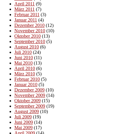
April 2011
(9)
März 2011
(7)
Februar 2011
(3)
Januar 2011
(4)
Dezember 2010
(12)
November 2010
(10)
Oktober 2010
(13)
September 2010
(5)
August 2010
(6)
Juli 2010
(24)
Juni 2010
(11)
Mai 2010
(13)
April 2010
(6)
März 2010
(5)
Februar 2010
(5)
Januar 2010
(5)
Dezember 2009
(10)
November 2009
(14)
Oktober 2009
(15)
September 2009
(19)
August 2009
(10)
Juli 2009
(19)
Juni 2009
(14)
Mai 2009
(17)
April 2009
(14)