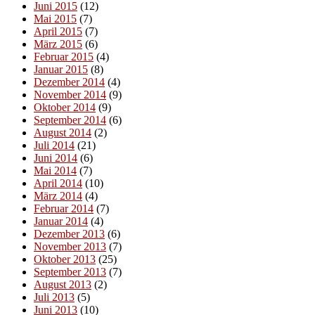
Juni 2015
(12)
Mai 2015
(7)
April 2015
(7)
März 2015
(6)
Februar 2015
(4)
Januar 2015
(8)
Dezember 2014
(4)
November 2014
(9)
Oktober 2014
(9)
September 2014
(6)
August 2014
(2)
Juli 2014
(21)
Juni 2014
(6)
Mai 2014
(7)
April 2014
(10)
März 2014
(4)
Februar 2014
(7)
Januar 2014
(4)
Dezember 2013
(6)
November 2013
(7)
Oktober 2013
(25)
September 2013
(7)
August 2013
(2)
Juli 2013
(5)
Juni 2013
(10)