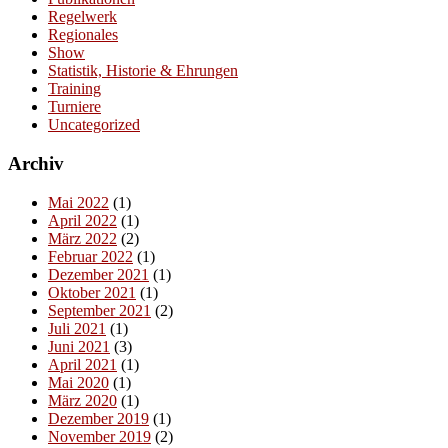
Regelwerk
Regionales
Show
Statistik, Historie & Ehrungen
Training
Turniere
Uncategorized
Archiv
Mai 2022
(1)
April 2022
(1)
März 2022
(2)
Februar 2022
(1)
Dezember 2021
(1)
Oktober 2021
(1)
September 2021
(2)
Juli 2021
(1)
Juni 2021
(3)
April 2021
(1)
Mai 2020
(1)
März 2020
(1)
Dezember 2019
(1)
November 2019
(2)