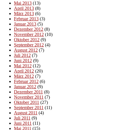
Mai 2013
(13)
April 2013
(8)
März 2013
(6)
Februar 2013
(3)
Januar 2013
(5)
Dezember 2012
(8)
November 2012
(10)
Oktober 2012
(9)
September 2012
(4)
August 2012
(7)
Juli 2012
(7)
Juni 2012
(9)
Mai 2012
(12)
April 2012
(20)
März 2012
(7)
Februar 2012
(6)
Januar 2012
(9)
Dezember 2011
(8)
November 2011
(7)
Oktober 2011
(27)
September 2011
(11)
August 2011
(4)
Juli 2011
(9)
Juni 2011
(11)
Mai 2011
(15)