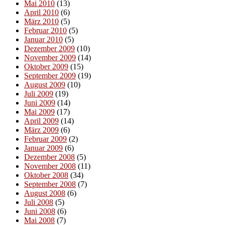
Mai 2010
(13)
April 2010
(6)
März 2010
(5)
Februar 2010
(5)
Januar 2010
(5)
Dezember 2009
(10)
November 2009
(14)
Oktober 2009
(15)
September 2009
(19)
August 2009
(10)
Juli 2009
(19)
Juni 2009
(14)
Mai 2009
(17)
April 2009
(14)
März 2009
(6)
Februar 2009
(2)
Januar 2009
(6)
Dezember 2008
(5)
November 2008
(11)
Oktober 2008
(34)
September 2008
(7)
August 2008
(6)
Juli 2008
(5)
Juni 2008
(6)
Mai 2008
(7)