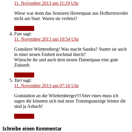
11. November 2013 um 11:19 Uhr
Wiese war denn das Senioren Herrenpaar aus Hofherrnweiler
nicht am Start. Waren sie verletzt?
Antworten
Fan
sagt:
11. November 2013 um 10:54 Uhr
Gratuliere Württemberg! Was macht Sandra? Startet sie auch
in einer neuen Einheit nochmal durch?
Wünsche ihr und auch dem neuen Damenpaar eine gute
Zukunft.
Antworten
Tari
sagt:
11. November 2013 um 07:16 Uhr
Gratulation an die Württemberger!!!Aber eines muss ich
sagen die könnten sich mal neue Trainingsanzüge leisten die
sind ja Asbach!
Antworten
Schreibe einen Kommentar