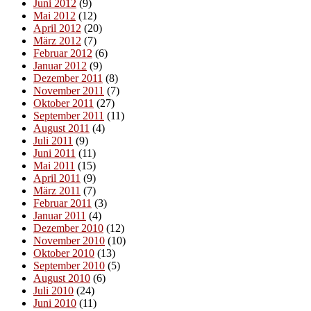
Juni 2012
(9)
Mai 2012
(12)
April 2012
(20)
März 2012
(7)
Februar 2012
(6)
Januar 2012
(9)
Dezember 2011
(8)
November 2011
(7)
Oktober 2011
(27)
September 2011
(11)
August 2011
(4)
Juli 2011
(9)
Juni 2011
(11)
Mai 2011
(15)
April 2011
(9)
März 2011
(7)
Februar 2011
(3)
Januar 2011
(4)
Dezember 2010
(12)
November 2010
(10)
Oktober 2010
(13)
September 2010
(5)
August 2010
(6)
Juli 2010
(24)
Juni 2010
(11)