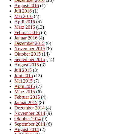
Dezember 2016
(25)
August 2016
(1)
Juli 2016
(1)
Mai 2016
(4)
April 2016
(5)
März 2016
(13)
Februar 2016
(6)
Januar 2016
(4)
Dezember 2015
(6)
November 2015
(6)
Oktober 2015
(14)
September 2015
(14)
August 2015
(3)
Juli 2015
(3)
Juni 2015
(12)
Mai 2015
(7)
April 2015
(7)
März 2015
(6)
Februar 2015
(4)
Januar 2015
(8)
Dezember 2014
(4)
November 2014
(9)
Oktober 2014
(9)
September 2014
(6)
August 2014
(2)