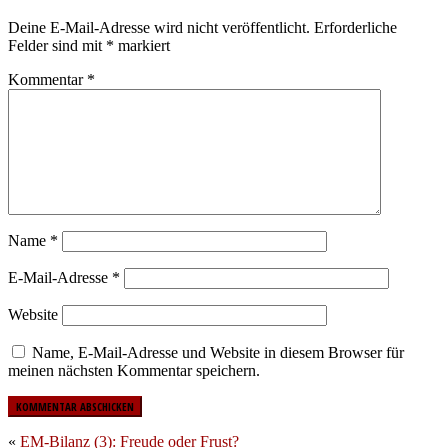
Deine E-Mail-Adresse wird nicht veröffentlicht.
Erforderliche
Felder sind mit
*
markiert
Kommentar
*
Name
*
E-Mail-Adresse
*
Website
Name, E-Mail-Adresse und Website in diesem Browser für
meinen nächsten Kommentar speichern.
«
EM-Bilanz (3): Freude oder Frust?