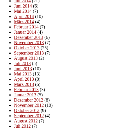
Juli 2014
(21)
Juni 2014
(6)
Mai 2014
(7)
April 2014
(10)
März 2014
(4)
Februar 2014
(7)
Januar 2014
(4)
Dezember 2013
(6)
November 2013
(7)
Oktober 2013
(25)
September 2013
(7)
August 2013
(2)
Juli 2013
(5)
Juni 2013
(10)
Mai 2013
(13)
April 2013
(8)
März 2013
(6)
Februar 2013
(3)
Januar 2013
(5)
Dezember 2012
(8)
November 2012
(10)
Oktober 2012
(9)
September 2012
(4)
August 2012
(7)
Juli 2012
(7)