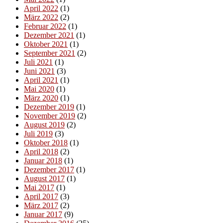
April 2022
(1)
März 2022
(2)
Februar 2022
(1)
Dezember 2021
(1)
Oktober 2021
(1)
September 2021
(2)
Juli 2021
(1)
Juni 2021
(3)
April 2021
(1)
Mai 2020
(1)
März 2020
(1)
Dezember 2019
(1)
November 2019
(2)
August 2019
(2)
Juli 2019
(3)
Oktober 2018
(1)
April 2018
(2)
Januar 2018
(1)
Dezember 2017
(1)
August 2017
(1)
Mai 2017
(1)
April 2017
(3)
März 2017
(2)
Januar 2017
(9)