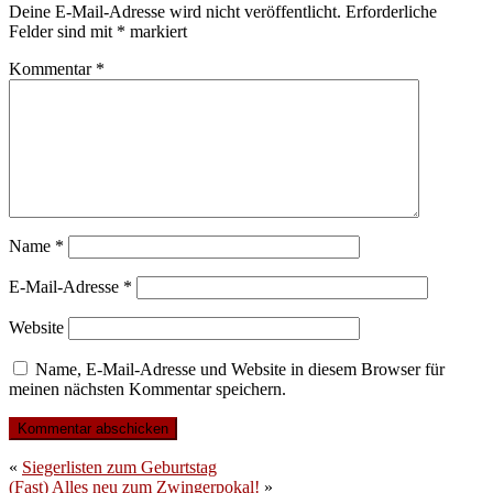
Deine E-Mail-Adresse wird nicht veröffentlicht.
Erforderliche
Felder sind mit
*
markiert
Kommentar
*
Name
*
E-Mail-Adresse
*
Website
Name, E-Mail-Adresse und Website in diesem Browser für
meinen nächsten Kommentar speichern.
«
Siegerlisten zum Geburtstag
(Fast) Alles neu zum Zwingerpokal!
»