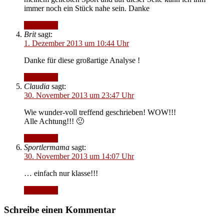
immer noch ein Stück nahe sein. Danke
Antworten
Brit
sagt:
1. Dezember 2013 um 10:44 Uhr
Danke für diese großartige Analyse !
Antworten
Claudia
sagt:
30. November 2013 um 23:47 Uhr
Wie wunder-voll treffend geschrieben! WOW!!!
Alle Achtung!!! 🙂
Antworten
Sportlermama
sagt:
30. November 2013 um 14:07 Uhr
… einfach nur klasse!!!
Antworten
Schreibe einen Kommentar