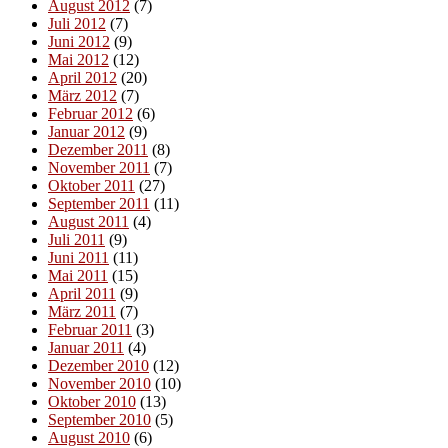
August 2012
(7)
Juli 2012
(7)
Juni 2012
(9)
Mai 2012
(12)
April 2012
(20)
März 2012
(7)
Februar 2012
(6)
Januar 2012
(9)
Dezember 2011
(8)
November 2011
(7)
Oktober 2011
(27)
September 2011
(11)
August 2011
(4)
Juli 2011
(9)
Juni 2011
(11)
Mai 2011
(15)
April 2011
(9)
März 2011
(7)
Februar 2011
(3)
Januar 2011
(4)
Dezember 2010
(12)
November 2010
(10)
Oktober 2010
(13)
September 2010
(5)
August 2010
(6)