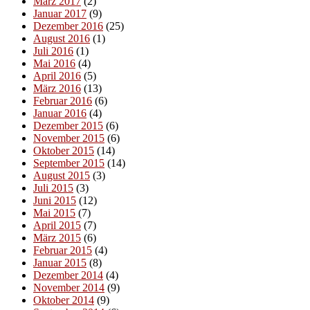
März 2017
(2)
Januar 2017
(9)
Dezember 2016
(25)
August 2016
(1)
Juli 2016
(1)
Mai 2016
(4)
April 2016
(5)
März 2016
(13)
Februar 2016
(6)
Januar 2016
(4)
Dezember 2015
(6)
November 2015
(6)
Oktober 2015
(14)
September 2015
(14)
August 2015
(3)
Juli 2015
(3)
Juni 2015
(12)
Mai 2015
(7)
April 2015
(7)
März 2015
(6)
Februar 2015
(4)
Januar 2015
(8)
Dezember 2014
(4)
November 2014
(9)
Oktober 2014
(9)