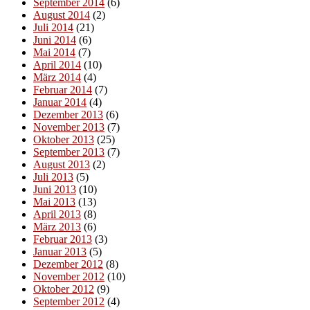
September 2014
(6)
August 2014
(2)
Juli 2014
(21)
Juni 2014
(6)
Mai 2014
(7)
April 2014
(10)
März 2014
(4)
Februar 2014
(7)
Januar 2014
(4)
Dezember 2013
(6)
November 2013
(7)
Oktober 2013
(25)
September 2013
(7)
August 2013
(2)
Juli 2013
(5)
Juni 2013
(10)
Mai 2013
(13)
April 2013
(8)
März 2013
(6)
Februar 2013
(3)
Januar 2013
(5)
Dezember 2012
(8)
November 2012
(10)
Oktober 2012
(9)
September 2012
(4)