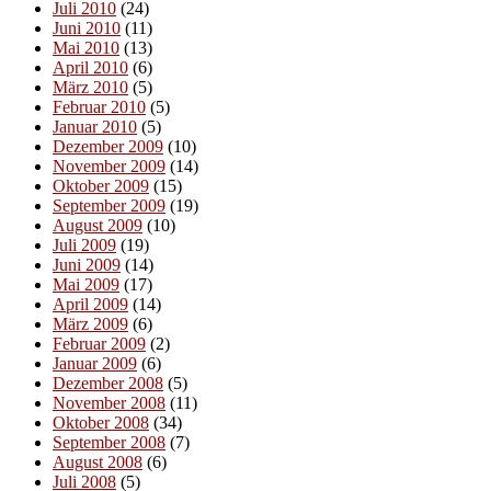
Juli 2010
(24)
Juni 2010
(11)
Mai 2010
(13)
April 2010
(6)
März 2010
(5)
Februar 2010
(5)
Januar 2010
(5)
Dezember 2009
(10)
November 2009
(14)
Oktober 2009
(15)
September 2009
(19)
August 2009
(10)
Juli 2009
(19)
Juni 2009
(14)
Mai 2009
(17)
April 2009
(14)
März 2009
(6)
Februar 2009
(2)
Januar 2009
(6)
Dezember 2008
(5)
November 2008
(11)
Oktober 2008
(34)
September 2008
(7)
August 2008
(6)
Juli 2008
(5)