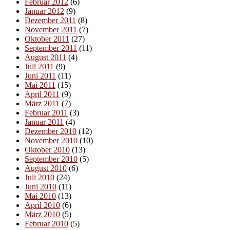
Februar 2012
(6)
Januar 2012
(9)
Dezember 2011
(8)
November 2011
(7)
Oktober 2011
(27)
September 2011
(11)
August 2011
(4)
Juli 2011
(9)
Juni 2011
(11)
Mai 2011
(15)
April 2011
(9)
März 2011
(7)
Februar 2011
(3)
Januar 2011
(4)
Dezember 2010
(12)
November 2010
(10)
Oktober 2010
(13)
September 2010
(5)
August 2010
(6)
Juli 2010
(24)
Juni 2010
(11)
Mai 2010
(13)
April 2010
(6)
März 2010
(5)
Februar 2010
(5)