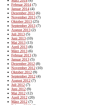
März 2014
(4)
Februar 2014
(7)
Januar 2014
(4)
Dezember 2013
(6)
November 2013
(7)
Oktober 2013
(25)
September 2013
(7)
August 2013
(2)
Juli 2013
(5)
Juni 2013
(10)
Mai 2013
(13)
April 2013
(8)
März 2013
(6)
Februar 2013
(3)
Januar 2013
(5)
Dezember 2012
(8)
November 2012
(10)
Oktober 2012
(9)
September 2012
(4)
August 2012
(7)
Juli 2012
(7)
Juni 2012
(9)
Mai 2012
(12)
April 2012
(20)
März 2012
(7)