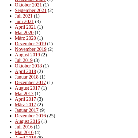
Oktober 2021
(1)
September 2021
(2)
Juli 2021
(1)
Juni 2021
(3)
April 2021
(1)
Mai 2020
(1)
März 2020
(1)
Dezember 2019
(1)
November 2019
(2)
August 2019
(2)
Juli 2019
(3)
Oktober 2018
(1)
April 2018
(2)
Januar 2018
(1)
Dezember 2017
(1)
August 2017
(1)
Mai 2017
(1)
April 2017
(3)
März 2017
(2)
Januar 2017
(9)
Dezember 2016
(25)
August 2016
(1)
Juli 2016
(1)
Mai 2016
(4)
April 2016
(5)