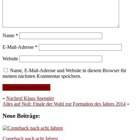
Name
*
E-Mail-Adresse
*
Website
Name, E-Mail-Adresse und Website in diesem Browser für
meinen nächsten Kommentar speichern.
«
Nachruf Klaus Spengler
Alles auf Null: Finale der Wahl zur Formation des Jahres 2014
»
Neue Beiträge:
Comeback nach acht Jahren