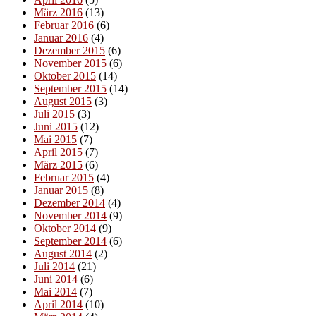
März 2016
(13)
Februar 2016
(6)
Januar 2016
(4)
Dezember 2015
(6)
November 2015
(6)
Oktober 2015
(14)
September 2015
(14)
August 2015
(3)
Juli 2015
(3)
Juni 2015
(12)
Mai 2015
(7)
April 2015
(7)
März 2015
(6)
Februar 2015
(4)
Januar 2015
(8)
Dezember 2014
(4)
November 2014
(9)
Oktober 2014
(9)
September 2014
(6)
August 2014
(2)
Juli 2014
(21)
Juni 2014
(6)
Mai 2014
(7)
April 2014
(10)