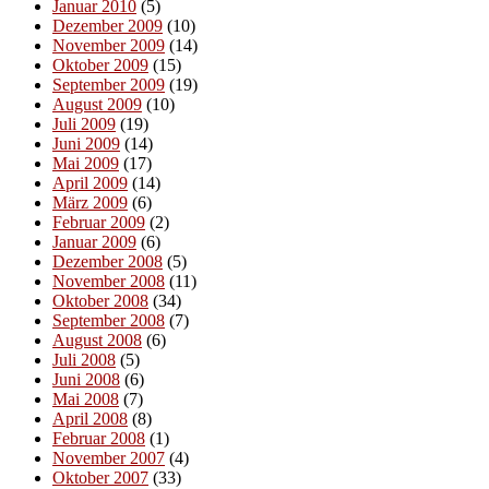
Januar 2010
(5)
Dezember 2009
(10)
November 2009
(14)
Oktober 2009
(15)
September 2009
(19)
August 2009
(10)
Juli 2009
(19)
Juni 2009
(14)
Mai 2009
(17)
April 2009
(14)
März 2009
(6)
Februar 2009
(2)
Januar 2009
(6)
Dezember 2008
(5)
November 2008
(11)
Oktober 2008
(34)
September 2008
(7)
August 2008
(6)
Juli 2008
(5)
Juni 2008
(6)
Mai 2008
(7)
April 2008
(8)
Februar 2008
(1)
November 2007
(4)
Oktober 2007
(33)