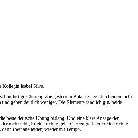
Kollegin Isabel Silva.
schon lustige Choreografie gestern in Balance liegt den beiden mehr.
h und geben deutlich weniger. Die Elemente fand ich gut, beide
 die beste deutsche Übung bislang. Und eine klare Ansage der
mehr fehlt, ist eine richtig geile Choreografie oder eine richtig
, dann (beinahe leider) wieder mit Tempo.