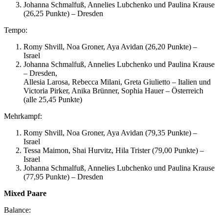
Johanna Schmalfuß, Annelies Lubchenko und Paulina Krause
(26,25 Punkte) – Dresden
Tempo:
Romy Shvill, Noa Groner, Aya Avidan (26,20 Punkte) –
Israel
Johanna Schmalfuß, Annelies Lubchenko und Paulina Krause
– Dresden,
Allesia Larosa, Rebecca Milani, Greta Giulietto – Italien und
Victoria Pirker, Anika Brünner, Sophia Hauer – Österreich
(alle 25,45 Punkte)
Mehrkampf:
Romy Shvill, Noa Groner, Aya Avidan (79,35 Punkte) –
Israel
Tessa Maimon, Shai Hurvitz, Hila Trister (79,00 Punkte) –
Israel
Johanna Schmalfuß, Annelies Lubchenko und Paulina Krause
(77,95 Punkte) – Dresden
Mixed Paare
Balance: