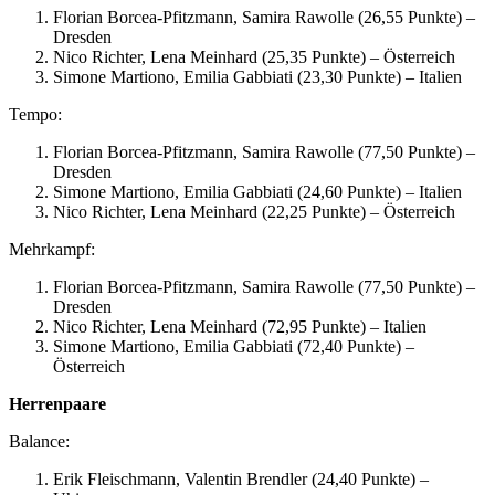
Florian Borcea-Pfitzmann, Samira Rawolle (26,55 Punkte) –
Dresden
Nico Richter, Lena Meinhard (25,35 Punkte) – Österreich
Simone Martiono, Emilia Gabbiati (23,30 Punkte) – Italien
Tempo:
Florian Borcea-Pfitzmann, Samira Rawolle (77,50 Punkte) –
Dresden
Simone Martiono, Emilia Gabbiati (24,60 Punkte) – Italien
Nico Richter, Lena Meinhard (22,25 Punkte) – Österreich
Mehrkampf:
Florian Borcea-Pfitzmann, Samira Rawolle (77,50 Punkte) –
Dresden
Nico Richter, Lena Meinhard (72,95 Punkte) – Italien
Simone Martiono, Emilia Gabbiati (72,40 Punkte) –
Österreich
Herrenpaare
Balance:
Erik Fleischmann, Valentin Brendler (24,40 Punkte) –