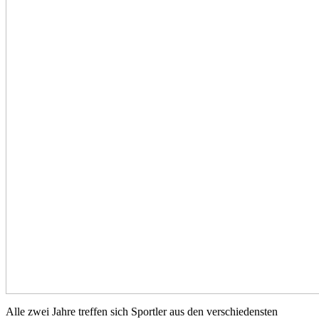
Alle zwei Jahre treffen sich Sportler aus den verschiedensten