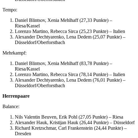
Tempo:
Daniel Blintsov, Xenia Mehlhaff (27,33 Punkte) –
Riesa/Kassel
Lorenzo Martino, Rebecca Sirca (25,23 Punkte) – Italien
Alexander Dechtyarenko, Lena Dedem (25,07 Punkte) –
Düsseldorf/Oberforstbach
Mehrkampf:
Daniel Blintsov, Xenia Mehlhaff (83,78 Punkte) –
Riesa/Kassel
Lorenzo Martino, Rebecca Sirca (78,14 Punkte) – Italien
Alexander Dechtyarenko, Lena Dedem (76,01 Punkte) –
Düsseldorf/Oberforstbach
Herrenpaare
Balance:
Nils Valentin Beuven, Erik Pohl (27,05 Punkte) – Riesa
Alexander Hauk, Kristijan Hauk (26,44 Punkte) – Düsseldorf
Richard Kretzschmar, Carl Frankenstein (24,44 Punkte) –
Dresden