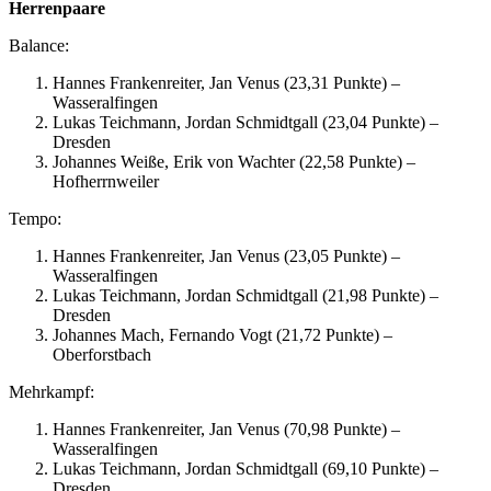
Herrenpaare
Balance:
Hannes Frankenreiter, Jan Venus (23,31 Punkte) –
Wasseralfingen
Lukas Teichmann, Jordan Schmidtgall (23,04 Punkte) –
Dresden
Johannes Weiße, Erik von Wachter (22,58 Punkte) –
Hofherrnweiler
Tempo:
Hannes Frankenreiter, Jan Venus (23,05 Punkte) –
Wasseralfingen
Lukas Teichmann, Jordan Schmidtgall (21,98 Punkte) –
Dresden
Johannes Mach, Fernando Vogt (21,72 Punkte) –
Oberforstbach
Mehrkampf:
Hannes Frankenreiter, Jan Venus (70,98 Punkte) –
Wasseralfingen
Lukas Teichmann, Jordan Schmidtgall (69,10 Punkte) –
Dresden