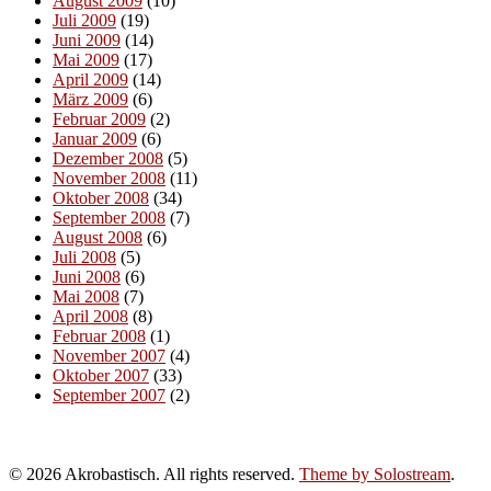
August 2009
(10)
Juli 2009
(19)
Juni 2009
(14)
Mai 2009
(17)
April 2009
(14)
März 2009
(6)
Februar 2009
(2)
Januar 2009
(6)
Dezember 2008
(5)
November 2008
(11)
Oktober 2008
(34)
September 2008
(7)
August 2008
(6)
Juli 2008
(5)
Juni 2008
(6)
Mai 2008
(7)
April 2008
(8)
Februar 2008
(1)
November 2007
(4)
Oktober 2007
(33)
September 2007
(2)
Akrobastisch
© 2026 Akrobastisch. All rights reserved.
Theme by Solostream
.