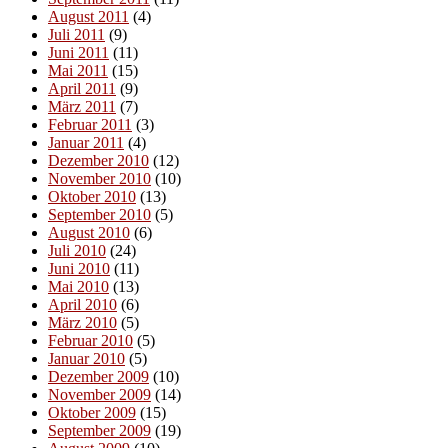
August 2011
(4)
Juli 2011
(9)
Juni 2011
(11)
Mai 2011
(15)
April 2011
(9)
März 2011
(7)
Februar 2011
(3)
Januar 2011
(4)
Dezember 2010
(12)
November 2010
(10)
Oktober 2010
(13)
September 2010
(5)
August 2010
(6)
Juli 2010
(24)
Juni 2010
(11)
Mai 2010
(13)
April 2010
(6)
März 2010
(5)
Februar 2010
(5)
Januar 2010
(5)
Dezember 2009
(10)
November 2009
(14)
Oktober 2009
(15)
September 2009
(19)