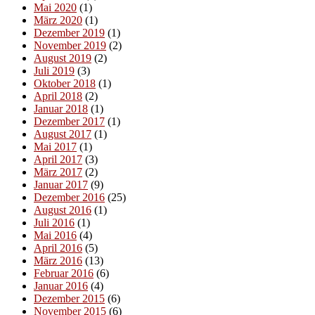
Mai 2020
(1)
März 2020
(1)
Dezember 2019
(1)
November 2019
(2)
August 2019
(2)
Juli 2019
(3)
Oktober 2018
(1)
April 2018
(2)
Januar 2018
(1)
Dezember 2017
(1)
August 2017
(1)
Mai 2017
(1)
April 2017
(3)
März 2017
(2)
Januar 2017
(9)
Dezember 2016
(25)
August 2016
(1)
Juli 2016
(1)
Mai 2016
(4)
April 2016
(5)
März 2016
(13)
Februar 2016
(6)
Januar 2016
(4)
Dezember 2015
(6)
November 2015
(6)