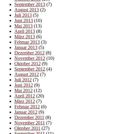
September 2013
(7)
August 2013
(2)
Juli 2013
(5)
Juni 2013
(10)
Mai 2013
(13)
April 2013
(8)
März 2013
(6)
Februar 2013
(3)
Januar 2013
(5)
Dezember 2012
(8)
November 2012
(10)
Oktober 2012
(9)
September 2012
(4)
August 2012
(7)
Juli 2012
(7)
Juni 2012
(9)
Mai 2012
(12)
April 2012
(20)
März 2012
(7)
Februar 2012
(6)
Januar 2012
(9)
Dezember 2011
(8)
November 2011
(7)
Oktober 2011
(27)
September 2011
(11)