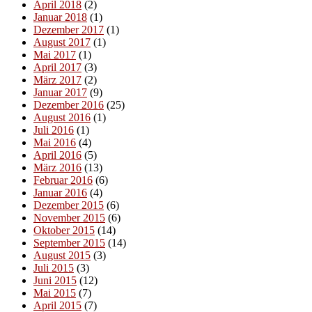
April 2018
(2)
Januar 2018
(1)
Dezember 2017
(1)
August 2017
(1)
Mai 2017
(1)
April 2017
(3)
März 2017
(2)
Januar 2017
(9)
Dezember 2016
(25)
August 2016
(1)
Juli 2016
(1)
Mai 2016
(4)
April 2016
(5)
März 2016
(13)
Februar 2016
(6)
Januar 2016
(4)
Dezember 2015
(6)
November 2015
(6)
Oktober 2015
(14)
September 2015
(14)
August 2015
(3)
Juli 2015
(3)
Juni 2015
(12)
Mai 2015
(7)
April 2015
(7)