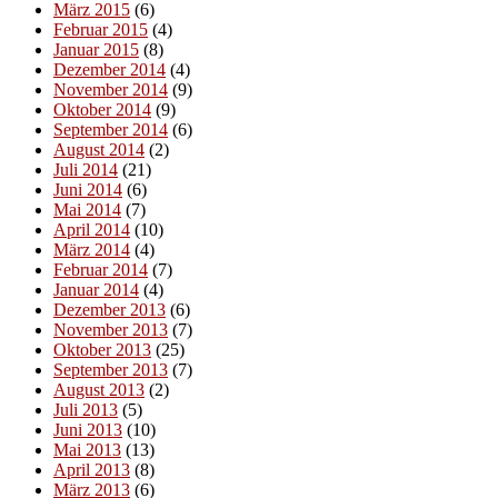
März 2015
(6)
Februar 2015
(4)
Januar 2015
(8)
Dezember 2014
(4)
November 2014
(9)
Oktober 2014
(9)
September 2014
(6)
August 2014
(2)
Juli 2014
(21)
Juni 2014
(6)
Mai 2014
(7)
April 2014
(10)
März 2014
(4)
Februar 2014
(7)
Januar 2014
(4)
Dezember 2013
(6)
November 2013
(7)
Oktober 2013
(25)
September 2013
(7)
August 2013
(2)
Juli 2013
(5)
Juni 2013
(10)
Mai 2013
(13)
April 2013
(8)
März 2013
(6)