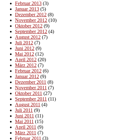
Februar 2013
(3)
Januar 2013
(5)
Dezember 2012
(8)
November 2012
(10)
Oktober 2012
(9)
September 2012
(4)
August 2012
(7)
Juli 2012
(7)
Juni 2012
(9)
Mai 2012
(12)
April 2012
(20)
März 2012
(7)
Februar 2012
(6)
Januar 2012
(9)
Dezember 2011
(8)
November 2011
(7)
Oktober 2011
(27)
September 2011
(11)
August 2011
(4)
Juli 2011
(9)
Juni 2011
(11)
Mai 2011
(15)
April 2011
(9)
März 2011
(7)
Februar 2011
(3)