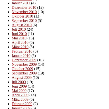
Januar 2011
(4)
Dezember 2010
(12)
November 2010
(10)
Oktober 2010
(13)
September 2010
(5)
August 2010
(6)
Juli 2010
(24)
Juni 2010
(11)
Mai 2010
(13)
April 2010
(6)
März 2010
(5)
Februar 2010
(5)
Januar 2010
(5)
Dezember 2009
(10)
November 2009
(14)
Oktober 2009
(15)
September 2009
(19)
August 2009
(10)
Juli 2009
(19)
Juni 2009
(14)
Mai 2009
(17)
April 2009
(14)
März 2009
(6)
Februar 2009
(2)
Januar 2009
(6)