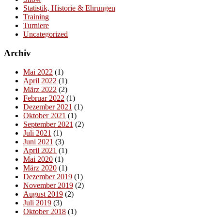
Statistik, Historie & Ehrungen
Training
Turniere
Uncategorized
Archiv
Mai 2022
(1)
April 2022
(1)
März 2022
(2)
Februar 2022
(1)
Dezember 2021
(1)
Oktober 2021
(1)
September 2021
(2)
Juli 2021
(1)
Juni 2021
(3)
April 2021
(1)
Mai 2020
(1)
März 2020
(1)
Dezember 2019
(1)
November 2019
(2)
August 2019
(2)
Juli 2019
(3)
Oktober 2018
(1)