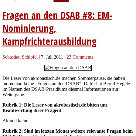
Fragen an den DSAB #8: EM-
Nominierung,
Kampfrichterausbildung
Sebastian Schipfel
|
7. Juli 2011
|
23 Comments
Die Leser von akrobastisch.de machen Sommerpause, sie haben
momentan keine „Fragen an den DSAB“. Dafür hat Bernd Hegele
im Namen des DSAB-Präsidiums diesmal Informationen zur
Weitergabe.
Rubrik 1: Die Leser von akrobastisch.de bitten um
Beantwortung ihrer Fragen!
Aktuell keine.
Rubrik 2: Sind im letzten Monat weitere relevante Fragen beim