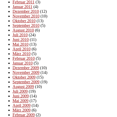
Februar 2011
(3)
Januar 2011
(4)
Dezember 2010
(12)
November 2010
(10)
Oktober 2010
(13)
September 2010
(5)
August 2010
(6)
Juli 2010
(24)
Juni 2010
(11)
Mai 2010
(13)
April 2010
(6)
März 2010
(5)
Februar 2010
(5)
Januar 2010
(5)
Dezember 2009
(10)
November 2009
(14)
Oktober 2009
(15)
September 2009
(19)
August 2009
(10)
Juli 2009
(19)
Juni 2009
(14)
Mai 2009
(17)
April 2009
(14)
März 2009
(6)
Februar 2009
(2)