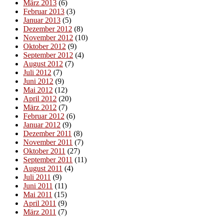
März 2013
(6)
Februar 2013
(3)
Januar 2013
(5)
Dezember 2012
(8)
November 2012
(10)
Oktober 2012
(9)
September 2012
(4)
August 2012
(7)
Juli 2012
(7)
Juni 2012
(9)
Mai 2012
(12)
April 2012
(20)
März 2012
(7)
Februar 2012
(6)
Januar 2012
(9)
Dezember 2011
(8)
November 2011
(7)
Oktober 2011
(27)
September 2011
(11)
August 2011
(4)
Juli 2011
(9)
Juni 2011
(11)
Mai 2011
(15)
April 2011
(9)
März 2011
(7)