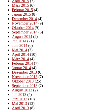
April 2015
(7)
März 2015
(6)
Februar 2015
(4)
Januar 2015
(8)
Dezember 2014
(4)
November 2014
(9)
Oktober 2014
(9)
September 2014
(6)
August 2014
(2)
Juli 2014
(21)
Juni 2014
(6)
Mai 2014
(7)
April 2014
(10)
März 2014
(4)
Februar 2014
(7)
Januar 2014
(4)
Dezember 2013
(6)
November 2013
(7)
Oktober 2013
(25)
September 2013
(7)
August 2013
(2)
Juli 2013
(5)
Juni 2013
(10)
Mai 2013
(13)
April 2013
(8)