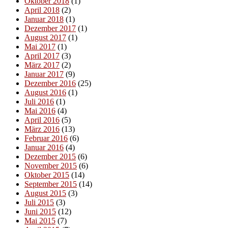
Oktober 2018
(1)
April 2018
(2)
Januar 2018
(1)
Dezember 2017
(1)
August 2017
(1)
Mai 2017
(1)
April 2017
(3)
März 2017
(2)
Januar 2017
(9)
Dezember 2016
(25)
August 2016
(1)
Juli 2016
(1)
Mai 2016
(4)
April 2016
(5)
März 2016
(13)
Februar 2016
(6)
Januar 2016
(4)
Dezember 2015
(6)
November 2015
(6)
Oktober 2015
(14)
September 2015
(14)
August 2015
(3)
Juli 2015
(3)
Juni 2015
(12)
Mai 2015
(7)