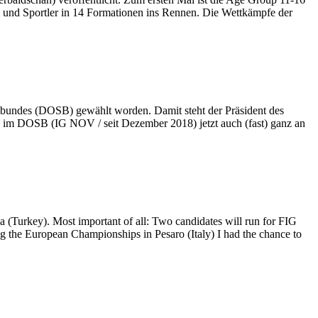
 und Sportler in 14 Formationen ins Rennen. Die Wettkämpfe der
bundes (DOSB) gewählt worden. Damit steht der Präsident des
 im DOSB (IG NOV / seit Dezember 2018) jetzt auch (fast) ganz an
a (Turkey). Most important of all: Two candidates will run for FIG
g the European Championships in Pesaro (Italy) I had the chance to