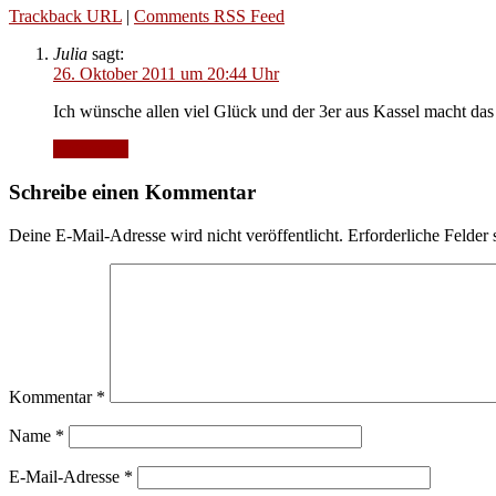
Trackback URL
|
Comments RSS Feed
Julia
sagt:
26. Oktober 2011 um 20:44 Uhr
Ich wünsche allen viel Glück und der 3er aus Kassel macht das 
Antworten
Schreibe einen Kommentar
Deine E-Mail-Adresse wird nicht veröffentlicht.
Erforderliche Felder 
Kommentar
*
Name
*
E-Mail-Adresse
*