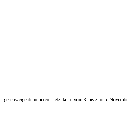
en – geschweige denn bereut. Jetzt kehrt vom 3. bis zum 5. November