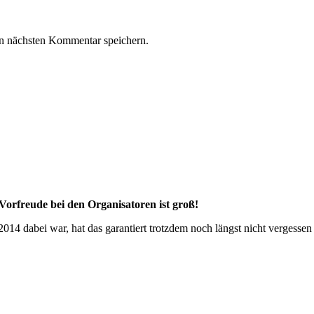
n nächsten Kommentar speichern.
Vorfreude bei den Organisatoren ist groß!
2014 dabei war, hat das garantiert trotzdem noch längst nicht vergess