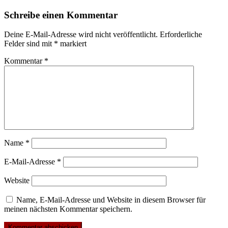
Schreibe einen Kommentar
Deine E-Mail-Adresse wird nicht veröffentlicht.
Erforderliche
Felder sind mit
*
markiert
Kommentar
*
Name
*
E-Mail-Adresse
*
Website
Name, E-Mail-Adresse und Website in diesem Browser für
meinen nächsten Kommentar speichern.