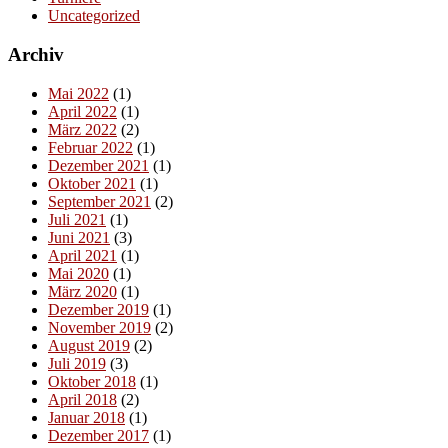
Uncategorized
Archiv
Mai 2022
(1)
April 2022
(1)
März 2022
(2)
Februar 2022
(1)
Dezember 2021
(1)
Oktober 2021
(1)
September 2021
(2)
Juli 2021
(1)
Juni 2021
(3)
April 2021
(1)
Mai 2020
(1)
März 2020
(1)
Dezember 2019
(1)
November 2019
(2)
August 2019
(2)
Juli 2019
(3)
Oktober 2018
(1)
April 2018
(2)
Januar 2018
(1)
Dezember 2017
(1)