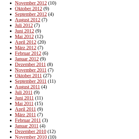
November 2012
(10)
Oktober 2012
(9)
September 2012
(4)
August 2012
(7)
Juli 2012
(7)
Juni 2012
(9)
Mai 2012
(12)
April 2012
(20)
März 2012
(7)
Februar 2012
(6)
Januar 2012
(9)
Dezember 2011
(8)
November 2011
(7)
Oktober 2011
(27)
September 2011
(11)
August 2011
(4)
Juli 2011
(9)
Juni 2011
(11)
Mai 2011
(15)
April 2011
(9)
März 2011
(7)
Februar 2011
(3)
Januar 2011
(4)
Dezember 2010
(12)
November 2010
(10)