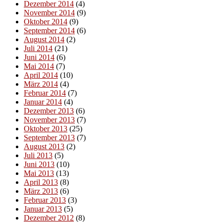
Dezember 2014
(4)
November 2014
(9)
Oktober 2014
(9)
September 2014
(6)
August 2014
(2)
Juli 2014
(21)
Juni 2014
(6)
Mai 2014
(7)
April 2014
(10)
März 2014
(4)
Februar 2014
(7)
Januar 2014
(4)
Dezember 2013
(6)
November 2013
(7)
Oktober 2013
(25)
September 2013
(7)
August 2013
(2)
Juli 2013
(5)
Juni 2013
(10)
Mai 2013
(13)
April 2013
(8)
März 2013
(6)
Februar 2013
(3)
Januar 2013
(5)
Dezember 2012
(8)