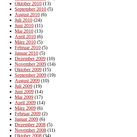
Oktober 2010
(13)
September 2010
(5)
August 2010
(6)
Juli 2010
(24)
Juni 2010
(11)
Mai 2010
(13)
April 2010
(6)
März 2010
(5)
Februar 2010
(5)
Januar 2010
(5)
Dezember 2009
(10)
November 2009
(14)
Oktober 2009
(15)
September 2009
(19)
August 2009
(10)
Juli 2009
(19)
Juni 2009
(14)
Mai 2009
(17)
April 2009
(14)
März 2009
(6)
Februar 2009
(2)
Januar 2009
(6)
Dezember 2008
(5)
November 2008
(11)
Oktober 2008
(34)