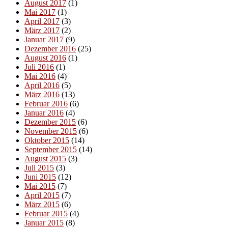
August 2017
(1)
Mai 2017
(1)
April 2017
(3)
März 2017
(2)
Januar 2017
(9)
Dezember 2016
(25)
August 2016
(1)
Juli 2016
(1)
Mai 2016
(4)
April 2016
(5)
März 2016
(13)
Februar 2016
(6)
Januar 2016
(4)
Dezember 2015
(6)
November 2015
(6)
Oktober 2015
(14)
September 2015
(14)
August 2015
(3)
Juli 2015
(3)
Juni 2015
(12)
Mai 2015
(7)
April 2015
(7)
März 2015
(6)
Februar 2015
(4)
Januar 2015
(8)