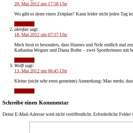
20. Mai 2012 um 17:58 Uhr
Wo gibt es denn einen Zeitplan? Kann leider nicht jeden Tag
Antworten
akrofan
sagt:
18. Mai 2012 um 07:57 Uhr
Mich freut es besonders, dass Hannes und Nele endlich mal zei
Katharina Wegner und Diana Bothe – zwei Sportlerinnen mit b
Antworten
Wolfi
sagt:
13. Mai 2012 um 06:45 Uhr
Kleine (nicht sehr ernst gemeinte) Anmerkung: Man merkt, da
Antworten
Schreibe einen Kommentar
Deine E-Mail-Adresse wird nicht veröffentlicht.
Erforderliche Felder 