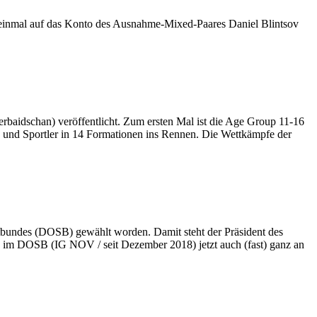
 einmal auf das Konto des Ausnahme-Mixed-Paares Daniel Blintsov
rbaidschan) veröffentlicht. Zum ersten Mal ist die Age Group 11-16
 und Sportler in 14 Formationen ins Rennen. Die Wettkämpfe der
bundes (DOSB) gewählt worden. Damit steht der Präsident des
 im DOSB (IG NOV / seit Dezember 2018) jetzt auch (fast) ganz an