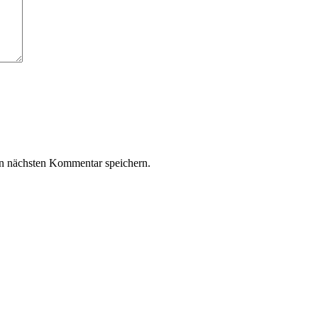
n nächsten Kommentar speichern.