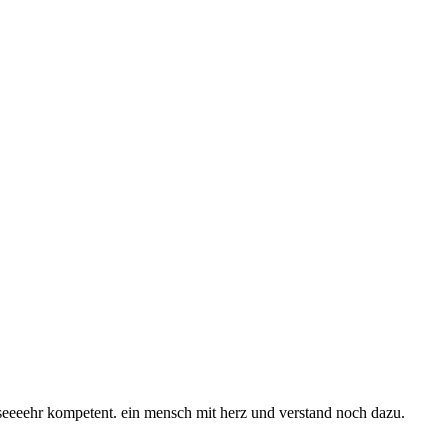
m seeeehr kompetent. ein mensch mit herz und verstand noch dazu.