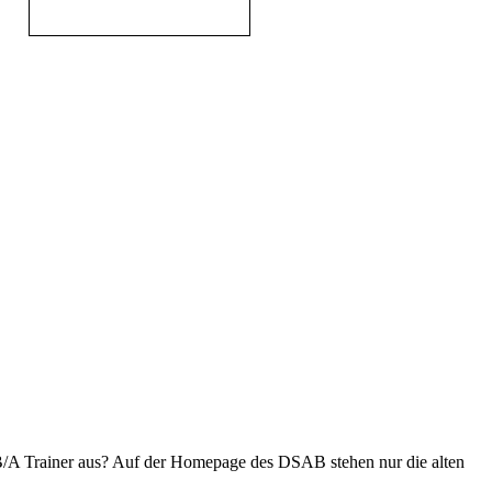
/B/A Trainer aus? Auf der Homepage des DSAB stehen nur die alten