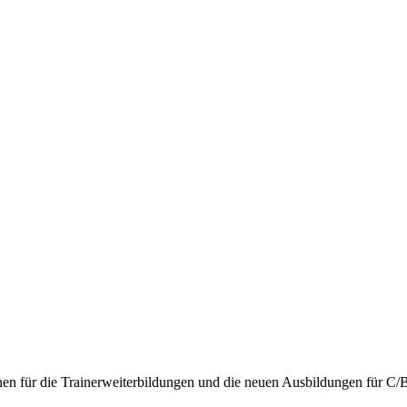
nen für die Trainerweiterbildungen und die neuen Ausbildungen für C