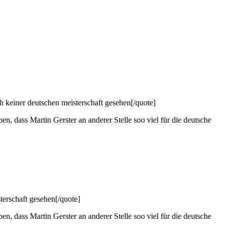
h keiner deutschen meisterschaft gesehen[/quote]
en, dass Martin Gerster an anderer Stelle soo viel für die deutsche
terschaft gesehen[/quote]
en, dass Martin Gerster an anderer Stelle soo viel für die deutsche