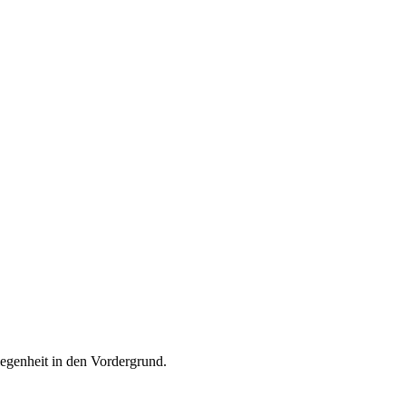
legenheit in den Vordergrund.