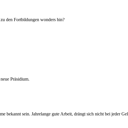
 zu den Fortbildungen wonders hin?
 neue Präsidium.
e bekannt sein. Jahrelange gute Arbeit, drängt sich nicht bei jeder Ge