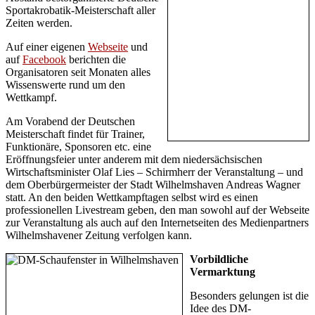
Sportakrobatik-Meisterschaft aller
Zeiten werden.
Auf einer eigenen
Webseite
und
auf
Facebook
berichten die
Organisatoren seit Monaten alles
Wissenswerte rund um den
Wettkampf.
Am Vorabend der Deutschen
Meisterschaft findet für Trainer,
Funktionäre, Sponsoren etc. eine
Eröffnungsfeier unter anderem mit dem niedersächsischen
Wirtschaftsminister Olaf Lies – Schirmherr der Veranstaltung – und
dem Oberbürgermeister der Stadt Wilhelmshaven Andreas Wagner
statt. An den beiden Wettkampftagen selbst wird es einen
professionellen Livestream geben, den man sowohl auf der Webseite
zur Veranstaltung als auch auf den Internetseiten des Medienpartners
Wilhelmshavener Zeitung verfolgen kann.
Vorbildliche
Vermarktung
Besonders gelungen ist die
Idee des DM-