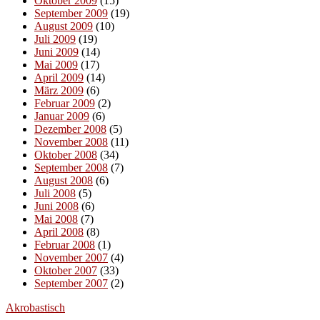
Oktober 2009
(15)
September 2009
(19)
August 2009
(10)
Juli 2009
(19)
Juni 2009
(14)
Mai 2009
(17)
April 2009
(14)
März 2009
(6)
Februar 2009
(2)
Januar 2009
(6)
Dezember 2008
(5)
November 2008
(11)
Oktober 2008
(34)
September 2008
(7)
August 2008
(6)
Juli 2008
(5)
Juni 2008
(6)
Mai 2008
(7)
April 2008
(8)
Februar 2008
(1)
November 2007
(4)
Oktober 2007
(33)
September 2007
(2)
Akrobastisch