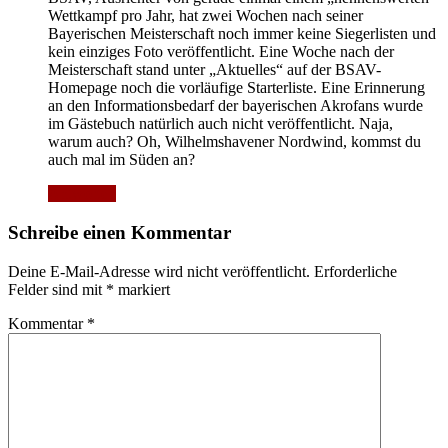
Wettkampf pro Jahr, hat zwei Wochen nach seiner
Bayerischen Meisterschaft noch immer keine Siegerlisten und
kein einziges Foto veröffentlicht. Eine Woche nach der
Meisterschaft stand unter „Aktuelles“ auf der BSAV-
Homepage noch die vorläufige Starterliste. Eine Erinnerung
an den Informationsbedarf der bayerischen Akrofans wurde
im Gästebuch natürlich auch nicht veröffentlicht. Naja,
warum auch? Oh, Wilhelmshavener Nordwind, kommst du
auch mal im Süden an?
Antworten
Schreibe einen Kommentar
Deine E-Mail-Adresse wird nicht veröffentlicht.
Erforderliche
Felder sind mit
*
markiert
Kommentar
*