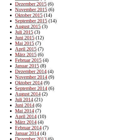
Dezember 2015
(6)
November 2015
(6)
Oktober 2015
(14)
September 2015
(14)
August 2015
(3)
Juli 2015
(3)
Juni 2015
(12)
Mai 2015
(7)
April 2015
(7)
März 2015
(6)
Februar 2015
(4)
Januar 2015
(8)
Dezember 2014
(4)
November 2014
(9)
Oktober 2014
(9)
September 2014
(6)
August 2014
(2)
Juli 2014
(21)
Juni 2014
(6)
Mai 2014
(7)
April 2014
(10)
März 2014
(4)
Februar 2014
(7)
Januar 2014
(4)
Dezember 2013
(6)