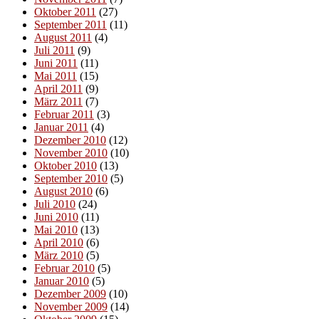
Oktober 2011
(27)
September 2011
(11)
August 2011
(4)
Juli 2011
(9)
Juni 2011
(11)
Mai 2011
(15)
April 2011
(9)
März 2011
(7)
Februar 2011
(3)
Januar 2011
(4)
Dezember 2010
(12)
November 2010
(10)
Oktober 2010
(13)
September 2010
(5)
August 2010
(6)
Juli 2010
(24)
Juni 2010
(11)
Mai 2010
(13)
April 2010
(6)
März 2010
(5)
Februar 2010
(5)
Januar 2010
(5)
Dezember 2009
(10)
November 2009
(14)