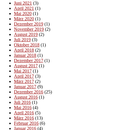
Juni 2021
(3)
April 2021
(1)
Mai 2020
(1)
März 2020
(1)
Dezember 2019
(1)
November 2019
(2)
August 2019
(2)
Juli 2019
(3)
Oktober 2018
(1)
April 2018
(2)
Januar 2018
(1)
Dezember 2017
(1)
August 2017
(1)
Mai 2017
(1)
April 2017
(3)
März 2017
(2)
Januar 2017
(9)
Dezember 2016
(25)
August 2016
(1)
Juli 2016
(1)
Mai 2016
(4)
April 2016
(5)
März 2016
(13)
Februar 2016
(6)
Januar 2016
(4)