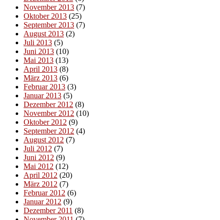
November 2013
(7)
Oktober 2013
(25)
September 2013
(7)
August 2013
(2)
Juli 2013
(5)
Juni 2013
(10)
Mai 2013
(13)
April 2013
(8)
März 2013
(6)
Februar 2013
(3)
Januar 2013
(5)
Dezember 2012
(8)
November 2012
(10)
Oktober 2012
(9)
September 2012
(4)
August 2012
(7)
Juli 2012
(7)
Juni 2012
(9)
Mai 2012
(12)
April 2012
(20)
März 2012
(7)
Februar 2012
(6)
Januar 2012
(9)
Dezember 2011
(8)
November 2011
(7)