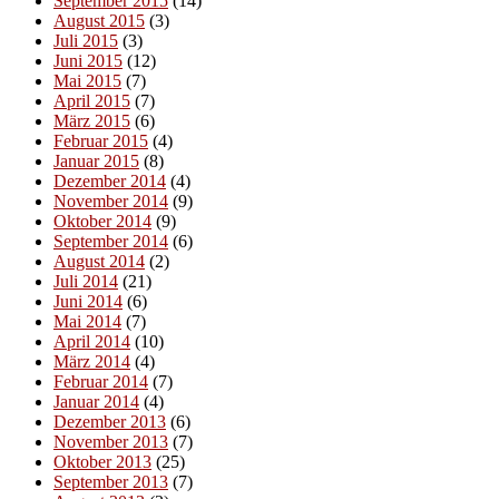
September 2015
(14)
August 2015
(3)
Juli 2015
(3)
Juni 2015
(12)
Mai 2015
(7)
April 2015
(7)
März 2015
(6)
Februar 2015
(4)
Januar 2015
(8)
Dezember 2014
(4)
November 2014
(9)
Oktober 2014
(9)
September 2014
(6)
August 2014
(2)
Juli 2014
(21)
Juni 2014
(6)
Mai 2014
(7)
April 2014
(10)
März 2014
(4)
Februar 2014
(7)
Januar 2014
(4)
Dezember 2013
(6)
November 2013
(7)
Oktober 2013
(25)
September 2013
(7)