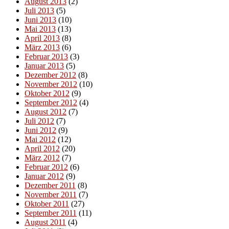
August 2013
(2)
Juli 2013
(5)
Juni 2013
(10)
Mai 2013
(13)
April 2013
(8)
März 2013
(6)
Februar 2013
(3)
Januar 2013
(5)
Dezember 2012
(8)
November 2012
(10)
Oktober 2012
(9)
September 2012
(4)
August 2012
(7)
Juli 2012
(7)
Juni 2012
(9)
Mai 2012
(12)
April 2012
(20)
März 2012
(7)
Februar 2012
(6)
Januar 2012
(9)
Dezember 2011
(8)
November 2011
(7)
Oktober 2011
(27)
September 2011
(11)
August 2011
(4)