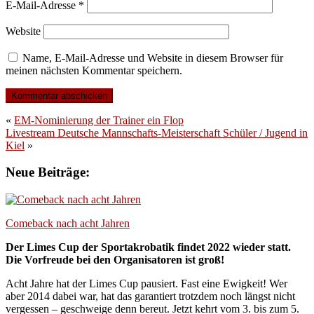
E-Mail-Adresse
*
Website
Name, E-Mail-Adresse und Website in diesem Browser für
meinen nächsten Kommentar speichern.
«
EM-Nominierung der Trainer ein Flop
Livestream Deutsche Mannschafts-Meisterschaft Schüler / Jugend in
Kiel
»
Neue Beiträge:
Comeback nach acht Jahren
Der Limes Cup der Sportakrobatik findet 2022 wieder statt.
Die Vorfreude bei den Organisatoren ist groß!
Acht Jahre hat der Limes Cup pausiert. Fast eine Ewigkeit! Wer
aber 2014 dabei war, hat das garantiert trotzdem noch längst nicht
vergessen – geschweige denn bereut. Jetzt kehrt vom 3. bis zum 5.