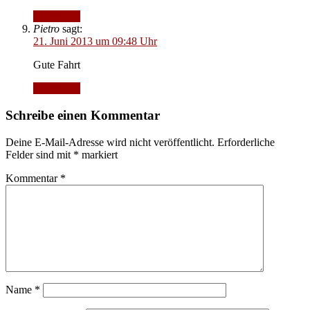
Antworten
Pietro
sagt:
21. Juni 2013 um 09:48 Uhr
Gute Fahrt
Antworten
Schreibe einen Kommentar
Deine E-Mail-Adresse wird nicht veröffentlicht.
Erforderliche
Felder sind mit
*
markiert
Kommentar
*
Name
*