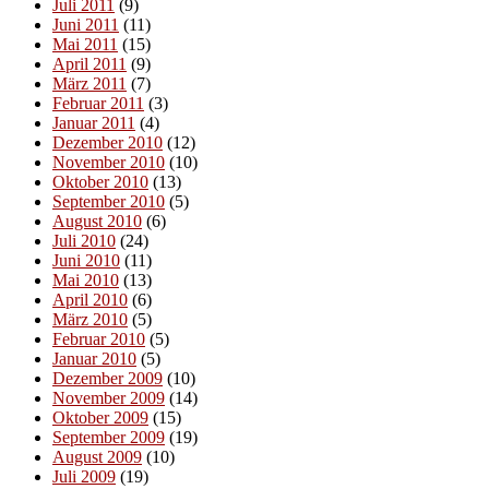
Juli 2011
(9)
Juni 2011
(11)
Mai 2011
(15)
April 2011
(9)
März 2011
(7)
Februar 2011
(3)
Januar 2011
(4)
Dezember 2010
(12)
November 2010
(10)
Oktober 2010
(13)
September 2010
(5)
August 2010
(6)
Juli 2010
(24)
Juni 2010
(11)
Mai 2010
(13)
April 2010
(6)
März 2010
(5)
Februar 2010
(5)
Januar 2010
(5)
Dezember 2009
(10)
November 2009
(14)
Oktober 2009
(15)
September 2009
(19)
August 2009
(10)
Juli 2009
(19)