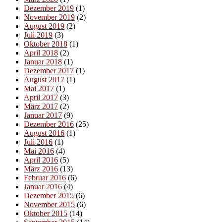
Dezember 2019
(1)
November 2019
(2)
August 2019
(2)
Juli 2019
(3)
Oktober 2018
(1)
April 2018
(2)
Januar 2018
(1)
Dezember 2017
(1)
August 2017
(1)
Mai 2017
(1)
April 2017
(3)
März 2017
(2)
Januar 2017
(9)
Dezember 2016
(25)
August 2016
(1)
Juli 2016
(1)
Mai 2016
(4)
April 2016
(5)
März 2016
(13)
Februar 2016
(6)
Januar 2016
(4)
Dezember 2015
(6)
November 2015
(6)
Oktober 2015
(14)