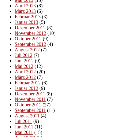
Mai 2013
(13)
April 2013
(8)
März 2013
(6)
Februar 2013
(3)
Januar 2013
(5)
Dezember 2012
(8)
November 2012
(10)
Oktober 2012
(9)
September 2012
(4)
August 2012
(7)
Juli 2012
(7)
Juni 2012
(9)
Mai 2012
(12)
April 2012
(20)
März 2012
(7)
Februar 2012
(6)
Januar 2012
(9)
Dezember 2011
(8)
November 2011
(7)
Oktober 2011
(27)
September 2011
(11)
August 2011
(4)
Juli 2011
(9)
Juni 2011
(11)
Mai 2011
(15)