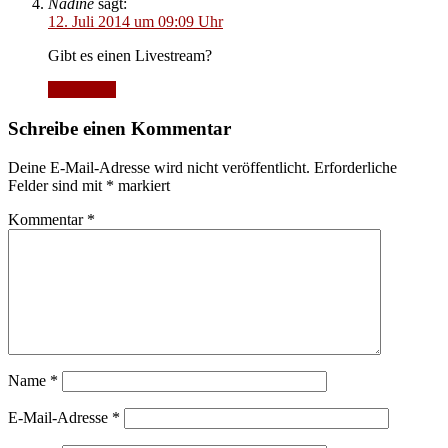
Nadine
sagt:
12. Juli 2014 um 09:09 Uhr
Gibt es einen Livestream?
Antworten
Schreibe einen Kommentar
Deine E-Mail-Adresse wird nicht veröffentlicht.
Erforderliche
Felder sind mit
*
markiert
Kommentar
*
Name
*
E-Mail-Adresse
*