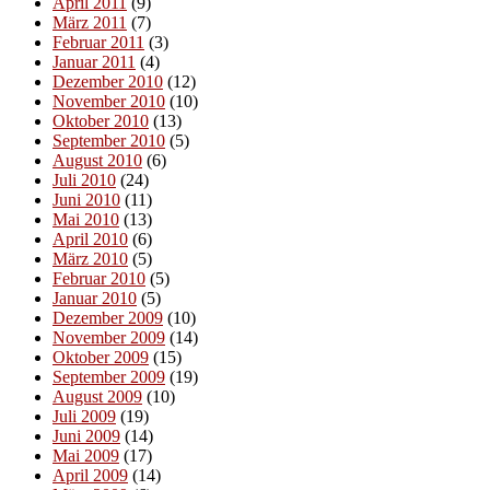
April 2011
(9)
März 2011
(7)
Februar 2011
(3)
Januar 2011
(4)
Dezember 2010
(12)
November 2010
(10)
Oktober 2010
(13)
September 2010
(5)
August 2010
(6)
Juli 2010
(24)
Juni 2010
(11)
Mai 2010
(13)
April 2010
(6)
März 2010
(5)
Februar 2010
(5)
Januar 2010
(5)
Dezember 2009
(10)
November 2009
(14)
Oktober 2009
(15)
September 2009
(19)
August 2009
(10)
Juli 2009
(19)
Juni 2009
(14)
Mai 2009
(17)
April 2009
(14)