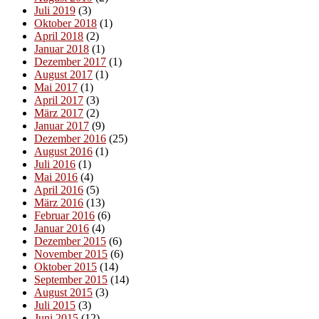
Juli 2019
(3)
Oktober 2018
(1)
April 2018
(2)
Januar 2018
(1)
Dezember 2017
(1)
August 2017
(1)
Mai 2017
(1)
April 2017
(3)
März 2017
(2)
Januar 2017
(9)
Dezember 2016
(25)
August 2016
(1)
Juli 2016
(1)
Mai 2016
(4)
April 2016
(5)
März 2016
(13)
Februar 2016
(6)
Januar 2016
(4)
Dezember 2015
(6)
November 2015
(6)
Oktober 2015
(14)
September 2015
(14)
August 2015
(3)
Juli 2015
(3)
Juni 2015
(12)