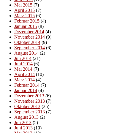
Mai 2015
(7)
April 2015
(7)
März 2015
(6)
Februar 2015
(4)
Januar 2015
(8)
Dezember 2014
(4)
November 2014
(9)
Oktober 2014
(9)
September 2014
(6)
August 2014
(2)
Juli 2014
(21)
Juni 2014
(6)
Mai 2014
(7)
April 2014
(10)
März 2014
(4)
Februar 2014
(7)
Januar 2014
(4)
Dezember 2013
(6)
November 2013
(7)
Oktober 2013
(25)
September 2013
(7)
August 2013
(2)
Juli 2013
(5)
Juni 2013
(10)