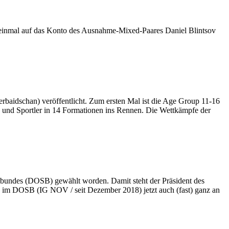
 einmal auf das Konto des Ausnahme-Mixed-Paares Daniel Blintsov
rbaidschan) veröffentlicht. Zum ersten Mal ist die Age Group 11-16
 und Sportler in 14 Formationen ins Rennen. Die Wettkämpfe der
bundes (DOSB) gewählt worden. Damit steht der Präsident des
 im DOSB (IG NOV / seit Dezember 2018) jetzt auch (fast) ganz an