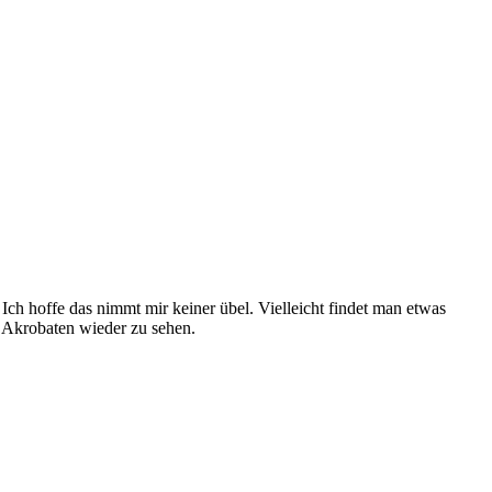
 Ich hoffe das nimmt mir keiner übel. Vielleicht findet man etwas
C Akrobaten wieder zu sehen.