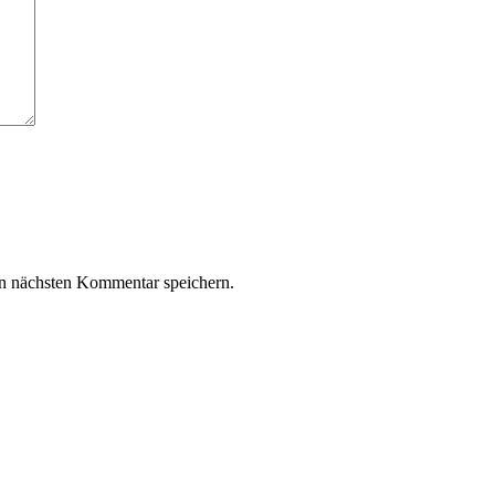
n nächsten Kommentar speichern.