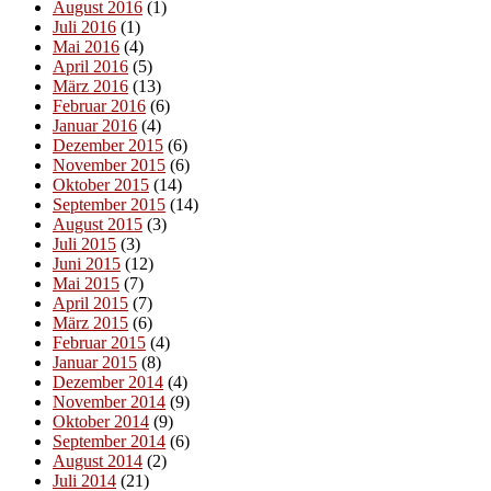
August 2016
(1)
Juli 2016
(1)
Mai 2016
(4)
April 2016
(5)
März 2016
(13)
Februar 2016
(6)
Januar 2016
(4)
Dezember 2015
(6)
November 2015
(6)
Oktober 2015
(14)
September 2015
(14)
August 2015
(3)
Juli 2015
(3)
Juni 2015
(12)
Mai 2015
(7)
April 2015
(7)
März 2015
(6)
Februar 2015
(4)
Januar 2015
(8)
Dezember 2014
(4)
November 2014
(9)
Oktober 2014
(9)
September 2014
(6)
August 2014
(2)
Juli 2014
(21)