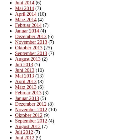
Juni 2014
(6)
Mai 2014
(7)
April 2014
(10)
März 2014
(4)
Februar 2014
(7)
Januar 2014
(4)
Dezember 2013
(6)
November 2013
(7)
Oktober 2013
(25)
September 2013
(7)
August 2013
(2)
Juli 2013
(5)
Juni 2013
(10)
Mai 2013
(13)
April 2013
(8)
März 2013
(6)
Februar 2013
(3)
Januar 2013
(5)
Dezember 2012
(8)
November 2012
(10)
Oktober 2012
(9)
September 2012
(4)
August 2012
(7)
Juli 2012
(7)
Juni 2012
(9)