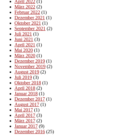
April 2022
(1)
März 2022
(2)
Februar 2022
(1)
Dezember 2021
(1)
Oktober 2021
(1)
September 2021
(2)
Juli 2021
(1)
Juni 2021
(3)
April 2021
(1)
Mai 2020
(1)
März 2020
(1)
Dezember 2019
(1)
November 2019
(2)
August 2019
(2)
Juli 2019
(3)
Oktober 2018
(1)
April 2018
(2)
Januar 2018
(1)
Dezember 2017
(1)
August 2017
(1)
Mai 2017
(1)
April 2017
(3)
März 2017
(2)
Januar 2017
(9)
Dezember 2016
(25)