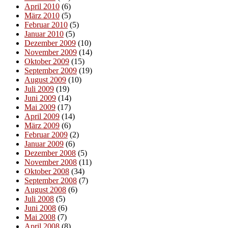
April 2010
(6)
März 2010
(5)
Februar 2010
(5)
Januar 2010
(5)
Dezember 2009
(10)
November 2009
(14)
Oktober 2009
(15)
September 2009
(19)
August 2009
(10)
Juli 2009
(19)
Juni 2009
(14)
Mai 2009
(17)
April 2009
(14)
März 2009
(6)
Februar 2009
(2)
Januar 2009
(6)
Dezember 2008
(5)
November 2008
(11)
Oktober 2008
(34)
September 2008
(7)
August 2008
(6)
Juli 2008
(5)
Juni 2008
(6)
Mai 2008
(7)
April 2008
(8)