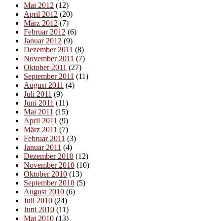
Mai 2012
(12)
April 2012
(20)
März 2012
(7)
Februar 2012
(6)
Januar 2012
(9)
Dezember 2011
(8)
November 2011
(7)
Oktober 2011
(27)
September 2011
(11)
August 2011
(4)
Juli 2011
(9)
Juni 2011
(11)
Mai 2011
(15)
April 2011
(9)
März 2011
(7)
Februar 2011
(3)
Januar 2011
(4)
Dezember 2010
(12)
November 2010
(10)
Oktober 2010
(13)
September 2010
(5)
August 2010
(6)
Juli 2010
(24)
Juni 2010
(11)
Mai 2010
(13)