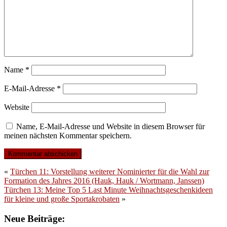
Name
*
E-Mail-Adresse
*
Website
Name, E-Mail-Adresse und Website in diesem Browser für
meinen nächsten Kommentar speichern.
«
Türchen 11: Vorstellung weiterer Nominierter für die Wahl zur
Formation des Jahres 2016 (Hauk, Hauk / Wortmann, Janssen)
Türchen 13: Meine Top 5 Last Minute Weihnachtsgeschenkideen
für kleine und große Sportakrobaten
»
Neue Beiträge: