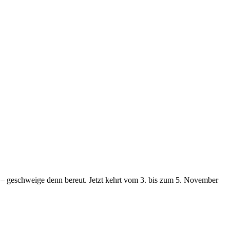
en – geschweige denn bereut. Jetzt kehrt vom 3. bis zum 5. November