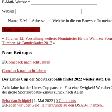
E-Mail-Adresse
*
Website
Name, E-Mail-Adresse und Website in diesem Browser für meine
«
Türchen 12: Vorstellung weiterer Nominierter für die Wahl zur For
Türchen 14: Bundeskader 2017
»
Neue Beiträge:
Comeback nach acht Jahren
Der Limes Cup der Sportakrobatik findet 2022 wieder statt. Die 
Acht Jahre hat der Limes Cup pausiert. Fast eine Ewigkeit! Wer aber 
der große Sportakrobatik-Zirkus zurück nach Aalen!
Sebastian Schipfel
|
1. Mai 2022
|
0 Comments