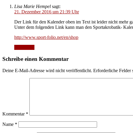
Lisa Marie Hempel
sagt:
21. Dezember 2016 um 21:39 Uhr
Der Link für den Kalender oben im Text ist leider nicht mehr ga
Unter dem folgenden Link kann man den Sportakrobatik- Kale
http://www.sport-folio.net/en/shop
Antworten
Schreibe einen Kommentar
Deine E-Mail-Adresse wird nicht veröffentlicht.
Erforderliche Felder 
Kommentar
*
Name
*