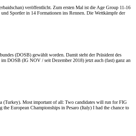
rbaidschan) veröffentlicht. Zum ersten Mal ist die Age Group 11-16
 und Sportler in 14 Formationen ins Rennen. Die Wettkämpfe der
bundes (DOSB) gewählt worden. Damit steht der Präsident des
 im DOSB (IG NOV / seit Dezember 2018) jetzt auch (fast) ganz an
a (Turkey). Most important of all: Two candidates will run for FIG
g the European Championships in Pesaro (Italy) I had the chance to