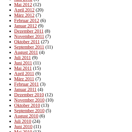
Mai 2012
(12)
April 2012
(20)
März 2012
(7)
Februar 2012
(6)
Januar 2012
(9)
Dezember 2011
(8)
November 2011
(7)
Oktober 2011
(27)
September 2011
(11)
August 2011
(4)
Juli 2011
(9)
Juni 2011
(11)
Mai 2011
(15)
April 2011
(9)
März 2011
(7)
Februar 2011
(3)
Januar 2011
(4)
Dezember 2010
(12)
November 2010
(10)
Oktober 2010
(13)
September 2010
(5)
August 2010
(6)
Juli 2010
(24)
Juni 2010
(11)
Mai 2010
(13)