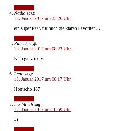
Antworten
Nadja
sagt:
18. Januar 2017 um 23:26 Uhr
ein super Paar, für mich die klaren Favoriten…
Antworten
Patrick
sagt:
13. Januar 2017 um 08:23 Uhr
Naja ganz okay.
Antworten
Leon
sagt:
13. Januar 2017 um 08:17 Uhr
Höntscho 187
Antworten
Iris Mnich
sagt:
12. Januar 2017 um 10:59 Uhr
:.)
Antworten