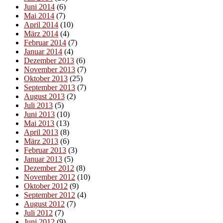
Juni 2014
(6)
Mai 2014
(7)
April 2014
(10)
März 2014
(4)
Februar 2014
(7)
Januar 2014
(4)
Dezember 2013
(6)
November 2013
(7)
Oktober 2013
(25)
September 2013
(7)
August 2013
(2)
Juli 2013
(5)
Juni 2013
(10)
Mai 2013
(13)
April 2013
(8)
März 2013
(6)
Februar 2013
(3)
Januar 2013
(5)
Dezember 2012
(8)
November 2012
(10)
Oktober 2012
(9)
September 2012
(4)
August 2012
(7)
Juli 2012
(7)
Juni 2012
(9)