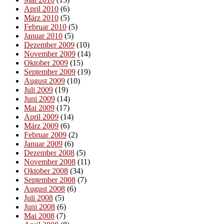
April 2010
(6)
März 2010
(5)
Februar 2010
(5)
Januar 2010
(5)
Dezember 2009
(10)
November 2009
(14)
Oktober 2009
(15)
September 2009
(19)
August 2009
(10)
Juli 2009
(19)
Juni 2009
(14)
Mai 2009
(17)
April 2009
(14)
März 2009
(6)
Februar 2009
(2)
Januar 2009
(6)
Dezember 2008
(5)
November 2008
(11)
Oktober 2008
(34)
September 2008
(7)
August 2008
(6)
Juli 2008
(5)
Juni 2008
(6)
Mai 2008
(7)