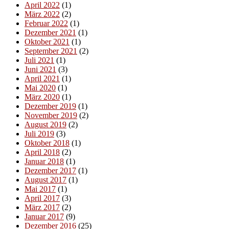
April 2022
(1)
März 2022
(2)
Februar 2022
(1)
Dezember 2021
(1)
Oktober 2021
(1)
September 2021
(2)
Juli 2021
(1)
Juni 2021
(3)
April 2021
(1)
Mai 2020
(1)
März 2020
(1)
Dezember 2019
(1)
November 2019
(2)
August 2019
(2)
Juli 2019
(3)
Oktober 2018
(1)
April 2018
(2)
Januar 2018
(1)
Dezember 2017
(1)
August 2017
(1)
Mai 2017
(1)
April 2017
(3)
März 2017
(2)
Januar 2017
(9)
Dezember 2016
(25)