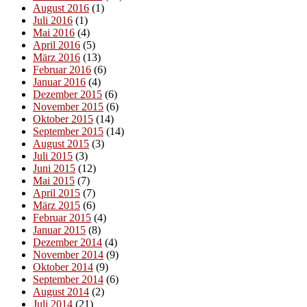
August 2016
(1)
Juli 2016
(1)
Mai 2016
(4)
April 2016
(5)
März 2016
(13)
Februar 2016
(6)
Januar 2016
(4)
Dezember 2015
(6)
November 2015
(6)
Oktober 2015
(14)
September 2015
(14)
August 2015
(3)
Juli 2015
(3)
Juni 2015
(12)
Mai 2015
(7)
April 2015
(7)
März 2015
(6)
Februar 2015
(4)
Januar 2015
(8)
Dezember 2014
(4)
November 2014
(9)
Oktober 2014
(9)
September 2014
(6)
August 2014
(2)
Juli 2014
(21)