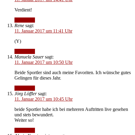
Verdient!
Antworten
Rene
sagt:
11. Januar 2017 um 11:41 Uhr
(Y)
Antworten
Manuela Sauer
sagt:
11. Januar 2017 um 10:50 Uhr
Beide Sportler sind auch meine Favoriten. Ich wünsche gutes
Gelingen für dieses Jahr.
Antworten
Jörg Löffler
sagt:
11. Januar 2017 um 10:45 Uhr
beide Sportler habe ich bei mehreren Auftritten live gesehen
und stets bewundert.
Weiter so!
Antworten