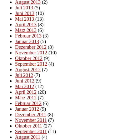
August 2013
(2)
Juli 2013
(5)
Juni 2013
(10)
Mai 2013
(13)
April 2013
(8)
März 2013
(6)
Februar 2013
(3)
Januar 2013
(5)
Dezember 2012
(8)
November 2012
(10)
Oktober 2012
(9)
September 2012
(4)
August 2012
(7)
Juli 2012
(7)
Juni 2012
(9)
Mai 2012
(12)
April 2012
(20)
März 2012
(7)
Februar 2012
(6)
Januar 2012
(9)
Dezember 2011
(8)
November 2011
(7)
Oktober 2011
(27)
September 2011
(11)
August 2011
(4)