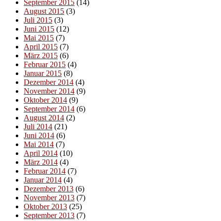
September 2015
(14)
August 2015
(3)
Juli 2015
(3)
Juni 2015
(12)
Mai 2015
(7)
April 2015
(7)
März 2015
(6)
Februar 2015
(4)
Januar 2015
(8)
Dezember 2014
(4)
November 2014
(9)
Oktober 2014
(9)
September 2014
(6)
August 2014
(2)
Juli 2014
(21)
Juni 2014
(6)
Mai 2014
(7)
April 2014
(10)
März 2014
(4)
Februar 2014
(7)
Januar 2014
(4)
Dezember 2013
(6)
November 2013
(7)
Oktober 2013
(25)
September 2013
(7)