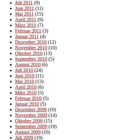
Juli 2011
(9)
Juni 2011
(11)
Mai 2011
(15)
April 2011
(9)
März 2011
(7)
Februar 2011
(3)
Januar 2011
(4)
Dezember 2010
(12)
November 2010
(10)
Oktober 2010
(13)
September 2010
(5)
August 2010
(6)
Juli 2010
(24)
Juni 2010
(11)
Mai 2010
(13)
April 2010
(6)
März 2010
(5)
Februar 2010
(5)
Januar 2010
(5)
Dezember 2009
(10)
November 2009
(14)
Oktober 2009
(15)
September 2009
(19)
August 2009
(10)
Juli 2009
(19)