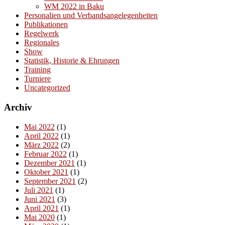
WM 2022 in Baku
Personalien und Verbandsangelegenheiten
Publikationen
Regelwerk
Regionales
Show
Statistik, Historie & Ehrungen
Training
Turniere
Uncategorized
Archiv
Mai 2022
(1)
April 2022
(1)
März 2022
(2)
Februar 2022
(1)
Dezember 2021
(1)
Oktober 2021
(1)
September 2021
(2)
Juli 2021
(1)
Juni 2021
(3)
April 2021
(1)
Mai 2020
(1)