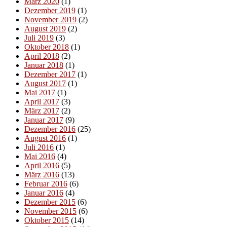
März 2020
(1)
Dezember 2019
(1)
November 2019
(2)
August 2019
(2)
Juli 2019
(3)
Oktober 2018
(1)
April 2018
(2)
Januar 2018
(1)
Dezember 2017
(1)
August 2017
(1)
Mai 2017
(1)
April 2017
(3)
März 2017
(2)
Januar 2017
(9)
Dezember 2016
(25)
August 2016
(1)
Juli 2016
(1)
Mai 2016
(4)
April 2016
(5)
März 2016
(13)
Februar 2016
(6)
Januar 2016
(4)
Dezember 2015
(6)
November 2015
(6)
Oktober 2015
(14)