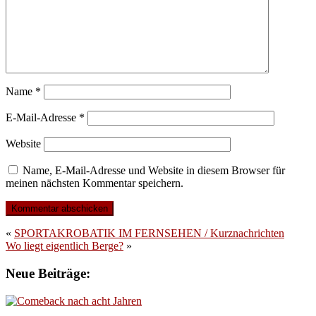
Name
*
E-Mail-Adresse
*
Website
Name, E-Mail-Adresse und Website in diesem Browser für
meinen nächsten Kommentar speichern.
«
SPORTAKROBATIK IM FERNSEHEN / Kurznachrichten
Wo liegt eigentlich Berge?
»
Neue Beiträge: