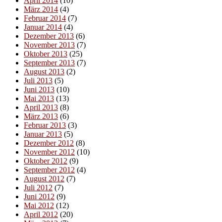
April 2014
(10)
März 2014
(4)
Februar 2014
(7)
Januar 2014
(4)
Dezember 2013
(6)
November 2013
(7)
Oktober 2013
(25)
September 2013
(7)
August 2013
(2)
Juli 2013
(5)
Juni 2013
(10)
Mai 2013
(13)
April 2013
(8)
März 2013
(6)
Februar 2013
(3)
Januar 2013
(5)
Dezember 2012
(8)
November 2012
(10)
Oktober 2012
(9)
September 2012
(4)
August 2012
(7)
Juli 2012
(7)
Juni 2012
(9)
Mai 2012
(12)
April 2012
(20)