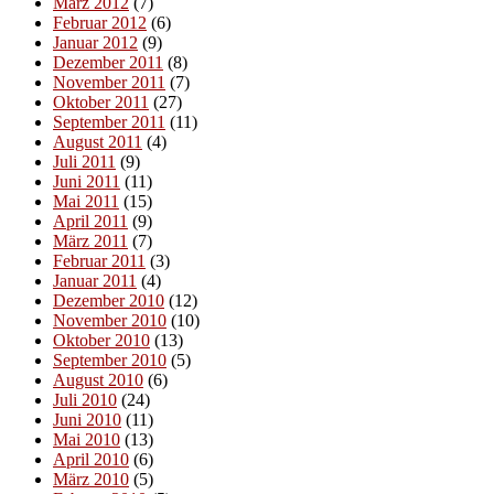
März 2012
(7)
Februar 2012
(6)
Januar 2012
(9)
Dezember 2011
(8)
November 2011
(7)
Oktober 2011
(27)
September 2011
(11)
August 2011
(4)
Juli 2011
(9)
Juni 2011
(11)
Mai 2011
(15)
April 2011
(9)
März 2011
(7)
Februar 2011
(3)
Januar 2011
(4)
Dezember 2010
(12)
November 2010
(10)
Oktober 2010
(13)
September 2010
(5)
August 2010
(6)
Juli 2010
(24)
Juni 2010
(11)
Mai 2010
(13)
April 2010
(6)
März 2010
(5)