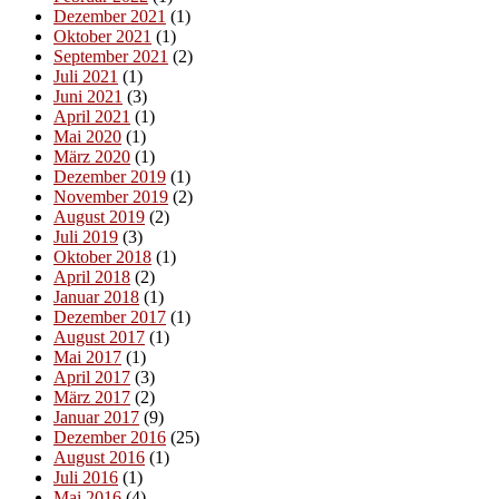
Dezember 2021
(1)
Oktober 2021
(1)
September 2021
(2)
Juli 2021
(1)
Juni 2021
(3)
April 2021
(1)
Mai 2020
(1)
März 2020
(1)
Dezember 2019
(1)
November 2019
(2)
August 2019
(2)
Juli 2019
(3)
Oktober 2018
(1)
April 2018
(2)
Januar 2018
(1)
Dezember 2017
(1)
August 2017
(1)
Mai 2017
(1)
April 2017
(3)
März 2017
(2)
Januar 2017
(9)
Dezember 2016
(25)
August 2016
(1)
Juli 2016
(1)
Mai 2016
(4)