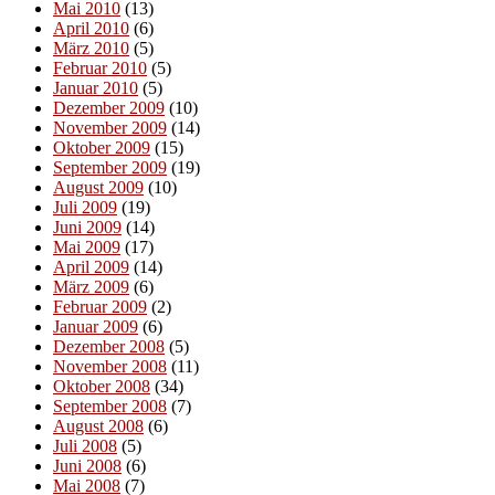
Mai 2010
(13)
April 2010
(6)
März 2010
(5)
Februar 2010
(5)
Januar 2010
(5)
Dezember 2009
(10)
November 2009
(14)
Oktober 2009
(15)
September 2009
(19)
August 2009
(10)
Juli 2009
(19)
Juni 2009
(14)
Mai 2009
(17)
April 2009
(14)
März 2009
(6)
Februar 2009
(2)
Januar 2009
(6)
Dezember 2008
(5)
November 2008
(11)
Oktober 2008
(34)
September 2008
(7)
August 2008
(6)
Juli 2008
(5)
Juni 2008
(6)
Mai 2008
(7)