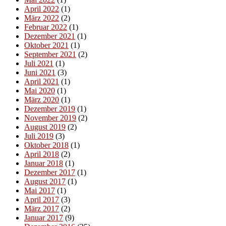
April 2022
(1)
März 2022
(2)
Februar 2022
(1)
Dezember 2021
(1)
Oktober 2021
(1)
September 2021
(2)
Juli 2021
(1)
Juni 2021
(3)
April 2021
(1)
Mai 2020
(1)
März 2020
(1)
Dezember 2019
(1)
November 2019
(2)
August 2019
(2)
Juli 2019
(3)
Oktober 2018
(1)
April 2018
(2)
Januar 2018
(1)
Dezember 2017
(1)
August 2017
(1)
Mai 2017
(1)
April 2017
(3)
März 2017
(2)
Januar 2017
(9)