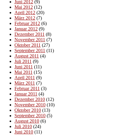
Juni 2012
(9)
Mai 2012
(12)
April 2012
(20)
März 2012
(7)
Februar 2012
(6)
Januar 2012
(9)
Dezember 2011
(8)
November 2011
(7)
Oktober 2011
(27)
September 2011
(11)
August 2011
(4)
Juli 2011
(9)
Juni 2011
(11)
Mai 2011
(15)
April 2011
(9)
März 2011
(7)
Februar 2011
(3)
Januar 2011
(4)
Dezember 2010
(12)
November 2010
(10)
Oktober 2010
(13)
September 2010
(5)
August 2010
(6)
Juli 2010
(24)
Juni 2010
(11)