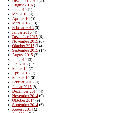
Dezember 2016
(25)
August 2016
(1)
Juli 2016
(1)
Mai 2016
(4)
April 2016
(5)
März 2016
(13)
Februar 2016
(6)
Januar 2016
(4)
Dezember 2015
(6)
November 2015
(6)
Oktober 2015
(14)
September 2015
(14)
August 2015
(3)
Juli 2015
(3)
Juni 2015
(12)
Mai 2015
(7)
April 2015
(7)
März 2015
(6)
Februar 2015
(4)
Januar 2015
(8)
Dezember 2014
(4)
November 2014
(9)
Oktober 2014
(9)
September 2014
(6)
August 2014
(2)