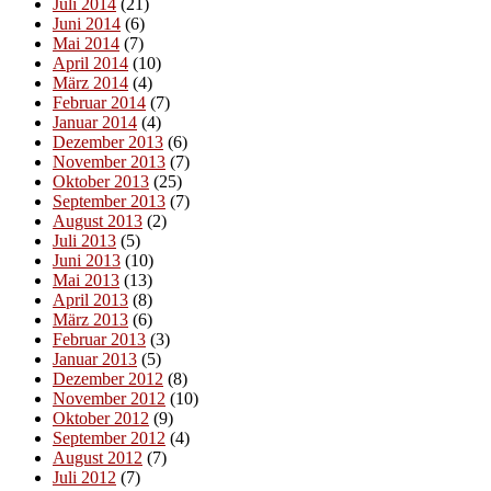
Juli 2014
(21)
Juni 2014
(6)
Mai 2014
(7)
April 2014
(10)
März 2014
(4)
Februar 2014
(7)
Januar 2014
(4)
Dezember 2013
(6)
November 2013
(7)
Oktober 2013
(25)
September 2013
(7)
August 2013
(2)
Juli 2013
(5)
Juni 2013
(10)
Mai 2013
(13)
April 2013
(8)
März 2013
(6)
Februar 2013
(3)
Januar 2013
(5)
Dezember 2012
(8)
November 2012
(10)
Oktober 2012
(9)
September 2012
(4)
August 2012
(7)
Juli 2012
(7)