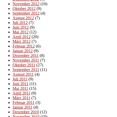
November 2012
(10)
Oktober 2012
(9)
September 2012
(4)
August 2012
(7)
Juli 2012
(7)
Juni 2012
(9)
Mai 2012
(12)
April 2012
(20)
März 2012
(7)
Februar 2012
(6)
Januar 2012
(9)
Dezember 2011
(8)
November 2011
(7)
Oktober 2011
(27)
September 2011
(11)
August 2011
(4)
Juli 2011
(9)
Juni 2011
(11)
Mai 2011
(15)
April 2011
(9)
März 2011
(7)
Februar 2011
(3)
Januar 2011
(4)
Dezember 2010
(12)
November 2010
(10)