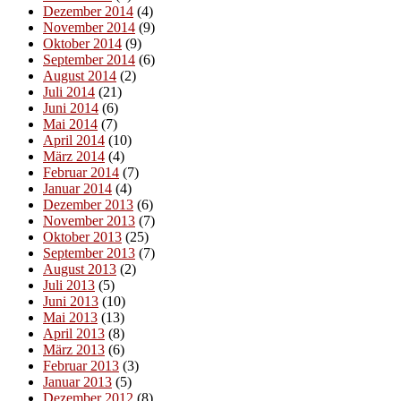
Dezember 2014
(4)
November 2014
(9)
Oktober 2014
(9)
September 2014
(6)
August 2014
(2)
Juli 2014
(21)
Juni 2014
(6)
Mai 2014
(7)
April 2014
(10)
März 2014
(4)
Februar 2014
(7)
Januar 2014
(4)
Dezember 2013
(6)
November 2013
(7)
Oktober 2013
(25)
September 2013
(7)
August 2013
(2)
Juli 2013
(5)
Juni 2013
(10)
Mai 2013
(13)
April 2013
(8)
März 2013
(6)
Februar 2013
(3)
Januar 2013
(5)
Dezember 2012
(8)