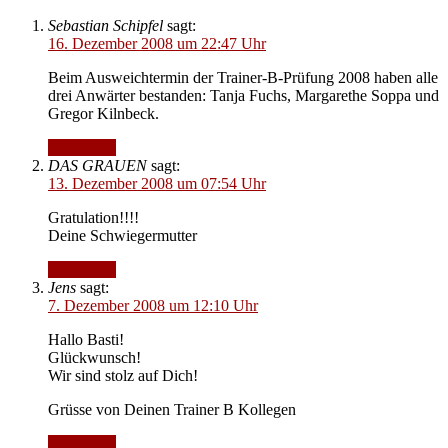
Sebastian Schipfel
sagt:
16. Dezember 2008 um 22:47 Uhr
Beim Ausweichtermin der Trainer-B-Prüfung 2008 haben alle
drei Anwärter bestanden: Tanja Fuchs, Margarethe Soppa und
Gregor Kilnbeck.
Antworten
DAS GRAUEN
sagt:
13. Dezember 2008 um 07:54 Uhr
Gratulation!!!!
Deine Schwiegermutter
Antworten
Jens
sagt:
7. Dezember 2008 um 12:10 Uhr
Hallo Basti!
Glückwunsch!
Wir sind stolz auf Dich!
Grüsse von Deinen Trainer B Kollegen
Antworten