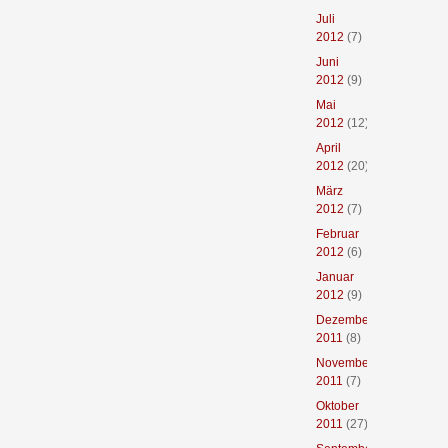
Juli
2012
(7)
Juni
2012
(9)
Mai
2012
(12)
April
2012
(20)
März
2012
(7)
Februar
2012
(6)
Januar
2012
(9)
Dezember
2011
(8)
November
2011
(7)
Oktober
2011
(27)