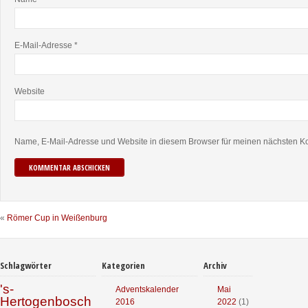
E-Mail-Adresse
*
Website
Name, E-Mail-Adresse und Website in diesem Browser für meinen nächsten K
«
Römer Cup in Weißenburg
Schlagwörter
Kategorien
Archiv
's-
Adventskalender
Mai
Hertogenbosch
2016
2022
(1)