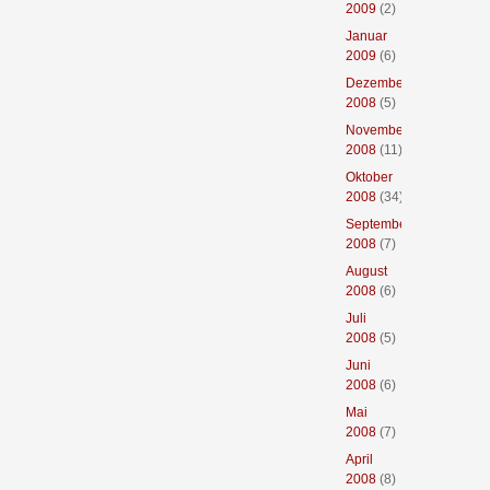
2009
(2)
Januar
2009
(6)
Dezember
2008
(5)
November
2008
(11)
Oktober
2008
(34)
September
2008
(7)
August
2008
(6)
Juli
2008
(5)
Juni
2008
(6)
Mai
2008
(7)
April
2008
(8)