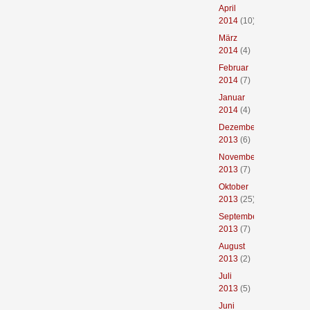
April
2014
(10)
März
2014
(4)
Februar
2014
(7)
Januar
2014
(4)
Dezember
2013
(6)
November
2013
(7)
Oktober
2013
(25)
September
2013
(7)
August
2013
(2)
Juli
2013
(5)
Juni