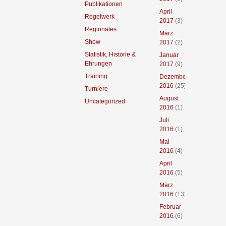
Publikationen
April
Regelwerk
2017
(3)
Regionales
März
Show
2017
(2)
Statistik, Historie &
Januar
Ehrungen
2017
(9)
Training
Dezember
2016
(25)
Turniere
August
Uncategorized
2016
(1)
Juli
2016
(1)
Mai
2016
(4)
April
2016
(5)
März
2016
(13)
Februar
2016
(6)