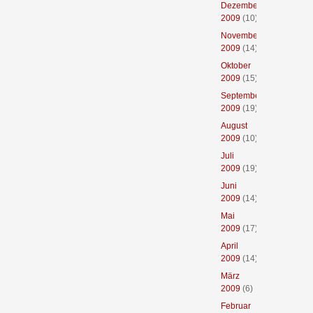
Dezember
2009
(10)
November
2009
(14)
Oktober
2009
(15)
September
2009
(19)
August
2009
(10)
Juli
2009
(19)
Juni
2009
(14)
Mai
2009
(17)
April
2009
(14)
März
2009
(6)
Februar