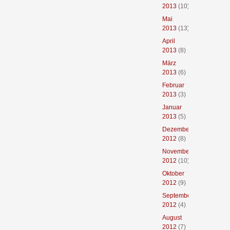
2013
(10)
Mai
2013
(13)
April
2013
(8)
März
2013
(6)
Februar
2013
(3)
Januar
2013
(5)
Dezember
2012
(8)
November
2012
(10)
Oktober
2012
(9)
September
2012
(4)
August
2012
(7)