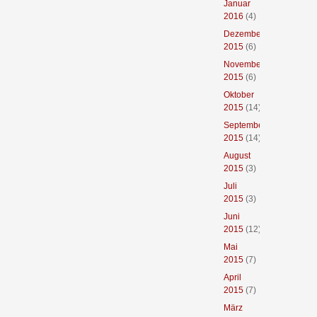
Januar
2016
(4)
Dezember
2015
(6)
November
2015
(6)
Oktober
2015
(14)
September
2015
(14)
August
2015
(3)
Juli
2015
(3)
Juni
2015
(12)
Mai
2015
(7)
April
2015
(7)
März