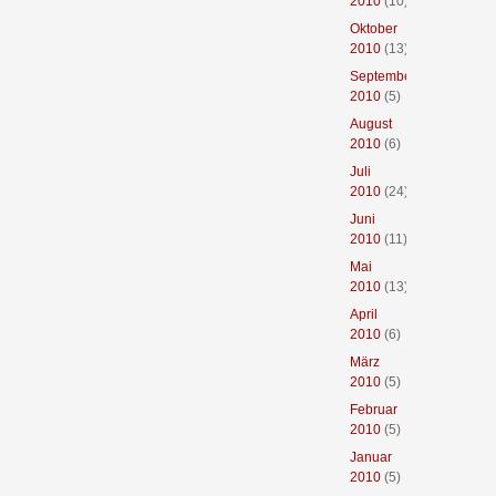
2010
(10)
Oktober
2010
(13)
September
2010
(5)
August
2010
(6)
Juli
2010
(24)
Juni
2010
(11)
Mai
2010
(13)
April
2010
(6)
März
2010
(5)
Februar
2010
(5)
Januar
2010
(5)