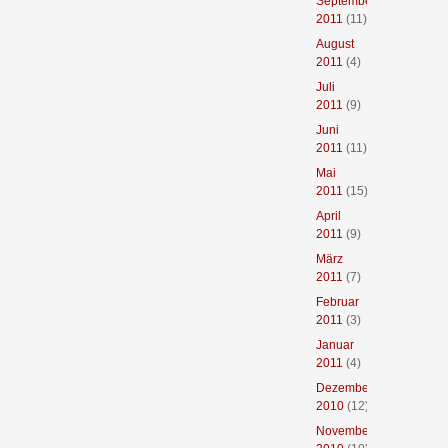
September
2011
(11)
August
2011
(4)
Juli
2011
(9)
Juni
2011
(11)
Mai
2011
(15)
April
2011
(9)
März
2011
(7)
Februar
2011
(3)
Januar
2011
(4)
Dezember
2010
(12)
November