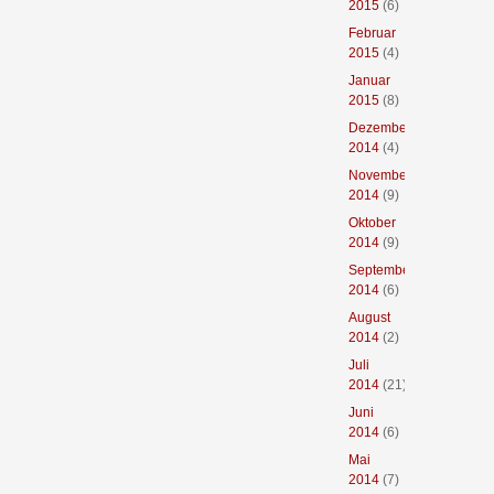
2015
(6)
Februar
2015
(4)
Januar
2015
(8)
Dezember
2014
(4)
November
2014
(9)
Oktober
2014
(9)
September
2014
(6)
August
2014
(2)
Juli
2014
(21)
Juni
2014
(6)
Mai
2014
(7)