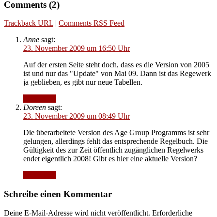
Comments (2)
Trackback URL
|
Comments RSS Feed
Anne
sagt:
23. November 2009 um 16:50 Uhr
Auf der ersten Seite steht doch, dass es die Version von 2005
ist und nur das "Update" von Mai 09. Dann ist das Regewerk
ja geblieben, es gibt nur neue Tabellen.
Antworten
Doreen
sagt:
23. November 2009 um 08:49 Uhr
Die überarbeitete Version des Age Group Programms ist sehr
gelungen, allerdings fehlt das entsprechende Regelbuch. Die
Gültigkeit des zur Zeit öffentlich zugänglichen Regelwerks
endet eigentlich 2008! Gibt es hier eine aktuelle Version?
Antworten
Schreibe einen Kommentar
Deine E-Mail-Adresse wird nicht veröffentlicht.
Erforderliche