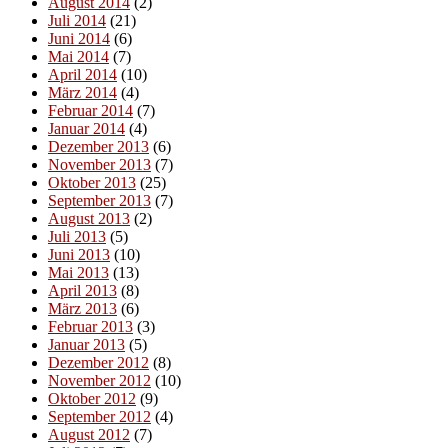
August 2014
(2)
Juli 2014
(21)
Juni 2014
(6)
Mai 2014
(7)
April 2014
(10)
März 2014
(4)
Februar 2014
(7)
Januar 2014
(4)
Dezember 2013
(6)
November 2013
(7)
Oktober 2013
(25)
September 2013
(7)
August 2013
(2)
Juli 2013
(5)
Juni 2013
(10)
Mai 2013
(13)
April 2013
(8)
März 2013
(6)
Februar 2013
(3)
Januar 2013
(5)
Dezember 2012
(8)
November 2012
(10)
Oktober 2012
(9)
September 2012
(4)
August 2012
(7)