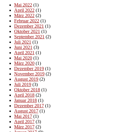
Mai 2022
(1)
April 2022
(1)
März 2022
(2)
Februar 2022
(1)
Dezember 2021
(1)
Oktober 2021
(1)
September 2021
(2)
Juli 2021
(1)
Juni 2021
(3)
April 2021
(1)
Mai 2020
(1)
März 2020
(1)
Dezember 2019
(1)
November 2019
(2)
August 2019
(2)
Juli 2019
(3)
Oktober 2018
(1)
April 2018
(2)
Januar 2018
(1)
Dezember 2017
(1)
August 2017
(1)
Mai 2017
(1)
April 2017
(3)
März 2017
(2)