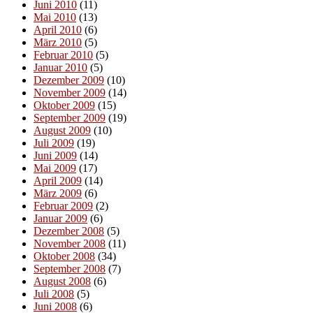
Juni 2010
(11)
Mai 2010
(13)
April 2010
(6)
März 2010
(5)
Februar 2010
(5)
Januar 2010
(5)
Dezember 2009
(10)
November 2009
(14)
Oktober 2009
(15)
September 2009
(19)
August 2009
(10)
Juli 2009
(19)
Juni 2009
(14)
Mai 2009
(17)
April 2009
(14)
März 2009
(6)
Februar 2009
(2)
Januar 2009
(6)
Dezember 2008
(5)
November 2008
(11)
Oktober 2008
(34)
September 2008
(7)
August 2008
(6)
Juli 2008
(5)
Juni 2008
(6)