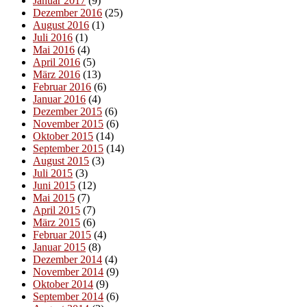
Januar 2017
(9)
Dezember 2016
(25)
August 2016
(1)
Juli 2016
(1)
Mai 2016
(4)
April 2016
(5)
März 2016
(13)
Februar 2016
(6)
Januar 2016
(4)
Dezember 2015
(6)
November 2015
(6)
Oktober 2015
(14)
September 2015
(14)
August 2015
(3)
Juli 2015
(3)
Juni 2015
(12)
Mai 2015
(7)
April 2015
(7)
März 2015
(6)
Februar 2015
(4)
Januar 2015
(8)
Dezember 2014
(4)
November 2014
(9)
Oktober 2014
(9)
September 2014
(6)