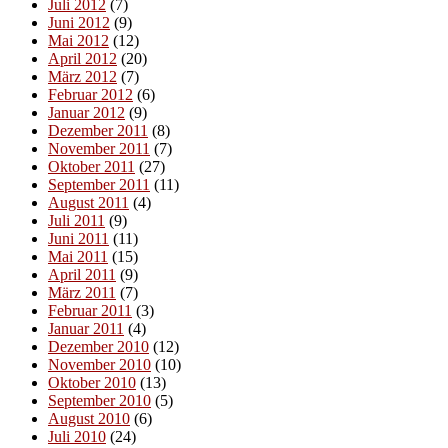
Juli 2012
(7)
Juni 2012
(9)
Mai 2012
(12)
April 2012
(20)
März 2012
(7)
Februar 2012
(6)
Januar 2012
(9)
Dezember 2011
(8)
November 2011
(7)
Oktober 2011
(27)
September 2011
(11)
August 2011
(4)
Juli 2011
(9)
Juni 2011
(11)
Mai 2011
(15)
April 2011
(9)
März 2011
(7)
Februar 2011
(3)
Januar 2011
(4)
Dezember 2010
(12)
November 2010
(10)
Oktober 2010
(13)
September 2010
(5)
August 2010
(6)
Juli 2010
(24)