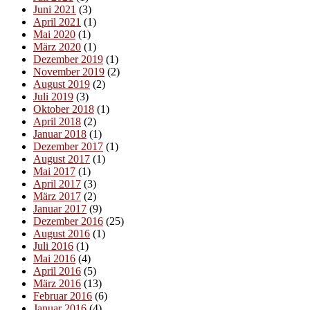
Juni 2021
(3)
April 2021
(1)
Mai 2020
(1)
März 2020
(1)
Dezember 2019
(1)
November 2019
(2)
August 2019
(2)
Juli 2019
(3)
Oktober 2018
(1)
April 2018
(2)
Januar 2018
(1)
Dezember 2017
(1)
August 2017
(1)
Mai 2017
(1)
April 2017
(3)
März 2017
(2)
Januar 2017
(9)
Dezember 2016
(25)
August 2016
(1)
Juli 2016
(1)
Mai 2016
(4)
April 2016
(5)
März 2016
(13)
Februar 2016
(6)
Januar 2016
(4)