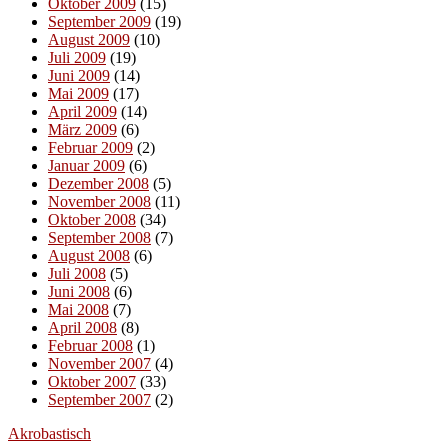
Oktober 2009
(15)
September 2009
(19)
August 2009
(10)
Juli 2009
(19)
Juni 2009
(14)
Mai 2009
(17)
April 2009
(14)
März 2009
(6)
Februar 2009
(2)
Januar 2009
(6)
Dezember 2008
(5)
November 2008
(11)
Oktober 2008
(34)
September 2008
(7)
August 2008
(6)
Juli 2008
(5)
Juni 2008
(6)
Mai 2008
(7)
April 2008
(8)
Februar 2008
(1)
November 2007
(4)
Oktober 2007
(33)
September 2007
(2)
Akrobastisch