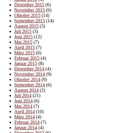
Dezember 2015
(6)
November 2015
(6)
Oktober 2015
(14)
September 2015
(14)
August 2015
(3)
Juli 2015
(3)
Juni 2015
(12)
Mai 2015
(7)
April 2015
(7)
März 2015
(6)
Februar 2015
(4)
Januar 2015
(8)
Dezember 2014
(4)
November 2014
(9)
Oktober 2014
(9)
September 2014
(6)
August 2014
(2)
Juli 2014
(21)
Juni 2014
(6)
Mai 2014
(7)
April 2014
(10)
März 2014
(4)
Februar 2014
(7)
Januar 2014
(4)
Dezember 2013
(6)