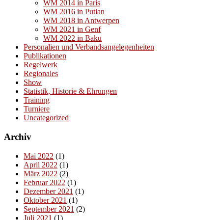
WM 2014 in Paris
WM 2016 in Putian
WM 2018 in Antwerpen
WM 2021 in Genf
WM 2022 in Baku
Personalien und Verbandsangelegenheiten
Publikationen
Regelwerk
Regionales
Show
Statistik, Historie & Ehrungen
Training
Turniere
Uncategorized
Archiv
Mai 2022
(1)
April 2022
(1)
März 2022
(2)
Februar 2022
(1)
Dezember 2021
(1)
Oktober 2021
(1)
September 2021
(2)
Juli 2021
(1)