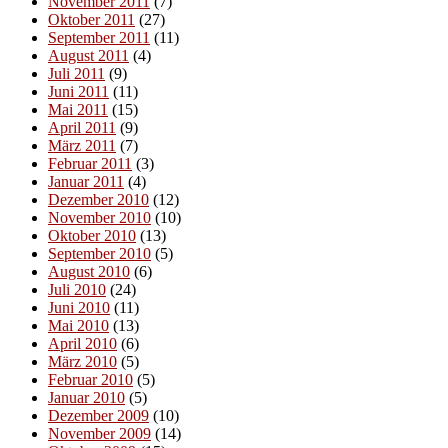
November 2011
(7)
Oktober 2011
(27)
September 2011
(11)
August 2011
(4)
Juli 2011
(9)
Juni 2011
(11)
Mai 2011
(15)
April 2011
(9)
März 2011
(7)
Februar 2011
(3)
Januar 2011
(4)
Dezember 2010
(12)
November 2010
(10)
Oktober 2010
(13)
September 2010
(5)
August 2010
(6)
Juli 2010
(24)
Juni 2010
(11)
Mai 2010
(13)
April 2010
(6)
März 2010
(5)
Februar 2010
(5)
Januar 2010
(5)
Dezember 2009
(10)
November 2009
(14)