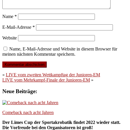
Name
*
E-Mail-Adresse
*
Website
Name, E-Mail-Adresse und Website in diesem Browser für
meinen nächsten Kommentar speichern.
«
LIVE vom zweiten Wettkampftag der Junioren-EM
LIVE vom Mehrkampf-Finale der Junioren-EM
»
Neue Beiträge:
Comeback nach acht Jahren
Der Limes Cup der Sportakrobatik findet 2022 wieder statt.
Die Vorfreude bei den Organisatoren ist groß!