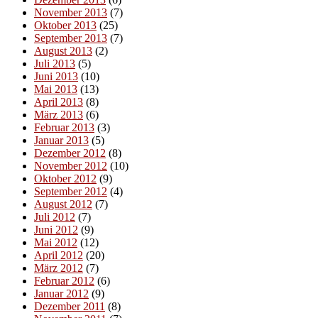
November 2013
(7)
Oktober 2013
(25)
September 2013
(7)
August 2013
(2)
Juli 2013
(5)
Juni 2013
(10)
Mai 2013
(13)
April 2013
(8)
März 2013
(6)
Februar 2013
(3)
Januar 2013
(5)
Dezember 2012
(8)
November 2012
(10)
Oktober 2012
(9)
September 2012
(4)
August 2012
(7)
Juli 2012
(7)
Juni 2012
(9)
Mai 2012
(12)
April 2012
(20)
März 2012
(7)
Februar 2012
(6)
Januar 2012
(9)
Dezember 2011
(8)