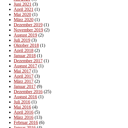
Juni 2021
(3)
April 2021
(1)
Mai 2020
(1)
März 2020
(1)
Dezember 2019
(1)
November 2019
(2)
August 2019
(2)
Juli 2019
(3)
Oktober 2018
(1)
April 2018
(2)
Januar 2018
(1)
Dezember 2017
(1)
August 2017
(1)
Mai 2017
(1)
April 2017
(3)
März 2017
(2)
Januar 2017
(9)
Dezember 2016
(25)
August 2016
(1)
Juli 2016
(1)
Mai 2016
(4)
April 2016
(5)
März 2016
(13)
Februar 2016
(6)
Januar 2016
(4)