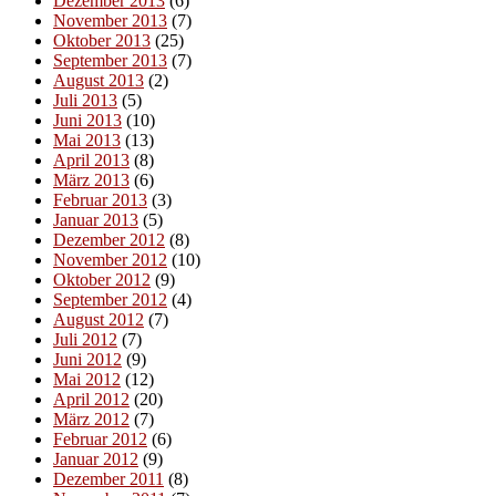
Dezember 2013
(6)
November 2013
(7)
Oktober 2013
(25)
September 2013
(7)
August 2013
(2)
Juli 2013
(5)
Juni 2013
(10)
Mai 2013
(13)
April 2013
(8)
März 2013
(6)
Februar 2013
(3)
Januar 2013
(5)
Dezember 2012
(8)
November 2012
(10)
Oktober 2012
(9)
September 2012
(4)
August 2012
(7)
Juli 2012
(7)
Juni 2012
(9)
Mai 2012
(12)
April 2012
(20)
März 2012
(7)
Februar 2012
(6)
Januar 2012
(9)
Dezember 2011
(8)