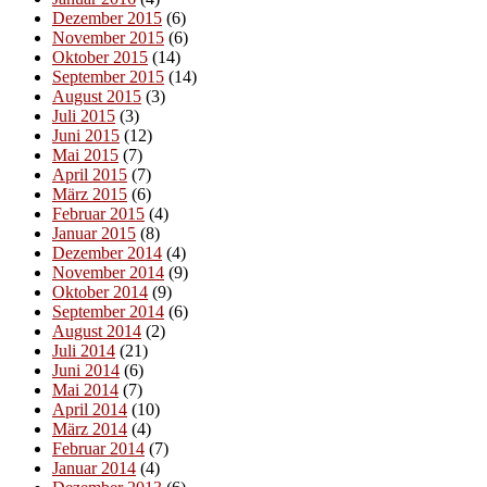
Dezember 2015
(6)
November 2015
(6)
Oktober 2015
(14)
September 2015
(14)
August 2015
(3)
Juli 2015
(3)
Juni 2015
(12)
Mai 2015
(7)
April 2015
(7)
März 2015
(6)
Februar 2015
(4)
Januar 2015
(8)
Dezember 2014
(4)
November 2014
(9)
Oktober 2014
(9)
September 2014
(6)
August 2014
(2)
Juli 2014
(21)
Juni 2014
(6)
Mai 2014
(7)
April 2014
(10)
März 2014
(4)
Februar 2014
(7)
Januar 2014
(4)