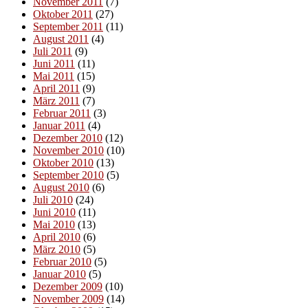
November 2011
(7)
Oktober 2011
(27)
September 2011
(11)
August 2011
(4)
Juli 2011
(9)
Juni 2011
(11)
Mai 2011
(15)
April 2011
(9)
März 2011
(7)
Februar 2011
(3)
Januar 2011
(4)
Dezember 2010
(12)
November 2010
(10)
Oktober 2010
(13)
September 2010
(5)
August 2010
(6)
Juli 2010
(24)
Juni 2010
(11)
Mai 2010
(13)
April 2010
(6)
März 2010
(5)
Februar 2010
(5)
Januar 2010
(5)
Dezember 2009
(10)
November 2009
(14)