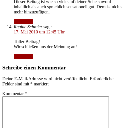
Dieser Beitrag ist wie so viele auf deiner Seite sowohl
inhaltlich als auch sprachlich sensationell gut. Dem ist nichts
mehr hinzuzufügen.
Antworten
Regine Schreier
sagt:
17. Mai 2010 um 12:45 Uhr
Toller Beitrag!
Wir schließen uns der Meinung an!
Antworten
Schreibe einen Kommentar
Deine E-Mail-Adresse wird nicht veröffentlicht.
Erforderliche
Felder sind mit
*
markiert
Kommentar
*