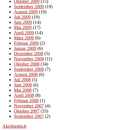
Oktober 2009
(15)
September 2009
(19)
August 2009
(10)
Juli 2009
(19)
Juni 2009
(14)
Mai 2009
(17)
April 2009
(14)
März 2009
(6)
Februar 2009
(2)
Januar 2009
(6)
Dezember 2008
(5)
November 2008
(11)
Oktober 2008
(34)
September 2008
(7)
August 2008
(6)
Juli 2008
(5)
Juni 2008
(6)
Mai 2008
(7)
April 2008
(8)
Februar 2008
(1)
November 2007
(4)
Oktober 2007
(33)
September 2007
(2)
Akrobastisch