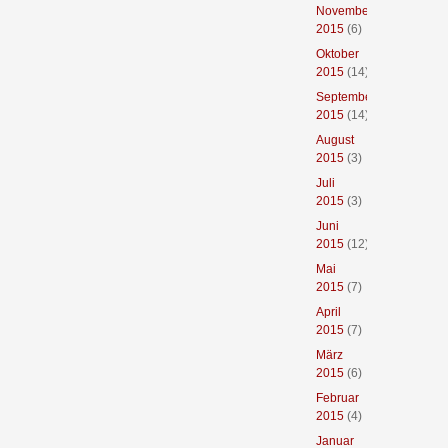
November
2015
(6)
Oktober
2015
(14)
September
2015
(14)
August
2015
(3)
Juli
2015
(3)
Juni
2015
(12)
Mai
2015
(7)
April
2015
(7)
März
2015
(6)
Februar
2015
(4)
Januar