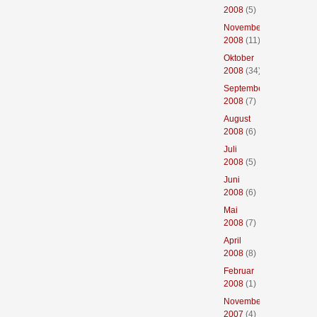
2008
(5)
November
2008
(11)
Oktober
2008
(34)
September
2008
(7)
August
2008
(6)
Juli
2008
(5)
Juni
2008
(6)
Mai
2008
(7)
April
2008
(8)
Februar
2008
(1)
November
2007
(4)