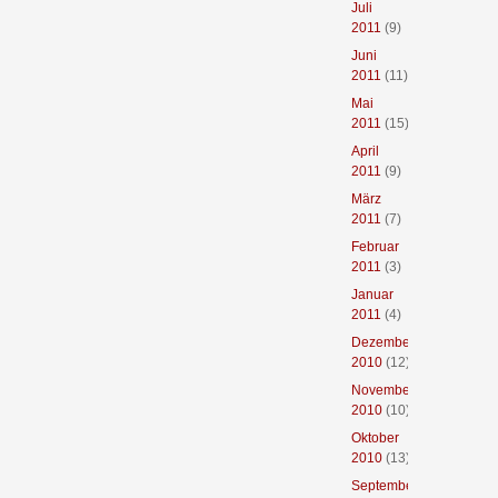
Juli
2011
(9)
Juni
2011
(11)
Mai
2011
(15)
April
2011
(9)
März
2011
(7)
Februar
2011
(3)
Januar
2011
(4)
Dezember
2010
(12)
November
2010
(10)
Oktober
2010
(13)
September