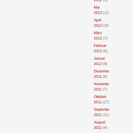
2012
(9)
Mai
2012
(12)
April
2012
(20)
März
2012
(7)
Februar
2012
(6)
Januar
2012
(9)
Dezember
2011
(8)
November
2011
(7)
Oktober
2011
(27)
September
2011
(11)
August
2011
(4)