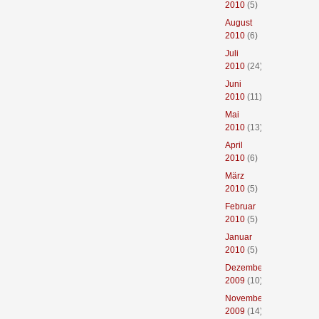
2010
(5)
August
2010
(6)
Juli
2010
(24)
Juni
2010
(11)
Mai
2010
(13)
April
2010
(6)
März
2010
(5)
Februar
2010
(5)
Januar
2010
(5)
Dezember
2009
(10)
November
2009
(14)