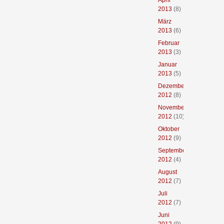
April
2013
(8)
März
2013
(6)
Februar
2013
(3)
Januar
2013
(5)
Dezember
2012
(8)
November
2012
(10)
Oktober
2012
(9)
September
2012
(4)
August
2012
(7)
Juli
2012
(7)
Juni