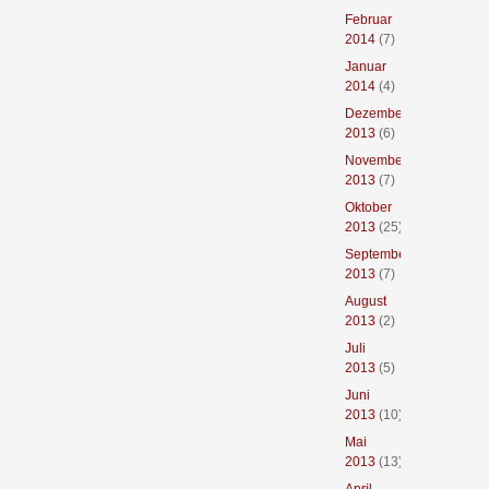
Februar
2014
(7)
Januar
2014
(4)
Dezember
2013
(6)
November
2013
(7)
Oktober
2013
(25)
September
2013
(7)
August
2013
(2)
Juli
2013
(5)
Juni
2013
(10)
Mai
2013
(13)