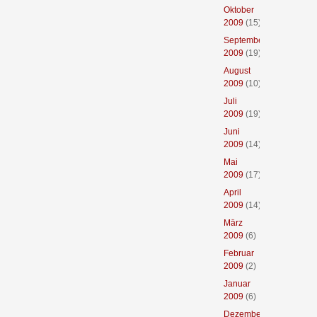
Oktober
2009
(15)
September
2009
(19)
August
2009
(10)
Juli
2009
(19)
Juni
2009
(14)
Mai
2009
(17)
April
2009
(14)
März
2009
(6)
Februar
2009
(2)
Januar
2009
(6)
Dezember