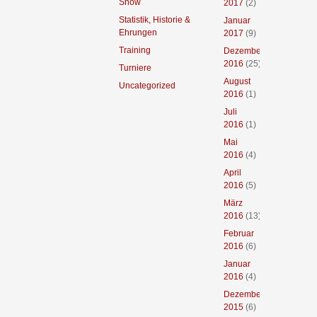
Show
2017
(2)
Statistik, Historie &
Januar
Ehrungen
2017
(9)
Training
Dezember
2016
(25)
Turniere
August
Uncategorized
2016
(1)
Juli
2016
(1)
Mai
2016
(4)
April
2016
(5)
März
2016
(13)
Februar
2016
(6)
Januar
2016
(4)
Dezember
2015
(6)