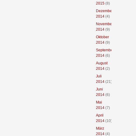
2015
(8)
Dezember
2014
(4)
November
2014
(9)
Oktober
2014
(9)
September
2014
(6)
August
2014
(2)
Juli
2014
(21)
Juni
2014
(6)
Mai
2014
(7)
April
2014
(10)
März
2014
(4)