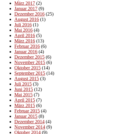
März 2017
(2)
Januar 2017
(9)
Dezember 2016
(25)
August 2016
(1)
Juli 2016
(1)
Mai 2016
(4)
April 2016
(5)
März 2016
(13)
Februar 2016
(6)
Januar 2016
(4)
Dezember 2015
(6)
November 2015
(6)
Oktober 2015
(14)
September 2015
(14)
August 2015
(3)
Juli 2015
(3)
Juni 2015
(12)
Mai 2015
(7)
April 2015
(7)
März 2015
(6)
Februar 2015
(4)
Januar 2015
(8)
Dezember 2014
(4)
November 2014
(9)
Oktober 2014
(9)