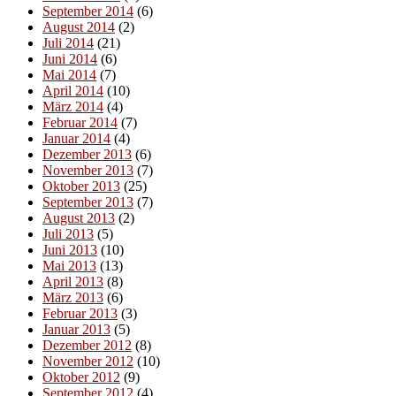
September 2014
(6)
August 2014
(2)
Juli 2014
(21)
Juni 2014
(6)
Mai 2014
(7)
April 2014
(10)
März 2014
(4)
Februar 2014
(7)
Januar 2014
(4)
Dezember 2013
(6)
November 2013
(7)
Oktober 2013
(25)
September 2013
(7)
August 2013
(2)
Juli 2013
(5)
Juni 2013
(10)
Mai 2013
(13)
April 2013
(8)
März 2013
(6)
Februar 2013
(3)
Januar 2013
(5)
Dezember 2012
(8)
November 2012
(10)
Oktober 2012
(9)
September 2012
(4)