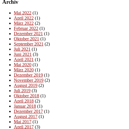
Archiv
Mai 2022
(1)
April 2022
(1)
März 2022
(2)
Februar 2022
(1)
Dezember 2021
(1)
Oktober 2021
(1)
September 2021
(2)
Juli 2021
(1)
Juni 2021
(3)
April 2021
(1)
Mai 2020
(1)
März 2020
(1)
Dezember 2019
(1)
November 2019
(2)
August 2019
(2)
Juli 2019
(3)
Oktober 2018
(1)
April 2018
(2)
Januar 2018
(1)
Dezember 2017
(1)
August 2017
(1)
Mai 2017
(1)
April 2017
(3)