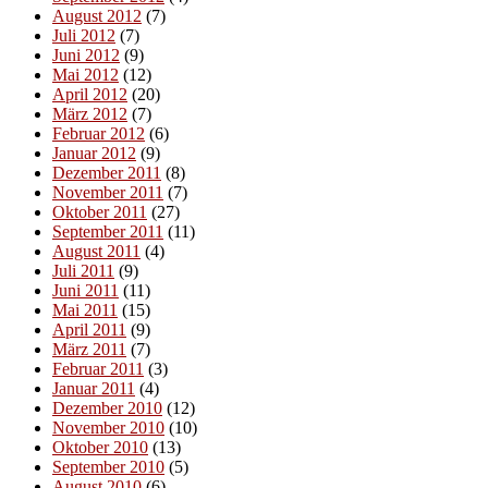
August 2012
(7)
Juli 2012
(7)
Juni 2012
(9)
Mai 2012
(12)
April 2012
(20)
März 2012
(7)
Februar 2012
(6)
Januar 2012
(9)
Dezember 2011
(8)
November 2011
(7)
Oktober 2011
(27)
September 2011
(11)
August 2011
(4)
Juli 2011
(9)
Juni 2011
(11)
Mai 2011
(15)
April 2011
(9)
März 2011
(7)
Februar 2011
(3)
Januar 2011
(4)
Dezember 2010
(12)
November 2010
(10)
Oktober 2010
(13)
September 2010
(5)
August 2010
(6)