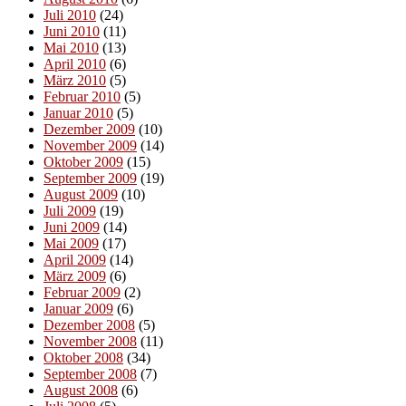
Juli 2010
(24)
Juni 2010
(11)
Mai 2010
(13)
April 2010
(6)
März 2010
(5)
Februar 2010
(5)
Januar 2010
(5)
Dezember 2009
(10)
November 2009
(14)
Oktober 2009
(15)
September 2009
(19)
August 2009
(10)
Juli 2009
(19)
Juni 2009
(14)
Mai 2009
(17)
April 2009
(14)
März 2009
(6)
Februar 2009
(2)
Januar 2009
(6)
Dezember 2008
(5)
November 2008
(11)
Oktober 2008
(34)
September 2008
(7)
August 2008
(6)